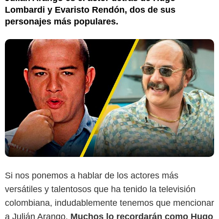
Lombardi y Evaristo Rendón, dos de sus
personajes más populares.
Si nos ponemos a hablar de los actores más
versátiles y talentosos que ha tenido la televisión
colombiana, indudablemente tenemos que mencionar
a
Julián Arango.
Muchos lo recordarán como Hugo