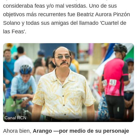
consideraba feas y/o mal vestidas. Uno de sus
objetivos más recurrentes fue Beatriz Aurora Pinzón
Solano y todas sus amigas del llamado 'Cuartel de
las Feas'.
Canal RCN
Ahora bien,
Arango —por medio de su personaje