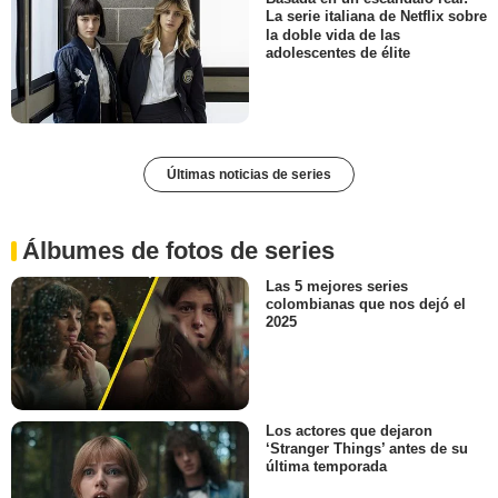
La serie italiana de Netflix sobre
la doble vida de las
adolescentes de élite
Últimas noticias de series
Álbumes de fotos de series
Las 5 mejores series
colombianas que nos dejó el
2025
Los actores que dejaron
‘Stranger Things’ antes de su
última temporada