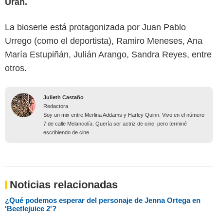
Urán.
La bioserie está protagonizada por Juan Pablo
Urrego (como el deportista), Ramiro Meneses, Ana
María Estupiñán, Julián Arango, Sandra Reyes, entre
otros.
Julieth Castaño
Redactora
Soy un mix entre Merlina Addams y Harley Quinn. Vivo en el número
7 de calle Melancolía. Quería ser actriz de cine, pero terminé
escribiendo de cine
Noticias relacionadas
¿Qué podemos esperar del personaje de Jenna Ortega en
'Beetlejuice 2'?