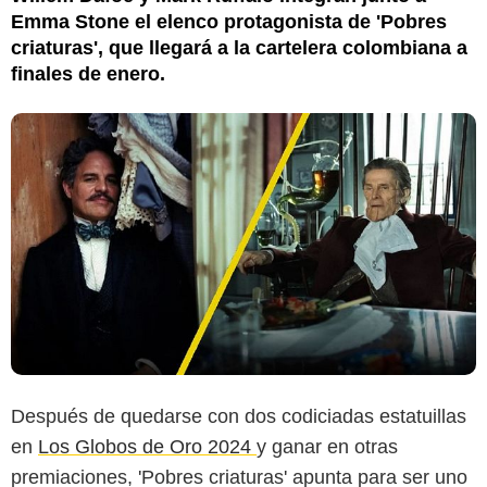
Emma Stone el elenco protagonista de 'Pobres
criaturas', que llegará a la cartelera colombiana a
finales de enero.
Después de quedarse con dos codiciadas estatuillas
en
Los Globos de Oro 2024
y ganar en otras
premiaciones, 'Pobres criaturas' apunta para ser uno