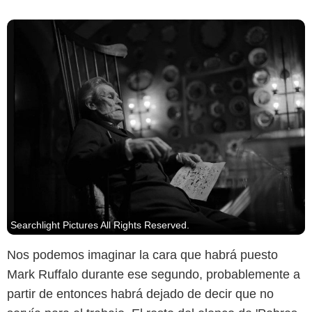
Searchlight Pictures All Rights Reserved.
Nos podemos imaginar la cara que habrá puesto
Mark Ruffalo durante ese segundo, probablemente a
partir de entonces habrá dejado de decir que no