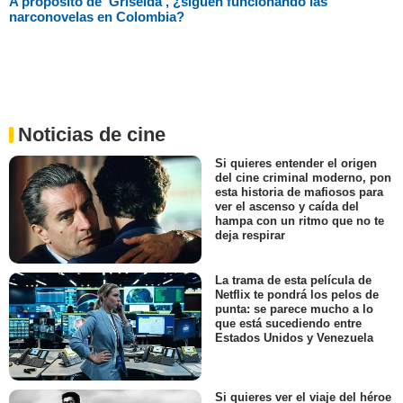
A propósito de 'Griselda', ¿siguen funcionando las
narconovelas en Colombia?
Noticias de cine
Si quieres entender el origen
del cine criminal moderno, pon
esta historia de mafiosos para
ver el ascenso y caída del
hampa con un ritmo que no te
deja respirar
La trama de esta película de
Netflix te pondrá los pelos de
punta: se parece mucho a lo
que está sucediendo entre
Estados Unidos y Venezuela
Si quieres ver el viaje del héroe