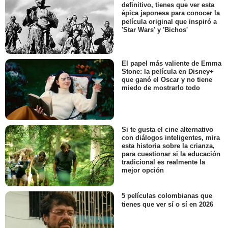
definitivo, tienes que ver esta
épica japonesa para conocer la
película original que inspiró a
'Star Wars' y 'Bichos'
El papel más valiente de Emma
Stone: la película en Disney+
que ganó el Oscar y no tiene
miedo de mostrarlo todo
Si te gusta el cine alternativo
con diálogos inteligentes, mira
esta historia sobre la crianza,
para cuestionar si la educación
tradicional es realmente la
mejor opción
5 películas colombianas que
tienes que ver sí o sí en 2026