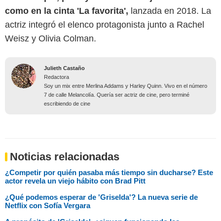
como en la cinta 'La favorita',
lanzada en 2018. La
actriz integró el elenco protagonista junto a Rachel
Weisz y Olivia Colman.
Julieth Castaño
Redactora
Soy un mix entre Merlina Addams y Harley Quinn. Vivo en el número
7 de calle Melancolía. Quería ser actriz de cine, pero terminé
escribiendo de cine
Noticias relacionadas
¿Competir por quién pasaba más tiempo sin ducharse? Este
actor revela un viejo hábito con Brad Pitt
¿Qué podemos esperar de 'Griselda'? La nueva serie de
Netflix con Sofía Vergara