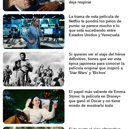
deja respirar
La trama de esta película de
Netflix te pondrá los pelos de
punta: se parece mucho a lo
que está sucediendo entre
Estados Unidos y Venezuela
Si quieres ver el viaje del héroe
definitivo, tienes que ver esta
épica japonesa para conocer la
película original que inspiró a
'Star Wars' y 'Bichos'
El papel más valiente de Emma
Stone: la película en Disney+
que ganó el Oscar y no tiene
miedo de mostrarlo todo