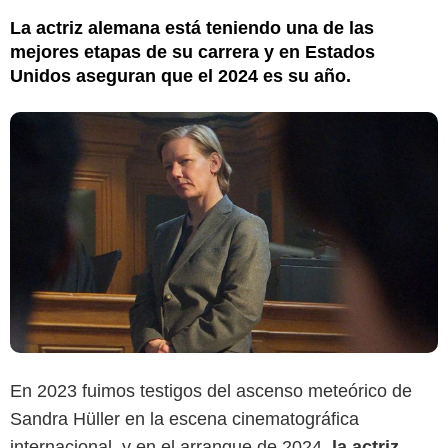
La actriz alemana está teniendo una de las
mejores etapas de su carrera y en Estados
Unidos aseguran que el 2024 es su año.
En 2023 fuimos testigos del ascenso meteórico de
Sandra Hüller en la escena cinematográfica
internacional, y en el arranque de 2024,
la actriz