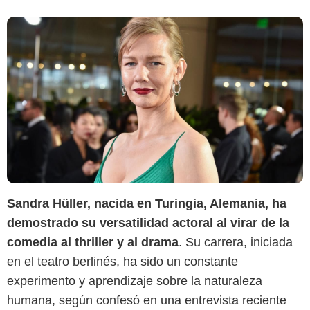
Sandra Hüller, nacida en Turingia, Alemania, ha
demostrado su versatilidad actoral al virar de la
comedia al thriller y al drama
. Su carrera, iniciada
en el teatro berlinés, ha sido un constante
experimento y aprendizaje sobre la naturaleza
humana, según confesó en una entrevista reciente