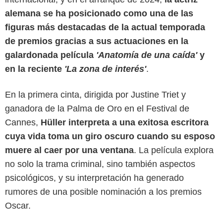
alemana se ha posicionado como una de las
figuras más destacadas de la actual temporada
de premios gracias a sus actuaciones en la
galardonada película
'Anatomía de una caída'
y
en la reciente
'La zona de interés'
.
En la primera cinta, dirigida por Justine Triet y
ganadora de la Palma de Oro en el Festival de
Diamond Films
Cannes,
Hüller interpreta a una exitosa escritora
cuya vida toma un giro oscuro cuando su esposo
muere al caer por una ventana
. La película explora
no solo la trama criminal, sino también aspectos
psicológicos, y su interpretación ha generado
rumores de una posible nominación a los premios
Oscar.