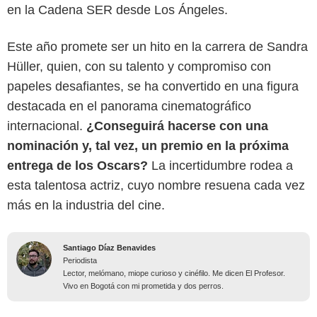
en la Cadena SER desde Los Ángeles.
Este año promete ser un hito en la carrera de Sandra
Hüller, quien, con su talento y compromiso con
papeles desafiantes, se ha convertido en una figura
destacada en el panorama cinematográfico
internacional.
¿Conseguirá hacerse con una
nominación y, tal vez, un premio en la próxima
entrega de los Oscars?
La incertidumbre rodea a
esta talentosa actriz, cuyo nombre resuena cada vez
más en la industria del cine.
Santiago Díaz Benavides
Periodista
Lector, melómano, miope curioso y cinéfilo. Me dicen El Profesor.
Vivo en Bogotá con mi prometida y dos perros.