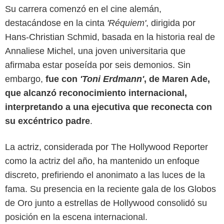
Su carrera comenzó en el cine alemán,
destacándose en la cinta
'Réquiem'
, dirigida por
Hans-Christian Schmid, basada en la historia real de
Annaliese Michel, una joven universitaria que
afirmaba estar poseída por seis demonios. Sin
embargo,
fue con
'Toni Erdmann'
, de Maren Ade,
que alcanzó reconocimiento internacional,
interpretando a una ejecutiva que reconecta con
su excéntrico padre
.
Golden Globes
La actriz, considerada por The Hollywood Reporter
como la actriz del año, ha mantenido un enfoque
discreto, prefiriendo el anonimato a las luces de la
fama. Su presencia en la reciente gala de los Globos
de Oro junto a estrellas de Hollywood consolidó su
posición en la escena internacional.