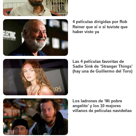
4 películas dirigidas por Rob
Reiner que sí o sí tuviste que
haber visto ya
Las 4 películas favoritas de
Sadie Sink de ‘Stranger Things’
(hay una de Guillermo del Toro)
Los ladrones de ‘Mi pobre
angelito’ y los 10 mejores
villanos de películas navideñas