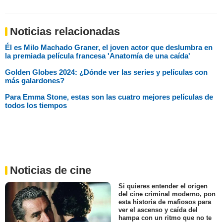
Noticias relacionadas
Él es Milo Machado Graner, el joven actor que deslumbra en
la premiada película francesa 'Anatomía de una caída'
Golden Globes 2024: ¿Dónde ver las series y películas con
más galardones?
Para Emma Stone, estas son las cuatro mejores películas de
todos los tiempos
Noticias de cine
Si quieres entender el origen
del cine criminal moderno, pon
esta historia de mafiosos para
ver el ascenso y caída del
hampa con un ritmo que no te