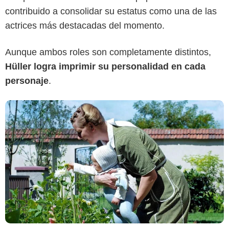
contribuido a consolidar su estatus como una de las
actrices más destacadas del momento.
Aunque ambos roles son completamente distintos,
Hüller logra imprimir su personalidad en cada
personaje
.