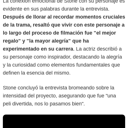
La conexión emocional de Stone con su personaje es
evidente en sus palabras durante la entrevista.
Después de llorar al recordar momentos cruciales
de la trama, resaltó que vivir con este personaje a
lo largo del proceso de filmación fue "el mejor
regalo" y "la mayor alegría" que ha
experimentado en su carrera
. La actriz describió a
su personaje como inspirador, destacando la alegría
y la curiosidad como elementos fundamentales que
definen la esencia del mismo.
Stone concluyó la entrevista bromeando sobre la
intensidad del proyecto, asegurando que fue "una
peli divertida, nos lo pasamos bien".