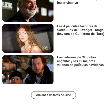
haber visto ya
Las 4 películas favoritas de
Sadie Sink de ‘Stranger Things’
(hay una de Guillermo del Toro)
Los ladrones de ‘Mi pobre
angelito’ y los 10 mejores
villanos de películas navideñas
Álbumes de fotos de Cine