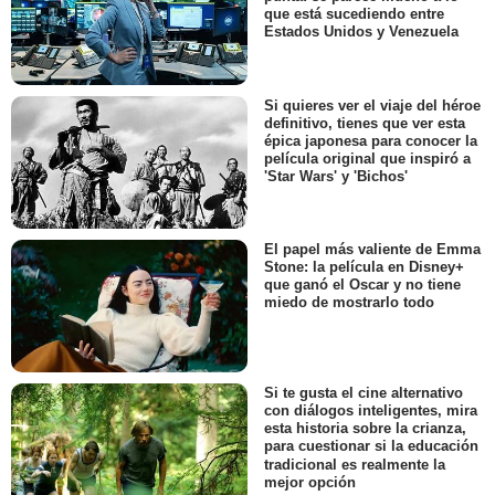
que está sucediendo entre
Estados Unidos y Venezuela
Si quieres ver el viaje del héroe
definitivo, tienes que ver esta
épica japonesa para conocer la
película original que inspiró a
'Star Wars' y 'Bichos'
El papel más valiente de Emma
Stone: la película en Disney+
que ganó el Oscar y no tiene
miedo de mostrarlo todo
Si te gusta el cine alternativo
con diálogos inteligentes, mira
esta historia sobre la crianza,
para cuestionar si la educación
tradicional es realmente la
mejor opción