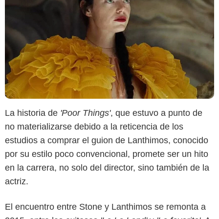
La historia de
'Poor Things'
, que estuvo a punto de
no materializarse debido a la reticencia de los
estudios a comprar el guion de Lanthimos, conocido
por su estilo poco convencional, promete ser un hito
en la carrera, no solo del director, sino también de la
actriz.
Searchlight Pictures
El encuentro entre Stone y Lanthimos se remonta a