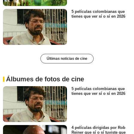
5 películas colombianas que
tienes que ver sí o sí en 2026
Últimas noticias de cine
Álbumes de fotos de cine
5 películas colombianas que
tienes que ver sí o sí en 2026
4 películas dirigidas por Rob
Reiner que sí o sí tuviste que