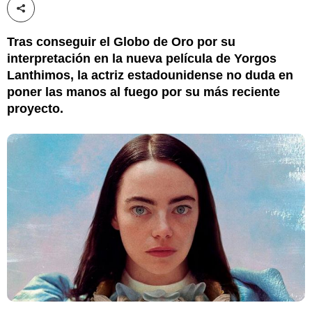
Compartir esta noticia
Tras conseguir el Globo de Oro por su
interpretación en la nueva película de Yorgos
Lanthimos, la actriz estadounidense no duda en
poner las manos al fuego por su más reciente
proyecto.