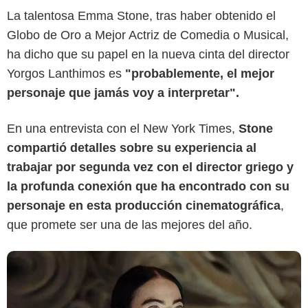
La talentosa Emma Stone, tras haber obtenido el
Globo de Oro a Mejor Actriz de Comedia o Musical,
ha dicho que su papel en la nueva cinta del director
Searchlight Pictures
Yorgos Lanthimos es
"probablemente, el mejor
personaje que jamás voy a interpretar".
En una entrevista con el New York Times,
Stone
compartió detalles sobre su experiencia al
trabajar por segunda vez con el director griego y
la profunda conexión que ha encontrado con su
personaje en esta producción cinematográfica
,
que promete ser una de las mejores del año.