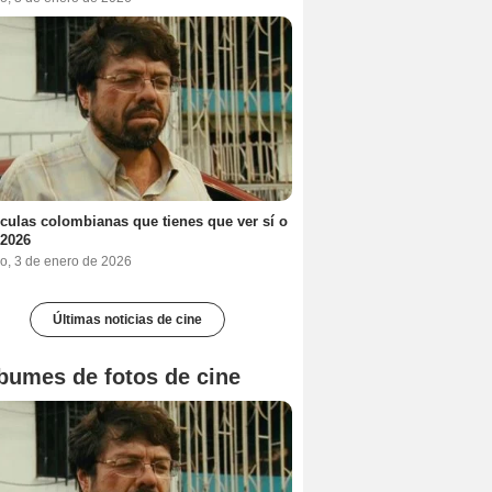
ículas colombianas que tienes que ver sí o
 2026
o, 3 de enero de 2026
Últimas noticias de cine
bumes de fotos de cine