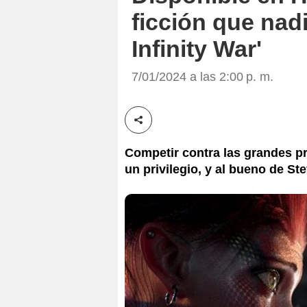
ficción que nadi
Infinity War'
7/01/2024 a las 2:00 p. m.
Compartir esta noticia
Competir contra las grandes p
un privilegio, y al bueno de Ste