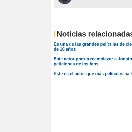
Noticias relacionada
Es una de las grandes películas de cie
de 16 años
Este actor podría reemplazar a Jonath
peticiones de los fans
Este es el actor que más películas ha h