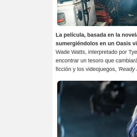
La película, basada en la novel
sumergiéndolos en un Oasis vi
Wade Watts, interpretado por Ty
encontrar un tesoro que cambiará
ficción y los videojuegos,
'Ready 