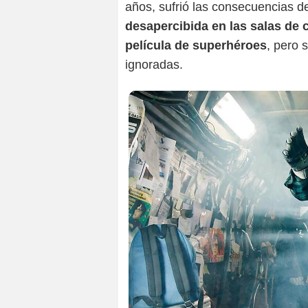
años, sufrió las consecuencias d
desapercibida en las salas de 
película de superhéroes
, pero 
ignoradas.