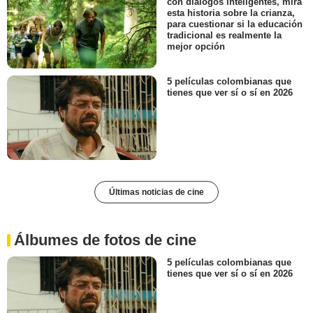
con diálogos inteligentes, mira
esta historia sobre la crianza,
para cuestionar si la educación
tradicional es realmente la
mejor opción
5 películas colombianas que
tienes que ver sí o sí en 2026
Últimas noticias de cine
Álbumes de fotos de cine
5 películas colombianas que
tienes que ver sí o sí en 2026