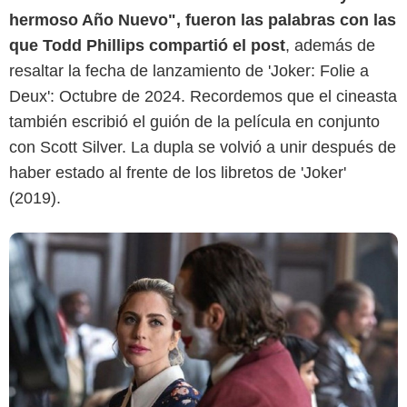
Instagram @toddphillips
hermoso Año Nuevo", fueron las palabras con las
que Todd Phillips compartió el post
, además de
resaltar la fecha de lanzamiento de 'Joker: Folie a
Deux': Octubre de 2024. Recordemos que el cineasta
también escribió el guión de la película en conjunto
con Scott Silver. La dupla se volvió a unir después de
haber estado al frente de los libretos de 'Joker'
(2019).