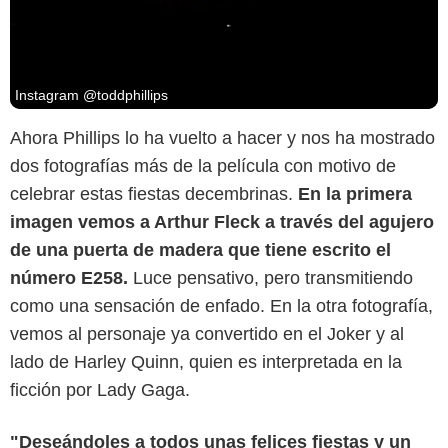
Instagram @toddphillips
Ahora Phillips lo ha vuelto a hacer y nos ha mostrado
dos fotografías más de la película con motivo de
celebrar estas fiestas decembrinas.
En la primera
imagen vemos a Arthur Fleck a través del agujero
de una puerta de madera que tiene escrito el
número E258.
Luce pensativo, pero transmitiendo
como una sensación de enfado. En la otra fotografía,
vemos al personaje ya convertido en el Joker y al
lado de Harley Quinn, quien es interpretada en la
ficción por Lady Gaga.
"Deseándoles a todos unas felices fiestas y un