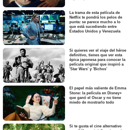
La trama de esta película de
Netflix te pondrá los pelos de
punta: se parece mucho a lo
que está sucediendo entre
Estados Unidos y Venezuela
Si quieres ver el viaje del héroe
definitivo, tienes que ver esta
épica japonesa para conocer la
película original que inspiró a
'Star Wars' y 'Bichos'
El papel más valiente de Emma
Stone: la película en Disney+
que ganó el Oscar y no tiene
miedo de mostrarlo todo
Si te gusta el cine alternativo