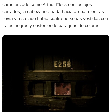
caracterizado como Arthur Fleck con los ojos
cerrados, la cabeza inclinada hacia arriba mientras
llovía y a su lado había cuatro personas vestidas con
trajes negros y sosteniendo paraguas de colores.