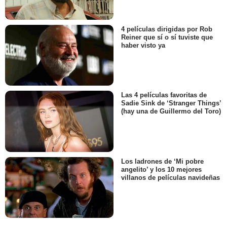
4 películas dirigidas por Rob
Reiner que sí o sí tuviste que
haber visto ya
Las 4 películas favoritas de
Sadie Sink de ‘Stranger Things’
(hay una de Guillermo del Toro)
Los ladrones de ‘Mi pobre
angelito’ y los 10 mejores
villanos de películas navideñas