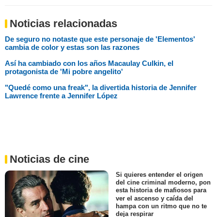
Noticias relacionadas
De seguro no notaste que este personaje de 'Elementos'
cambia de color y estas son las razones
Así ha cambiado con los años Macaulay Culkin, el
protagonista de 'Mi pobre angelito'
"Quedé como una freak", la divertida historia de Jennifer
Lawrence frente a Jennifer López
Noticias de cine
Si quieres entender el origen
del cine criminal moderno, pon
esta historia de mafiosos para
ver el ascenso y caída del
hampa con un ritmo que no te
deja respirar