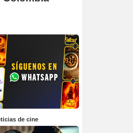
ticias de cine