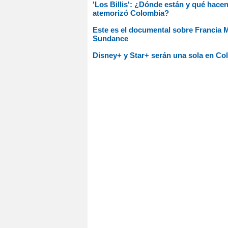
'Los Billis': ¿Dónde están y qué hacen
atemorizó Colombia?
Este es el documental sobre Francia M
Sundance
Disney+ y Star+ serán una sola en Col