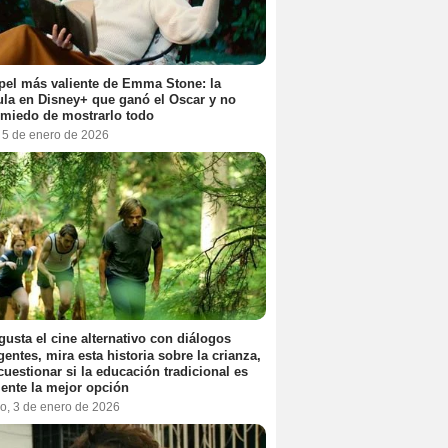
pel más valiente de Emma Stone: la
ula en Disney+ que ganó el Oscar y no
 miedo de mostrarlo todo
, 5 de enero de 2026
 gusta el cine alternativo con diálogos
igentes, mira esta historia sobre la crianza,
cuestionar si la educación tradicional es
ente la mejor opción
o, 3 de enero de 2026