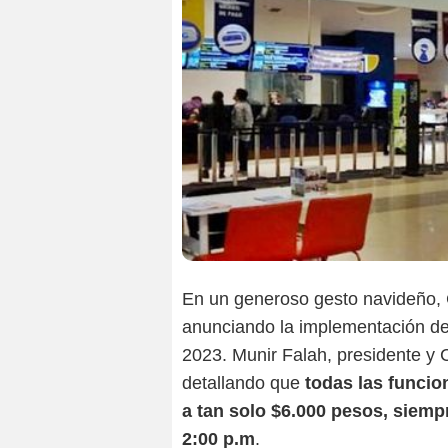
En un generoso gesto navideño, 
anunciando la implementación de 
2023. Munir Falah, presidente y 
detallando que
todas las funcio
a tan solo $6.000 pesos, siemp
2:00 p.m
.