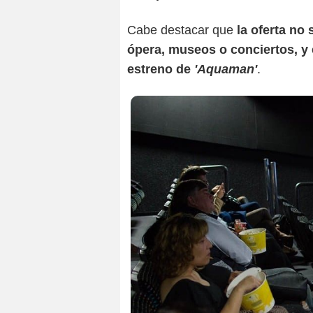
Cabe destacar que
la oferta no
ópera, museos o conciertos, y
estreno de
'Aquaman'
.