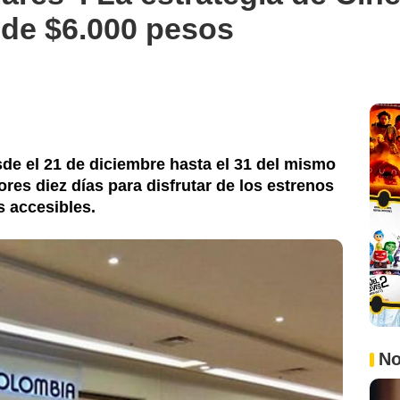
sde $6.000 pesos
de el 21 de diciembre hasta el 31 del mismo
res diez días para disfrutar de los estrenos
s accesibles.
No