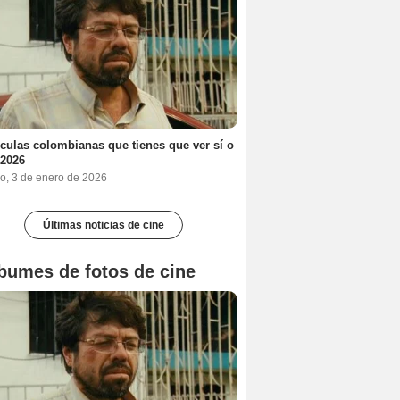
ículas colombianas que tienes que ver sí o
 2026
o, 3 de enero de 2026
Últimas noticias de cine
bumes de fotos de cine