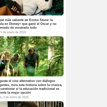
pel más valiente de Emma Stone: la
ula en Disney+ que ganó el Oscar y no
 miedo de mostrarlo todo
, 5 de enero de 2026
 gusta el cine alternativo con diálogos
igentes, mira esta historia sobre la crianza,
cuestionar si la educación tradicional es
ente la mejor opción
o, 3 de enero de 2026