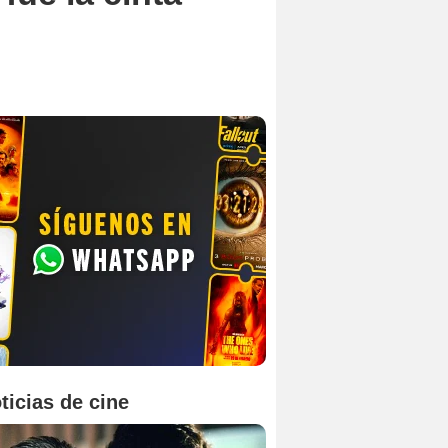
ticias de cine