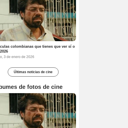
ículas colombianas que tienes que ver sí o
 2026
o, 3 de enero de 2026
Últimas noticias de cine
bumes de fotos de cine