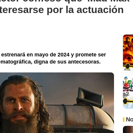
nteresarse por la actuación
e estrenará en mayo de 2024 y promete ser
ematográfica, digna de sus antecesoras.
No