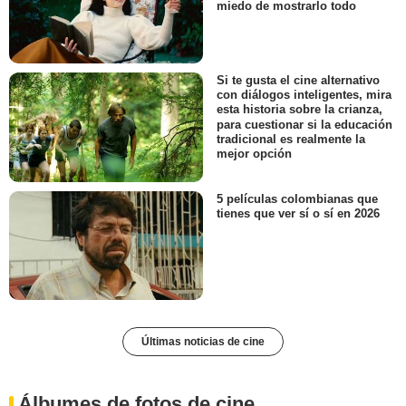
miedo de mostrarlo todo
Si te gusta el cine alternativo
con diálogos inteligentes, mira
esta historia sobre la crianza,
para cuestionar si la educación
tradicional es realmente la
mejor opción
5 películas colombianas que
tienes que ver sí o sí en 2026
Últimas noticias de cine
Álbumes de fotos de cine