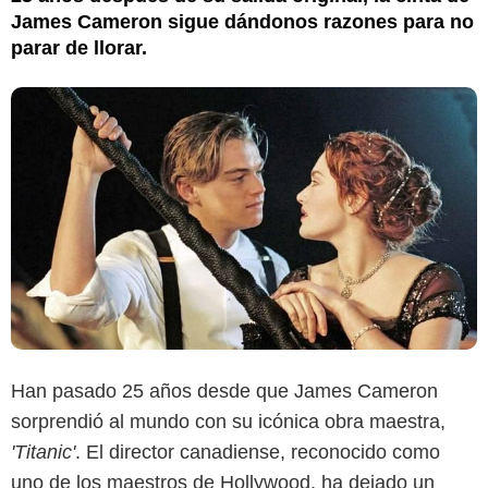
James Cameron sigue dándonos razones para no
parar de llorar.
Han pasado 25 años desde que James Cameron
sorprendió al mundo con su icónica obra maestra,
'Titanic'
. El director canadiense, reconocido como
uno de los maestros de Hollywood, ha dejado un