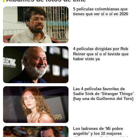
5 películas colombianas que
tienes que ver sí o sí en 2026
4 películas dirigidas por Rob
Reiner que sí o sí tuviste que
haber visto ya
Las 4 películas favoritas de
Sadie Sink de ‘Stranger Things’
(hay una de Guillermo del Toro)
Los ladrones de ‘Mi pobre
angelito’ y los 10 mejores