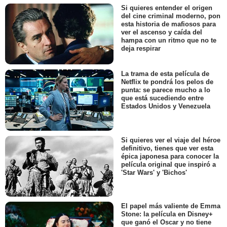
Si quieres entender el origen
del cine criminal moderno, pon
esta historia de mafiosos para
ver el ascenso y caída del
hampa con un ritmo que no te
deja respirar
La trama de esta película de
Netflix te pondrá los pelos de
punta: se parece mucho a lo
que está sucediendo entre
Estados Unidos y Venezuela
Si quieres ver el viaje del héroe
definitivo, tienes que ver esta
épica japonesa para conocer la
película original que inspiró a
'Star Wars' y 'Bichos'
El papel más valiente de Emma
Stone: la película en Disney+
que ganó el Oscar y no tiene