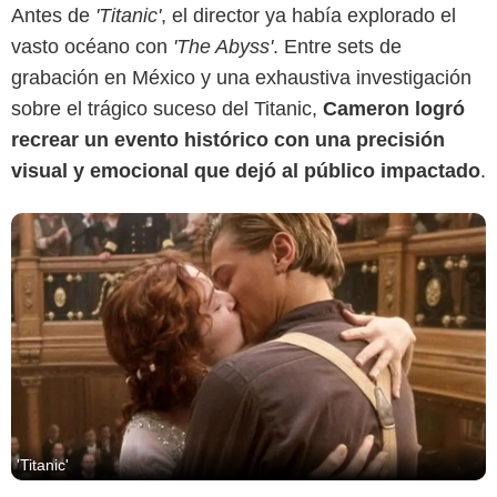
Antes de
'Titanic'
, el director ya había explorado el
vasto océano con
'The Abyss'
. Entre sets de
grabación en México y una exhaustiva investigación
sobre el trágico suceso del Titanic,
Cameron logró
recrear un evento histórico con una precisión
visual y emocional que dejó al público impactado
.
'Titanic'