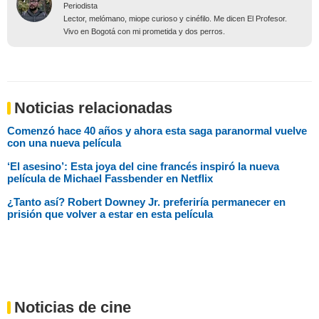
Periodista
Lector, melómano, miope curioso y cinéfilo. Me dicen El Profesor.
Vivo en Bogotá con mi prometida y dos perros.
Noticias relacionadas
Comenzó hace 40 años y ahora esta saga paranormal vuelve
con una nueva película
‘El asesino’: Esta joya del cine francés inspiró la nueva
película de Michael Fassbender en Netflix
¿Tanto así? Robert Downey Jr. preferiría permanecer en
prisión que volver a estar en esta película
Noticias de cine