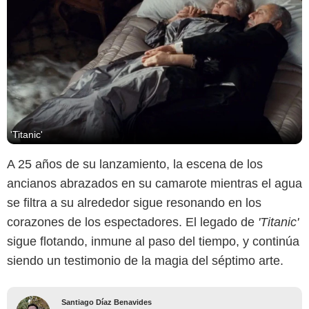
'Titanic'
A 25 años de su lanzamiento, la escena de los
ancianos abrazados en su camarote mientras el agua
se filtra a su alrededor sigue resonando en los
corazones de los espectadores. El legado de
'Titanic'
sigue flotando, inmune al paso del tiempo, y continúa
siendo un testimonio de la magia del séptimo arte.
Santiago Díaz Benavides