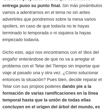
entrega puso su punto final.
Sin más preámbulos
vamos a adentrarnos en el tema no sin antes
advertirles que pondremos sobre la mesa varios
spoilers, en caso de que todavía no te hayas
terminado lo temporada o ni siquiera la hayas
empezado todavía.
Dicho esto, aquí nos encontramos con el 'dios del
engaño' enterándose de que no va a arreglar el
Disney+
problema con el Telar del Tiempo sin importar que
viaje al pasado una y otra vez. ¿Cómo solucionar
entonces la situación? Pues bien, decide reparar el
Telar con sus propios poderes
dando pie a la
formación de varias ramificaciones en la línea
temporal hasta que la unión de todas ellas
concluyen en el origen del árbol del mundo, es