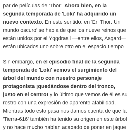
par de películas de 'Thor'.
Ahora bien, en la
segunda temporada de 'Loki' ha adquirido un
nuevo contexto.
En este sentido, en 'En Thor: Un
mundo oscuro' se habla de que los nueve reinos que
están unidos por el Yggdrasil —entre ellos, Asgard—
están ubicados uno sobre otro en el espacio-tiempo.
Sin embargo,
en el episodio final de la segunda
Disney+
temporada de 'Loki' vemos el surgimiento del
árbol del mundo con nuestro personaje
protagonista ¡quedándose dentro del tronco,
justo en el centro!
y lo último que vemos de él es su
rostro con una expresión de aparente afabilidad.
Mientras todo esto pasa nos damos cuenta de que la
'Tierra-616' también ha tenido su origen en este árbol
y no hace mucho habían acabado de poner en jaque