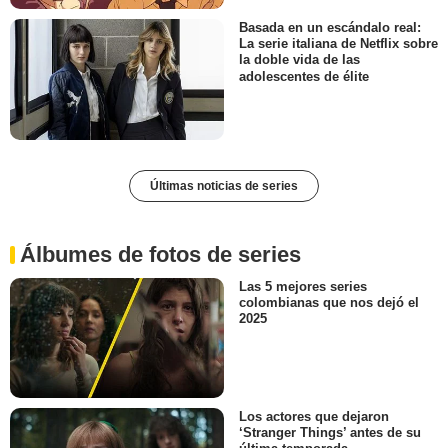
Basada en un escándalo real:
La serie italiana de Netflix sobre
la doble vida de las
adolescentes de élite
Últimas noticias de series
Álbumes de fotos de series
Las 5 mejores series
colombianas que nos dejó el
2025
Los actores que dejaron
‘Stranger Things’ antes de su