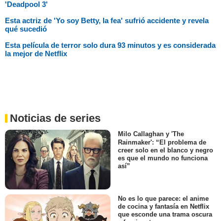
'Deadpool 3'
Esta actriz de 'Yo soy Betty, la fea' sufrió accidente y revela
qué sucedió
Esta película de terror solo dura 93 minutos y es considerada
la mejor de Netflix
Noticias de series
Milo Callaghan y 'The
Rainmaker': “El problema de
creer solo en el blanco y negro
es que el mundo no funciona
así”
No es lo que parece: el anime
de cocina y fantasía en Netflix
que esconde una trama oscura