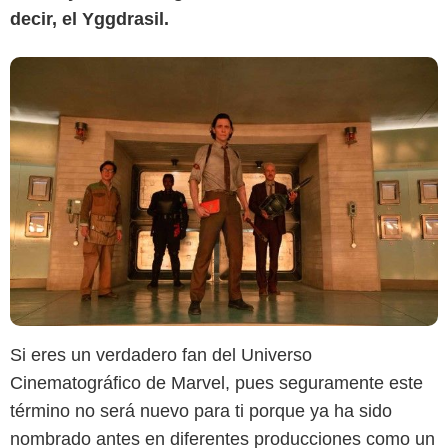
decir, el Yggdrasil.
Si eres un verdadero fan del Universo
Cinematográfico de Marvel, pues seguramente este
término no será nuevo para ti porque ya ha sido
nombrado antes en diferentes producciones como un