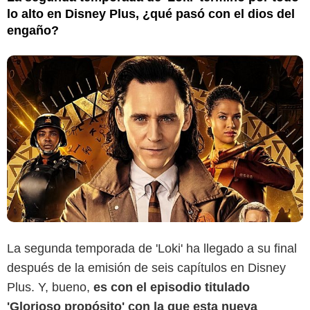
lo alto en Disney Plus, ¿qué pasó con el dios del
engaño?
La segunda temporada de 'Loki' ha llegado a su final
después de la emisión de seis capítulos en Disney
Plus. Y, bueno,
es con el episodio titulado
'Glorioso propósito' con la que esta nueva