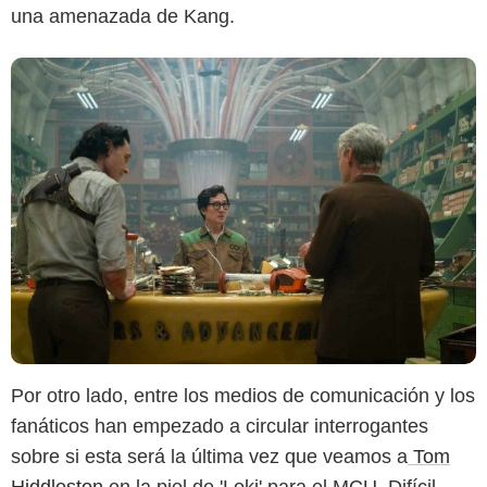
una amenazada de Kang.
Por otro lado, entre los medios de comunicación y los
fanáticos han empezado a circular interrogantes
sobre si esta será la última vez que veamos a
Tom