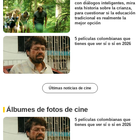
con diálogos inteligentes, mira
esta historia sobre la crianza,
para cuestionar si la educación
tradicional es realmente la
mejor opción
5 películas colombianas que
tienes que ver sí o sí en 2026
Últimas noticias de cine
Álbumes de fotos de cine
5 películas colombianas que
tienes que ver sí o sí en 2026