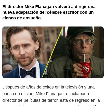
El director Mike Flanagan volverá a dirigir una
nueva adaptación del célebre escritor con un
elenco de ensueño.
Después de años de éxitos en la televisión y una
pausa en el cine, Mike Flanagan, el aclamado
director de películas de terror, está de regreso en la