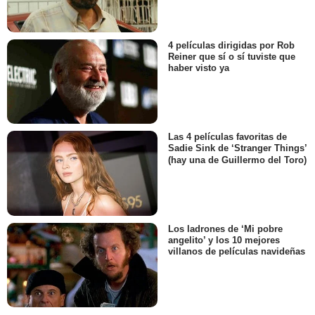
4 películas dirigidas por Rob
Reiner que sí o sí tuviste que
haber visto ya
Las 4 películas favoritas de
Sadie Sink de ‘Stranger Things’
(hay una de Guillermo del Toro)
Los ladrones de ‘Mi pobre
angelito’ y los 10 mejores
villanos de películas navideñas