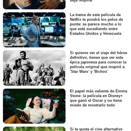
deja respirar
La trama de esta película de
Netflix te pondrá los pelos de
punta: se parece mucho a lo
que está sucediendo entre
Estados Unidos y Venezuela
Si quieres ver el viaje del héroe
definitivo, tienes que ver esta
épica japonesa para conocer la
película original que inspiró a
'Star Wars' y 'Bichos'
El papel más valiente de Emma
Stone: la película en Disney+
que ganó el Oscar y no tiene
miedo de mostrarlo todo
Si te gusta el cine alternativo