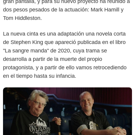
gran pantalla, y para su nuevo proyecto ha reunido a
dos pesos pesados de la actuación: Mark Hamill y
Tom Hiddleston.
ComicBook
La nueva cinta es una adaptación una novela corta
de Stephen King que apareció publicada en el libro
"La sangre manda" de 2020, cuya trama se
desarrolla a partir de la muerte del propio
protagonista, y a partir de ello vamos retrocediendo
en el tiempo hasta su infancia.