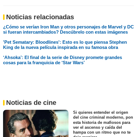
Noticias relacionadas
¿Cómo se verían Iron Man y otros personajes de Marvel y DC
si fueran intercambiados? Descúbrelo con estas imágenes
'Pet Sematary: Bloodlines': Esto es lo que piensa Stephen
King de la nueva película inspirada en su famosa obra
‘Ahsoka’: El final de la serie de Disney promete grandes
cosas para la franquicia de ‘Star Wars’
Noticias de cine
Si quieres entender el origen
del cine criminal moderno, pon
esta historia de mafiosos para
ver el ascenso y caída del
hampa con un ritmo que no te