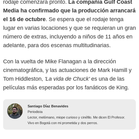
rodaje comenzará pronto.
La compañía Gulf Coast
Media ha confirmado que la producción arrancará
el 16 de octubre
. Se espera que el rodaje tenga
lugar en varias locaciones y que se requieran un gran
número de extras, incluyendo a niños de 11 años en
adelante, para dos escenas multitudinarias.
Con la vuelta de Mike Flanagan a la dirección
cinematográfica, y las actuaciones de Mark Hamill y
Tom Hiddleston,
'La vida de Chuck'
es una de las
películas más esperadas por los fanáticos de King.
Santiago Díaz Benavides
Periodista
Lector, melómano, miope curioso y cinéfilo. Me dicen El Profesor.
Vivo en Bogotá con mi prometida y dos perros.