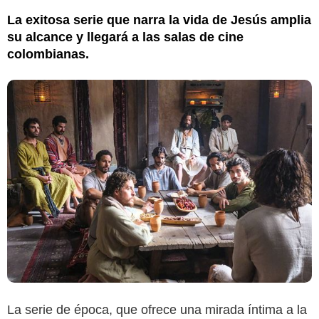
La exitosa serie que narra la vida de Jesús amplia
su alcance y llegará a las salas de cine
colombianas.
La serie de época, que ofrece una mirada íntima a la