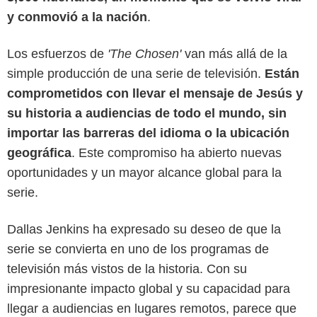
y conmovió a la nación
.
Los esfuerzos de
'The Chosen'
van más allá de la
simple producción de una serie de televisión.
Están
comprometidos con llevar el mensaje de Jesús y
su historia a audiencias de todo el mundo, sin
importar las barreras del idioma o la ubicación
geográfica
. Este compromiso ha abierto nuevas
oportunidades y un mayor alcance global para la
serie.
Dallas Jenkins ha expresado su deseo de que la
serie se convierta en uno de los programas de
televisión más vistos de la historia. Con su
impresionante impacto global y su capacidad para
llegar a audiencias en lugares remotos, parece que