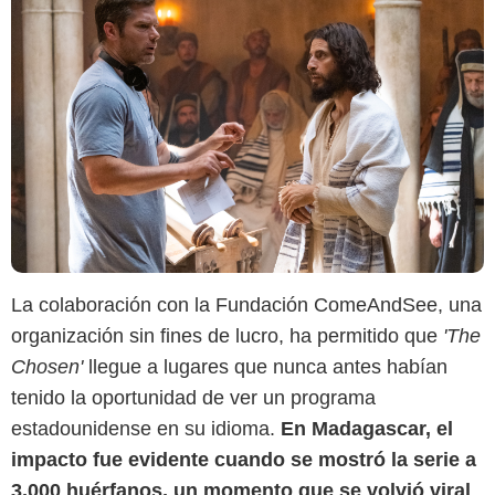
La colaboración con la Fundación ComeAndSee, una
organización sin fines de lucro, ha permitido que
'The
Chosen'
llegue a lugares que nunca antes habían
tenido la oportunidad de ver un programa
estadounidense en su idioma.
En Madagascar, el
impacto fue evidente cuando se mostró la serie a
3,000 huérfanos, un momento que se volvió viral