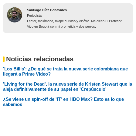
Santiago Díaz Benavides
Periodista
Lector, melómano, miope curioso y cinéfilo. Me dicen El Profesor.
Vivo en Bogotá con mi prometida y dos perros.
Noticias relacionadas
'Los Billis': ¿De qué se trata la nueva serie colombiana que
llegará a Prime Video?
'Living for the Dead', la nueva serie de Kristen Stewart que la
aleja definitivamente de su papel en 'Crepúsculo'
¿Se viene un spin-off de 'IT' en HBO Max? Esto es lo que
sabemos