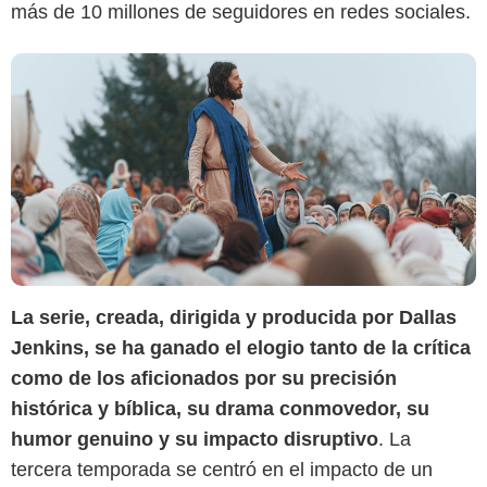
más de 10 millones de seguidores en redes sociales.
La serie, creada, dirigida y producida por Dallas
Jenkins, se ha ganado el elogio tanto de la crítica
como de los aficionados por su precisión
histórica y bíblica, su drama conmovedor, su
humor genuino y su impacto disruptivo
. La
tercera temporada se centró en el impacto de un