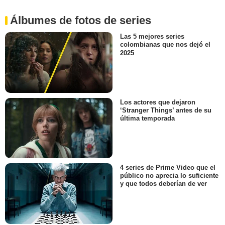
Álbumes de fotos de series
Las 5 mejores series
colombianas que nos dejó el
2025
Los actores que dejaron
‘Stranger Things’ antes de su
última temporada
4 series de Prime Video que el
público no aprecia lo suficiente
y que todos deberían de ver