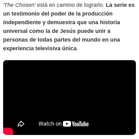
'The Chosen'
está en camino de lograrlo.
La serie es
un testimonio del poder de la producción
independiente y demuestra que una historia
universal como la de Jesús puede unir a
personas de todas partes del mundo en una
experiencia televisiva única
.