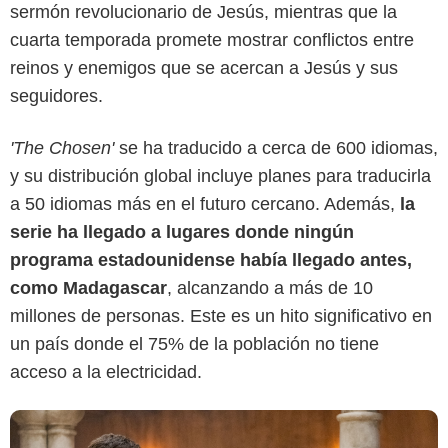
sermón revolucionario de Jesús, mientras que la
cuarta temporada promete mostrar conflictos entre
reinos y enemigos que se acercan a Jesús y sus
seguidores.
'The Chosen'
'The Chosen'
se ha traducido a cerca de 600 idiomas,
y su distribución global incluye planes para traducirla
a 50 idiomas más en el futuro cercano. Además,
la
serie ha llegado a lugares donde ningún
programa estadounidense había llegado antes,
como Madagascar
, alcanzando a más de 10
millones de personas. Este es un hito significativo en
un país donde el 75% de la población no tiene
acceso a la electricidad.