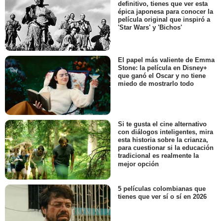
definitivo, tienes que ver esta
épica japonesa para conocer la
película original que inspiró a
'Star Wars' y 'Bichos'
El papel más valiente de Emma
Stone: la película en Disney+
que ganó el Oscar y no tiene
miedo de mostrarlo todo
Si te gusta el cine alternativo
con diálogos inteligentes, mira
esta historia sobre la crianza,
para cuestionar si la educación
tradicional es realmente la
mejor opción
5 películas colombianas que
tienes que ver sí o sí en 2026