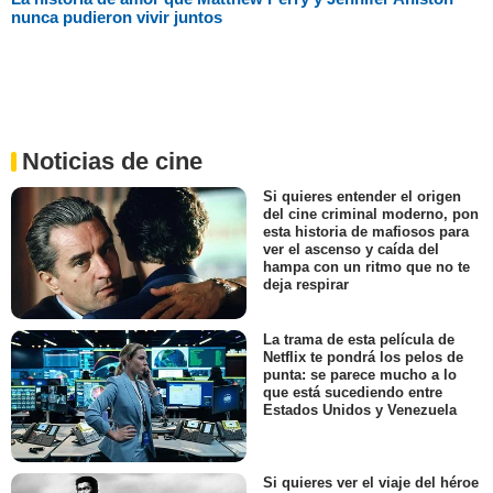
nunca pudieron vivir juntos
Noticias de cine
Si quieres entender el origen
del cine criminal moderno, pon
esta historia de mafiosos para
ver el ascenso y caída del
hampa con un ritmo que no te
deja respirar
La trama de esta película de
Netflix te pondrá los pelos de
punta: se parece mucho a lo
que está sucediendo entre
Estados Unidos y Venezuela
Si quieres ver el viaje del héroe