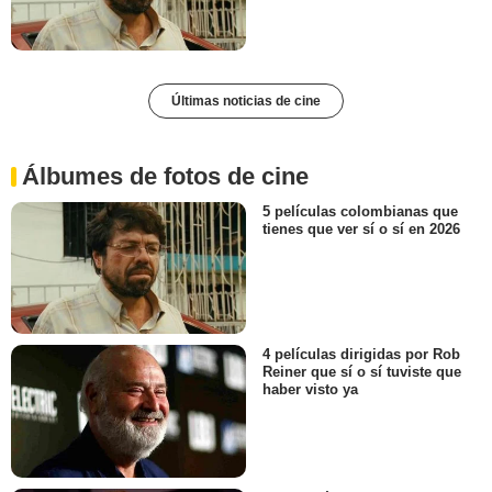
Últimas noticias de cine
Álbumes de fotos de cine
5 películas colombianas que
tienes que ver sí o sí en 2026
4 películas dirigidas por Rob
Reiner que sí o sí tuviste que
haber visto ya