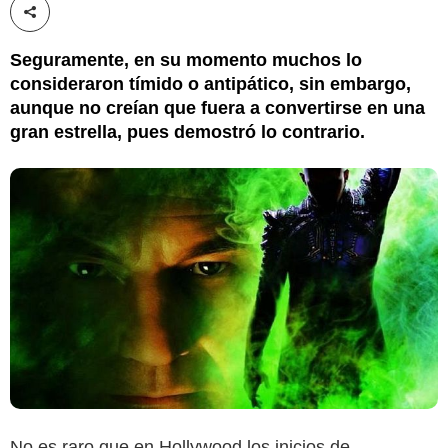
Compartir esta noticia
Seguramente, en su momento muchos lo
consideraron tímido o antipático, sin embargo,
aunque no creían que fuera a convertirse en una
gran estrella, pues demostró lo contrario.
No es raro que en Hollywood los inicios de