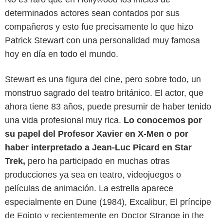
determinados actores sean contados por sus
compañeros y esto fue precisamente lo que hizo
Patrick Stewart con una personalidad muy famosa
hoy en día en todo el mundo.
Stewart es una figura del cine, pero sobre todo, un
monstruo sagrado del teatro británico. El actor, que
ahora tiene 83 años, puede presumir de haber tenido
una vida profesional muy rica.
Lo conocemos por
su papel del Profesor Xavier en X-Men o por
haber interpretado a Jean-Luc Picard en Star
Trek,
pero ha participado en muchas otras
producciones ya sea en teatro, videojuegos o
películas de animación. La estrella aparece
especialmente en Dune (1984), Excalibur, El príncipe
de Egipto y recientemente en Doctor Strange in the