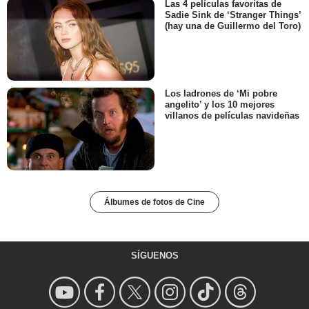
Las 4 películas favoritas de
Sadie Sink de ‘Stranger Things’
(hay una de Guillermo del Toro)
Los ladrones de ‘Mi pobre
angelito’ y los 10 mejores
villanos de películas navideñas
Álbumes de fotos de Cine
SÍGUENOS