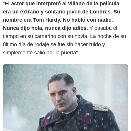
"
El actor que interpretó al villano de la película
era un extraño y solitario joven de Londres. Su
nombre era Tom Hardy. No habló con nadie.
Nunca dijo hola, nunca dijo adiós.
Y pasaba el
tiempo en su camerino con su novia. La noche de su
último día de rodaje se fue sin hacer ruido y
simplemente salió por la puerta".