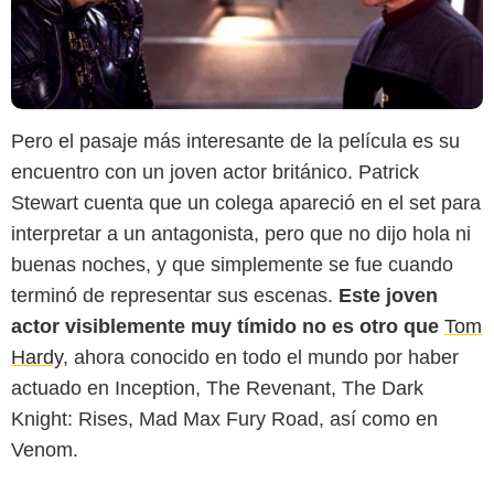
Pero el pasaje más interesante de la película es su
encuentro con un joven actor británico. Patrick
Stewart cuenta que un colega apareció en el set para
interpretar a un antagonista, pero que no dijo hola ni
buenas noches, y que simplemente se fue cuando
terminó de representar sus escenas.
Este joven
actor visiblemente muy tímido no es otro que
Tom
Hardy
, ahora conocido en todo el mundo por haber
actuado en Inception, The Revenant, The Dark
SND
Knight: Rises, Mad Max Fury Road, así como en
Venom.