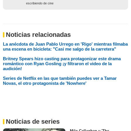
escribiendo de cine
Noticias relacionadas
La anécdota de Juan Pablo Urrego en 'Rigo' mientras filmaba
una escena en bicicleta: "Casi me salgo de la carretera"
Britney Spears hizo casting para protagonizar este drama
romántico con Ryan Gosling ¡y filtraron el video de la
audición!
Series de Netflix en las que también puedes ver a Tamar
Novas, el otro protagonista de 'Nowhere'
Noticias de series
Milo Callaghan y 'The