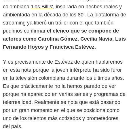
colombiana
'Los Billis'
, inspirada en hechos reales y
ambientada en la década de los 80'. La plataforma de
streaming ya liberó un tráiler con el que también
pudimos confirmar
el elenco que se compone de
actores como Carolina Gómez, Cecilia Navia, Luis
Fernando Hoyos y Francisca Estévez.
Y es precisamente de Estévez de quien hablaremos
en esta nota porque la joven intérprete ha sido furor
Netflix
en la televisión colombiana durante los últimos años.
Es que prácticamente no la hemos parado de ver
porque ha aparecido en varias series y programas de
telerrealidad. Realmente se nota que está pasando
por un gran momento en el que se posiciona como
uno de los talentos más cotizados y prometedores
del país.