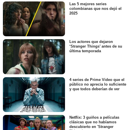
Las 5 mejores series
colombianas que nos dejó el
2025
Los actores que dejaron
‘Stranger Things’ antes de su
última temporada
4 series de Prime Video que el
público no aprecia lo suficiente
y que todos deberían de ver
Netflix: 3 guiños a películas
clásicas que no habíamos
descubierto en 'Stranger