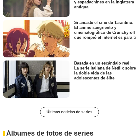
y espadachines en la Inglaterra
antigua
Si amaste el cine de Tarantino:
El anime sangriento y
cinematográfico de Crunchyroll
que rompió el internet es para ti
Basada en un escándalo real:
La serie italiana de Netflix sobre
la doble vida de las
adolescentes de élite
Últimas noticias de series
Álbumes de fotos de series