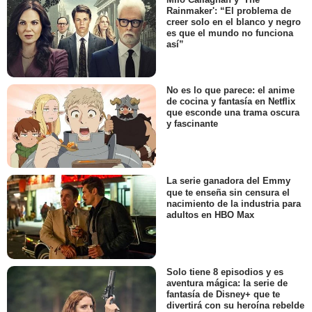
Rainmaker': “El problema de
creer solo en el blanco y negro
es que el mundo no funciona
así”
No es lo que parece: el anime
de cocina y fantasía en Netflix
que esconde una trama oscura
y fascinante
La serie ganadora del Emmy
que te enseña sin censura el
nacimiento de la industria para
adultos en HBO Max
Solo tiene 8 episodios y es
aventura mágica: la serie de
fantasía de Disney+ que te
divertirá con su heroína rebelde