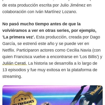
de esta producción escrita por Julio Jiménez en
colaboración con Iván Martínez Lozano.
No pasó mucho tiempo antes de que la
volviéramos a ver en otras series, por ejemplo,
'La primera vez'.
Esta producción, creada por Dago
García, se estrenó este año y se puede ver en
Netflix. Participaron actores como Cecilia Navia (con
quien Francisca vuelve a encontrarse en 'Los Billis') y
Julián Cerati.
La historia se desarrolla a lo largo de
13 episodios y fue muy exitosa en la plataforma de
streaming.