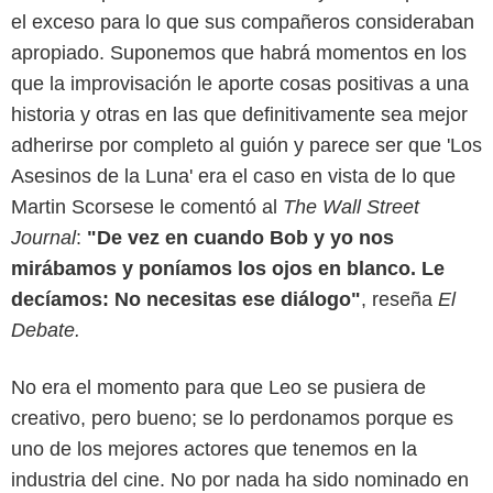
el exceso para lo que sus compañeros consideraban
apropiado. Suponemos que habrá momentos en los
que la improvisación le aporte cosas positivas a una
historia y otras en las que definitivamente sea mejor
adherirse por completo al guión y parece ser que 'Los
Asesinos de la Luna' era el caso en vista de lo que
Martin Scorsese le comentó al
The Wall Street
Journal
:
"De vez en cuando Bob y yo nos
mirábamos y poníamos los ojos en blanco. Le
decíamos: No necesitas ese diálogo"
, reseña
El
Debate.
No era el momento para que Leo se pusiera de
creativo, pero bueno; se lo perdonamos porque es
uno de los mejores actores que tenemos en la
industria del cine. No por nada ha sido nominado en