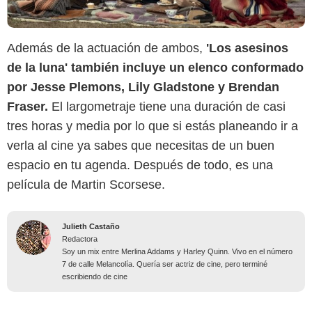
Además de la actuación de ambos,
'Los asesinos
de la luna' también incluye un elenco conformado
por Jesse Plemons, Lily Gladstone y Brendan
Fraser.
El largometraje tiene una duración de casi
tres horas y media por lo que si estás planeando ir a
verla al cine ya sabes que necesitas de un buen
espacio en tu agenda. Después de todo, es una
película de Martin Scorsese.
Julieth Castaño
Redactora
Soy un mix entre Merlina Addams y Harley Quinn. Vivo en el número
7 de calle Melancolía. Quería ser actriz de cine, pero terminé
escribiendo de cine