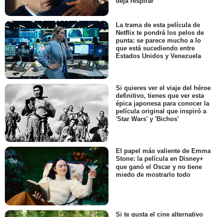
deja respirar
La trama de esta película de
Netflix te pondrá los pelos de
punta: se parece mucho a lo
que está sucediendo entre
Estados Unidos y Venezuela
Si quieres ver el viaje del héroe
definitivo, tienes que ver esta
épica japonesa para conocer la
película original que inspiró a
'Star Wars' y 'Bichos'
El papel más valiente de Emma
Stone: la película en Disney+
que ganó el Oscar y no tiene
miedo de mostrarlo todo
Si te gusta el cine alternativo