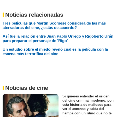
Noticias relacionadas
Tres películas que Martin Scorsese considera de las más
aterradoras del cine, ¿estás de acuerdo?
Así fue la relación entre Juan Pablo Urrego y Rigoberto Urán
para preparar el personaje de 'Rigo'
Un estudio sobre el miedo reveló cual es la película con la
escena más terrorífica del cine
Noticias de cine
Si quieres entender el origen
del cine criminal moderno, pon
esta historia de mafiosos para
ver el ascenso y caída del
hampa con un ritmo que no te