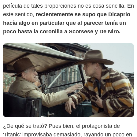
película de tales proporciones no es cosa sencilla. En
este sentido,
recientemente se supo que Dicaprio
hacía algo en particular que al parecer tenía un
poco hasta la coronilla a Scorsese y De Niro.
¿De qué se trató? Pues bien, el protagonista de
'Titanic' improvisaba demasiado, rayando un poco en