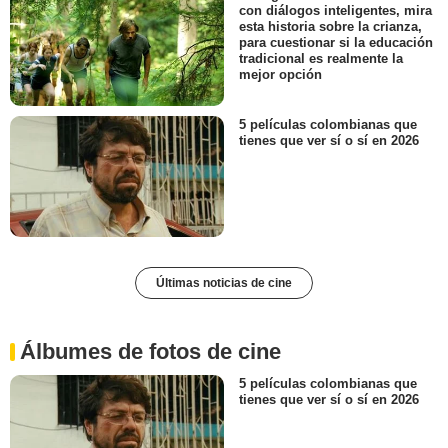
con diálogos inteligentes, mira
esta historia sobre la crianza,
para cuestionar si la educación
tradicional es realmente la
mejor opción
5 películas colombianas que
tienes que ver sí o sí en 2026
Últimas noticias de cine
Álbumes de fotos de cine
5 películas colombianas que
tienes que ver sí o sí en 2026