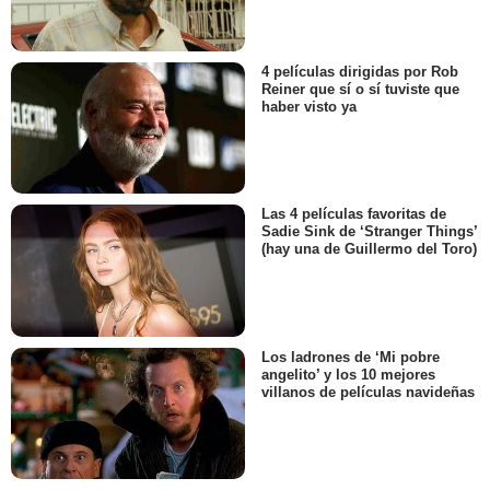
4 películas dirigidas por Rob
Reiner que sí o sí tuviste que
haber visto ya
Las 4 películas favoritas de
Sadie Sink de ‘Stranger Things’
(hay una de Guillermo del Toro)
Los ladrones de ‘Mi pobre
angelito’ y los 10 mejores
villanos de películas navideñas