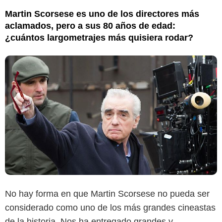
Martin Scorsese es uno de los directores más
aclamados, pero a sus 80 años de edad:
¿cuántos largometrajes más quisiera rodar?
No hay forma en que Martin Scorsese no pueda ser
considerado como uno de los más grandes cineastas
de la historia. Nos ha entregado grandes y