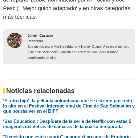
Pesci), 'Mejor guion adaptado' y en otras categorías
más técnicas.
Julieth Castaño
Redactora
Soy un mix entre Merlina Addams y Harley Quinn. Vivo en el número
7 de calle Melancolía. Quería ser actriz de cine, pero terminé
escribiendo de cine
Noticias relacionadas
'El otro hijo', la película colombiana que se estrenó por todo
lo alto en el Festival Internacional de Cine de San Sebastián y
que podrás ver en el BIFF
'Sex Education': Despídete de la serie de Netflix con estas 5
imágenes del detrás de cámaras de la cuarta temporada
"Necesito que estés sobrio" cuando el creador de Euphoria