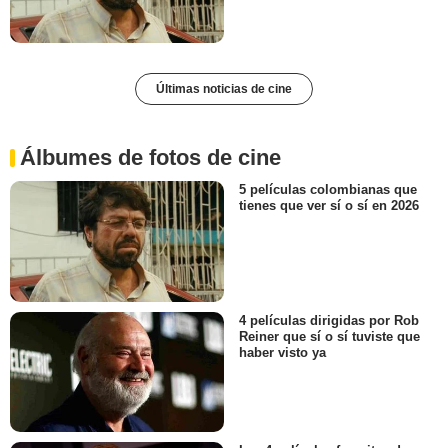
Últimas noticias de cine
Álbumes de fotos de cine
5 películas colombianas que
tienes que ver sí o sí en 2026
4 películas dirigidas por Rob
Reiner que sí o sí tuviste que
haber visto ya