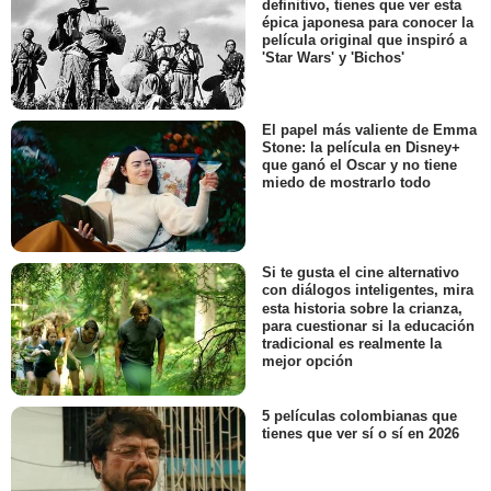
definitivo, tienes que ver esta
épica japonesa para conocer la
película original que inspiró a
'Star Wars' y 'Bichos'
El papel más valiente de Emma
Stone: la película en Disney+
que ganó el Oscar y no tiene
miedo de mostrarlo todo
Si te gusta el cine alternativo
con diálogos inteligentes, mira
esta historia sobre la crianza,
para cuestionar si la educación
tradicional es realmente la
mejor opción
5 películas colombianas que
tienes que ver sí o sí en 2026