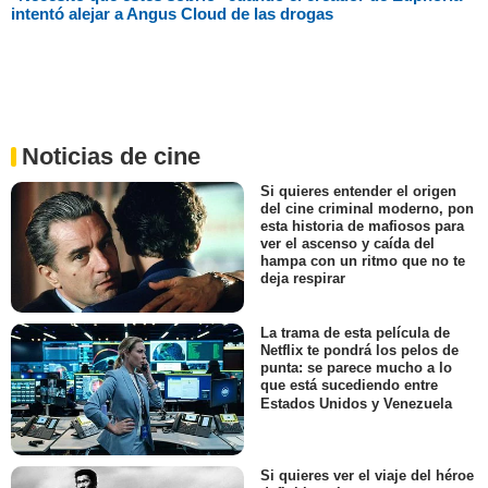
intentó alejar a Angus Cloud de las drogas
Noticias de cine
Si quieres entender el origen
del cine criminal moderno, pon
esta historia de mafiosos para
ver el ascenso y caída del
hampa con un ritmo que no te
deja respirar
La trama de esta película de
Netflix te pondrá los pelos de
punta: se parece mucho a lo
que está sucediendo entre
Estados Unidos y Venezuela
Si quieres ver el viaje del héroe