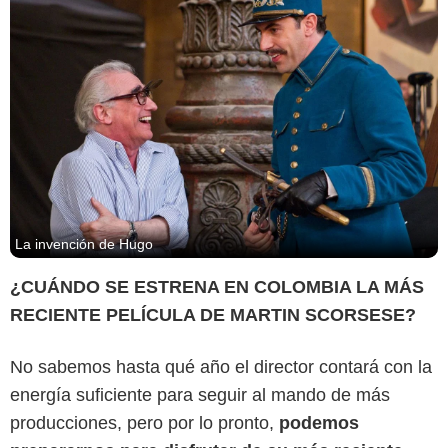
La invención de Hugo
¿CUÁNDO SE ESTRENA EN COLOMBIA LA MÁS
RECIENTE PELÍCULA DE MARTIN SCORSESE?
No sabemos hasta qué año el director contará con la
energía suficiente para seguir al mando de más
producciones, pero por lo pronto,
podemos