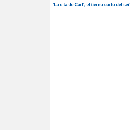
‘La cita de Carl’, el tierno corto del 