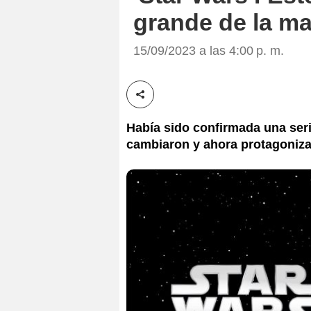
grande de la ma
15/09/2023 a las 4:00 p. m.
Compartir esta noticia
Había sido confirmada una seri
cambiaron y ahora protagonizar