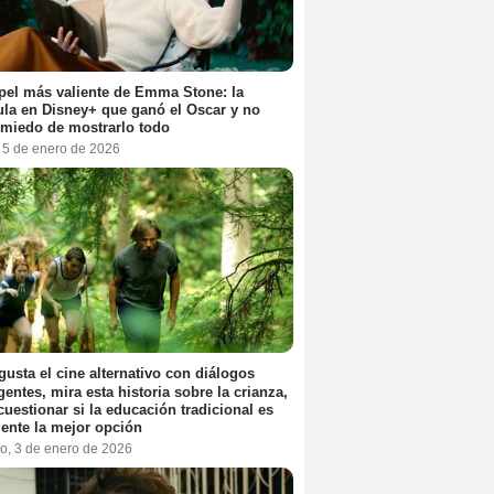
pel más valiente de Emma Stone: la
ula en Disney+ que ganó el Oscar y no
 miedo de mostrarlo todo
, 5 de enero de 2026
 gusta el cine alternativo con diálogos
igentes, mira esta historia sobre la crianza,
cuestionar si la educación tradicional es
ente la mejor opción
o, 3 de enero de 2026