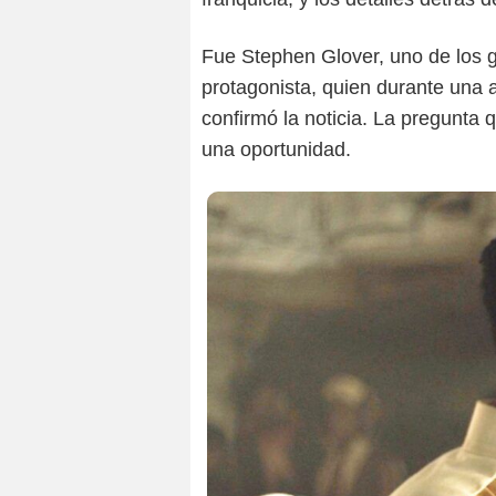
Fue Stephen Glover, uno de los g
protagonista, quien durante una a
confirmó la noticia. La pregunta 
una oportunidad.