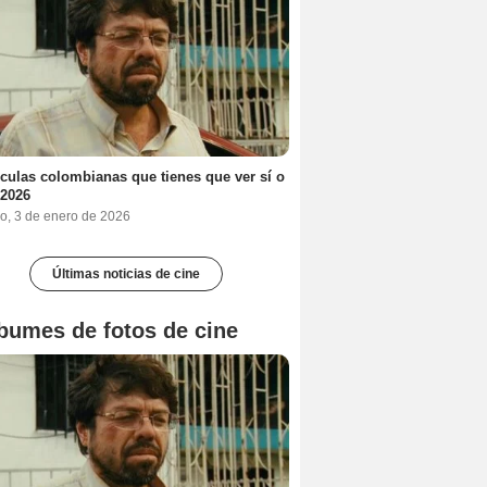
ículas colombianas que tienes que ver sí o
 2026
o, 3 de enero de 2026
Últimas noticias de cine
bumes de fotos de cine