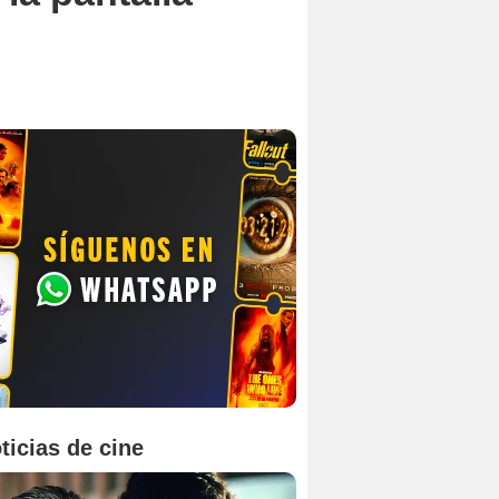
ticias de cine