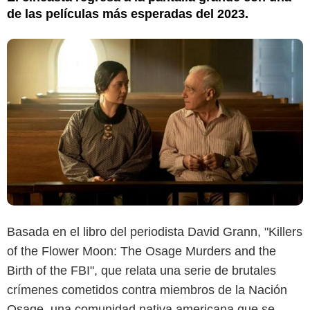
de las películas más esperadas del 2023.
Basada en el libro del periodista David Grann, "Killers
of the Flower Moon: The Osage Murders and the
Birth of the FBI", que relata una serie de brutales
crímenes cometidos contra miembros de la Nación
Osage, una comunidad nativa americana que se