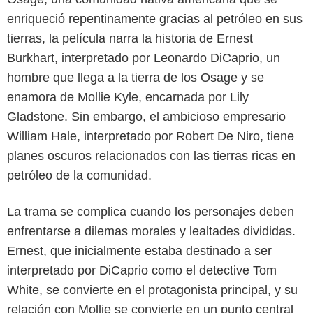
enriqueció repentinamente gracias al petróleo en sus
tierras, la película narra la historia de Ernest
Burkhart, interpretado por Leonardo DiCaprio, un
hombre que llega a la tierra de los Osage y se
enamora de Mollie Kyle, encarnada por Lily
Gladstone. Sin embargo, el ambicioso empresario
William Hale, interpretado por Robert De Niro, tiene
planes oscuros relacionados con las tierras ricas en
petróleo de la comunidad.
La trama se complica cuando los personajes deben
enfrentarse a dilemas morales y lealtades divididas.
Ernest, que inicialmente estaba destinado a ser
interpretado por DiCaprio como el detective Tom
White, se convierte en el protagonista principal, y su
relación con Mollie se convierte en un punto central