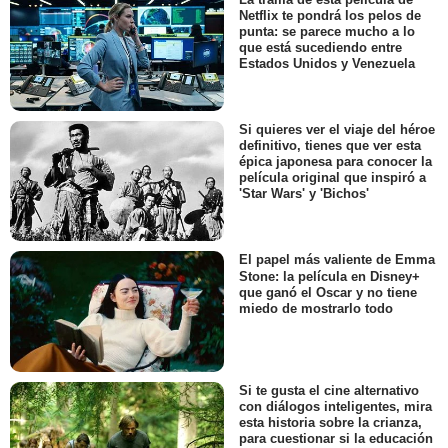
Netflix te pondrá los pelos de
punta: se parece mucho a lo
que está sucediendo entre
Estados Unidos y Venezuela
Si quieres ver el viaje del héroe
definitivo, tienes que ver esta
épica japonesa para conocer la
película original que inspiró a
'Star Wars' y 'Bichos'
El papel más valiente de Emma
Stone: la película en Disney+
que ganó el Oscar y no tiene
miedo de mostrarlo todo
Si te gusta el cine alternativo
con diálogos inteligentes, mira
esta historia sobre la crianza,
para cuestionar si la educación