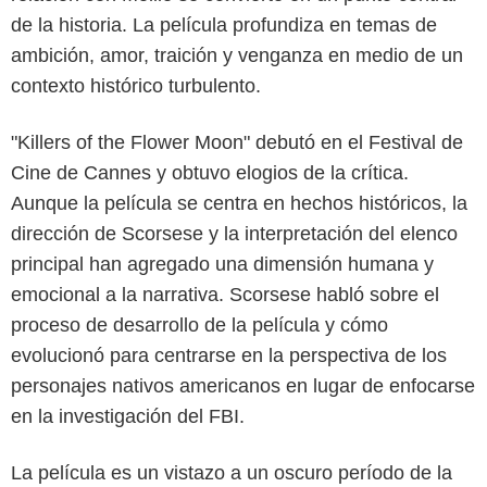
de la historia. La película profundiza en temas de
ambición, amor, traición y venganza en medio de un
contexto histórico turbulento.
"Killers of the Flower Moon" debutó en el Festival de
Cine de Cannes y obtuvo elogios de la crítica.
Aunque la película se centra en hechos históricos, la
dirección de Scorsese y la interpretación del elenco
principal han agregado una dimensión humana y
emocional a la narrativa. Scorsese habló sobre el
proceso de desarrollo de la película y cómo
evolucionó para centrarse en la perspectiva de los
personajes nativos americanos en lugar de enfocarse
en la investigación del FBI.
La película es un vistazo a un oscuro período de la