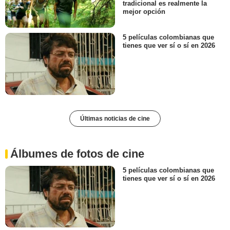
tradicional es realmente la
mejor opción
5 películas colombianas que
tienes que ver sí o sí en 2026
Últimas noticias de cine
Álbumes de fotos de cine
5 películas colombianas que
tienes que ver sí o sí en 2026