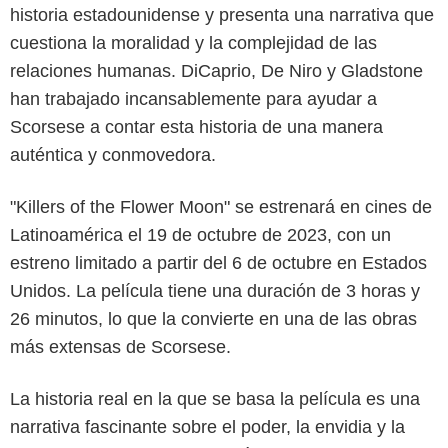
historia estadounidense y presenta una narrativa que
cuestiona la moralidad y la complejidad de las
relaciones humanas. DiCaprio, De Niro y Gladstone
han trabajado incansablemente para ayudar a
Scorsese a contar esta historia de una manera
auténtica y conmovedora.
"Killers of the Flower Moon" se estrenará en cines de
Latinoamérica el 19 de octubre de 2023, con un
estreno limitado a partir del 6 de octubre en Estados
Unidos. La película tiene una duración de 3 horas y
26 minutos, lo que la convierte en una de las obras
más extensas de Scorsese.
La historia real en la que se basa la película es una
narrativa fascinante sobre el poder, la envidia y la