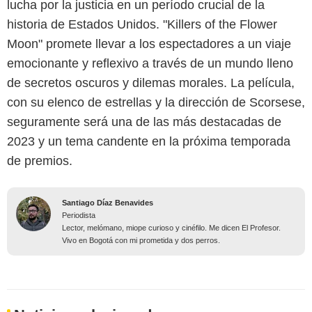
lucha por la justicia en un período crucial de la
historia de Estados Unidos. "Killers of the Flower
Moon" promete llevar a los espectadores a un viaje
emocionante y reflexivo a través de un mundo lleno
de secretos oscuros y dilemas morales. La película,
con su elenco de estrellas y la dirección de Scorsese,
seguramente será una de las más destacadas de
2023 y un tema candente en la próxima temporada
de premios.
Santiago Díaz Benavides
Periodista
Lector, melómano, miope curioso y cinéfilo. Me dicen El Profesor.
Vivo en Bogotá con mi prometida y dos perros.