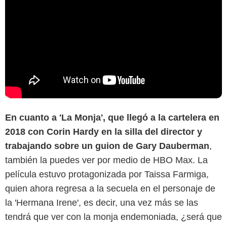
En cuanto a 'La Monja', que llegó a la cartelera en
2018 con Corin Hardy en la silla del director y
trabajando sobre un guion de Gary Dauberman
,
también la puedes ver por medio de HBO Max. La
película estuvo protagonizada por Taissa Farmiga,
quien ahora regresa a la secuela en el personaje de
la 'Hermana Irene', es decir, una vez más se las
tendrá que ver con la monja endemoniada, ¿será que