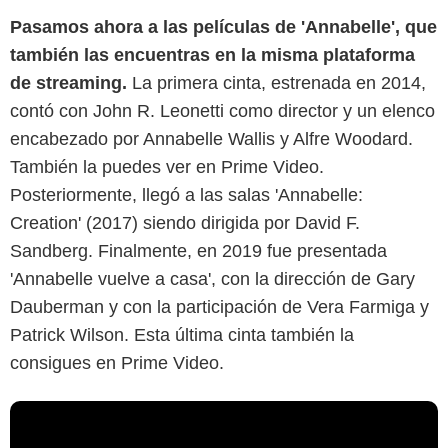
Pasamos ahora a las películas de 'Annabelle', que
también las encuentras en la misma plataforma
de streaming.
La primera cinta, estrenada en 2014,
contó con John R. Leonetti como director y un elenco
encabezado por Annabelle Wallis y Alfre Woodard.
También la puedes ver en Prime Video.
Posteriormente, llegó a las salas 'Annabelle:
Creation' (2017) siendo dirigida por David F.
Sandberg. Finalmente, en 2019 fue presentada
'Annabelle vuelve a casa', con la dirección de Gary
Dauberman y con la participación de Vera Farmiga y
Patrick Wilson. Esta última cinta también la
consigues en Prime Video.