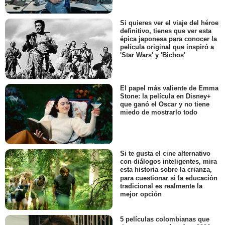
Si quieres ver el viaje del héroe
definitivo, tienes que ver esta
épica japonesa para conocer la
película original que inspiró a
'Star Wars' y 'Bichos'
El papel más valiente de Emma
Stone: la película en Disney+
que ganó el Oscar y no tiene
miedo de mostrarlo todo
Si te gusta el cine alternativo
con diálogos inteligentes, mira
esta historia sobre la crianza,
para cuestionar si la educación
tradicional es realmente la
mejor opción
5 películas colombianas que