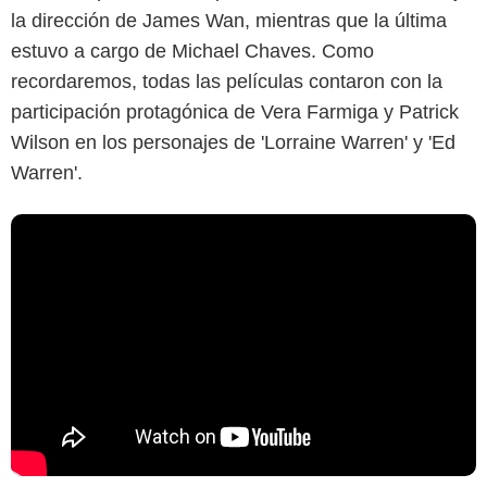
la dirección de James Wan, mientras que la última
estuvo a cargo de Michael Chaves. Como
recordaremos, todas las películas contaron con la
participación protagónica de Vera Farmiga y Patrick
Wilson en los personajes de 'Lorraine Warren' y 'Ed
Warren'.