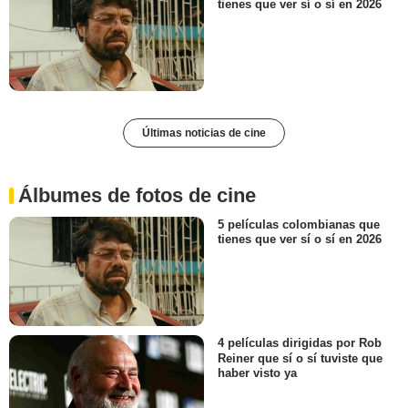
tienes que ver sí o sí en 2026
Últimas noticias de cine
Álbumes de fotos de cine
5 películas colombianas que
tienes que ver sí o sí en 2026
4 películas dirigidas por Rob
Reiner que sí o sí tuviste que
haber visto ya