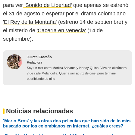
para ver
'Sonido de Libertad'
que apenas se estrenó
el 31 de agosto o esperar por el drama colombiano
'El Rey de la Montaña'
(estreno 14 de septiembre) y
el misterio de
'Cacería en Venecia'
(14 de
septiembre).
Julieth Castaño
Redactora
Soy un mix entre Merlina Addams y Harley Quinn. Vivo en el número
7 de calle Melancolía. Quería ser actriz de cine, pero terminé
escribiendo de cine
Noticias relacionadas
'Mario Bros' y las otras dos películas que han sido de lo más
buscado por los colombianos en Internet, ¿cuáles crees?