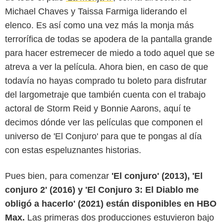
Michael Chaves y Taissa Farmiga liderando el
elenco. Es así como una vez más la monja más
terrorífica de todas se apodera de la pantalla grande
para hacer estremecer de miedo a todo aquel que se
atreva a ver la película. Ahora bien, en caso de que
todavía no hayas comprado tu boleto para disfrutar
del largometraje que también cuenta con el trabajo
actoral de Storm Reid y Bonnie Aarons, aquí te
decimos dónde ver las películas que componen el
universo de 'El Conjuro' para que te pongas al día
con estas espeluznantes historias.
Pues bien, para comenzar
'El conjuro' (2013), 'El
conjuro 2' (2016) y 'El Conjuro 3: El Diablo me
obligó a hacerlo' (2021) están disponibles en HBO
Max.
Las primeras dos producciones estuvieron bajo