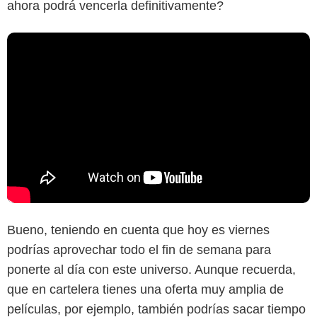
ahora podrá vencerla definitivamente?
Bueno, teniendo en cuenta que hoy es viernes
podrías aprovechar todo el fin de semana para
ponerte al día con este universo. Aunque recuerda,
que en cartelera tienes una oferta muy amplia de
películas, por ejemplo, también podrías sacar tiempo