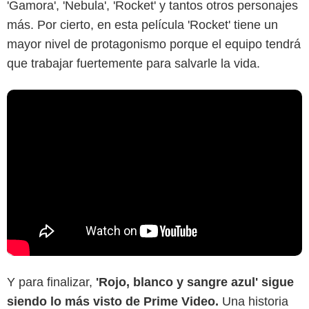
'Gamora', 'Nebula', 'Rocket' y tantos otros personajes
más. Por cierto, en esta película 'Rocket' tiene un
mayor nivel de protagonismo porque el equipo tendrá
que trabajar fuertemente para salvarle la vida.
Y para finalizar,
'Rojo, blanco y sangre azul' sigue
siendo lo más visto de Prime Video.
Una historia