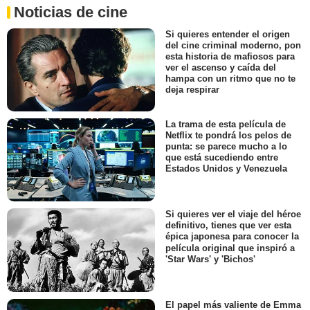
Noticias de cine
Si quieres entender el origen
del cine criminal moderno, pon
esta historia de mafiosos para
ver el ascenso y caída del
hampa con un ritmo que no te
deja respirar
La trama de esta película de
Netflix te pondrá los pelos de
punta: se parece mucho a lo
que está sucediendo entre
Estados Unidos y Venezuela
Si quieres ver el viaje del héroe
definitivo, tienes que ver esta
épica japonesa para conocer la
película original que inspiró a
'Star Wars' y 'Bichos'
El papel más valiente de Emma