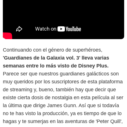
Continuando con el género de superhéroes,
'Guardianes de la Galaxia vol. 3' lleva varias
semanas entre lo más visto de Disney Plus.
Parece ser que nuestros guardianes galácticos son
muy queridos por los suscriptores de esta plataforma
de streaming y, bueno, también hay que decir que
existe cierta dosis de nostalgia en esta película al ser
la última que dirige James Gunn. Así que si todavía
no te has visto la producción, ya es tiempo de que lo
hagas y te sumerjas en las aventuras de 'Peter Quill',