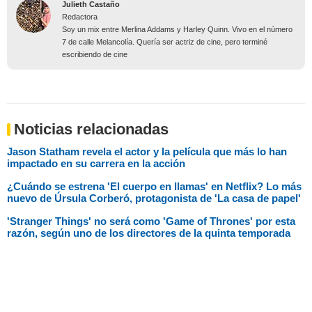
Julieth Castaño
Redactora
Soy un mix entre Merlina Addams y Harley Quinn. Vivo en el número
7 de calle Melancolía. Quería ser actriz de cine, pero terminé
escribiendo de cine
Noticias relacionadas
Jason Statham revela el actor y la película que más lo han
impactado en su carrera en la acción
¿Cuándo se estrena 'El cuerpo en llamas' en Netflix? Lo más
nuevo de Úrsula Corberó, protagonista de 'La casa de papel'
'Stranger Things' no será como 'Game of Thrones' por esta
razón, según uno de los directores de la quinta temporada