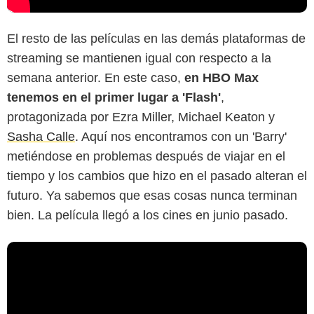
El resto de las películas en las demás plataformas de
streaming se mantienen igual con respecto a la
semana anterior. En este caso,
en HBO Max
tenemos en el primer lugar a 'Flash'
,
protagonizada por Ezra Miller, Michael Keaton y
Sasha Calle
. Aquí nos encontramos con un 'Barry'
metiéndose en problemas después de viajar en el
tiempo y los cambios que hizo en el pasado alteran el
futuro. Ya sabemos que esas cosas nunca terminan
bien. La película llegó a los cines en junio pasado.