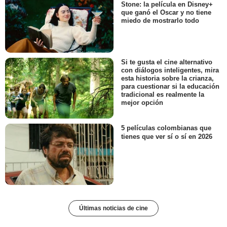
Stone: la película en Disney+
que ganó el Oscar y no tiene
miedo de mostrarlo todo
Si te gusta el cine alternativo
con diálogos inteligentes, mira
esta historia sobre la crianza,
para cuestionar si la educación
tradicional es realmente la
mejor opción
5 películas colombianas que
tienes que ver sí o sí en 2026
Últimas noticias de cine