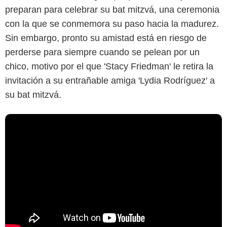
preparan para celebrar su bat mitzvá, una ceremonia
con la que se conmemora su paso hacia la madurez.
Sin embargo, pronto su amistad está en riesgo de
perderse para siempre cuando se pelean por un
chico, motivo por el que 'Stacy Friedman' le retira la
invitación a su entrañable amiga 'Lydia Rodríguez' a
su bat mitzvá.