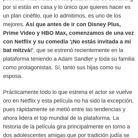
por si estás en casa y lo único que quieres hacer es
un plan cinéfilo, que lo admitimos, es uno de los
mejores.
Así que antes de ir con Disney Plus,
Prime Video y HBO Max, comenzamos de una vez
con Netflix y su comedia '¡No estás invitada a mi
bat mitzvá!'
, que se estrenó recientemente en la
plataforma teniendo a Adam Sandler y toda su familia
como protagonistas. Sí, tanto sus hijas como su
esposa.
Prácticamente todo lo que estrena el actor se vuelve
oro en Netflix y esta película no ha sido la excepción,
pues rápidamente se metió entre las tendencias y
ahora lidera el top mundial de la plataforma. La
historia de la película gira principalmente en torno a
dos adolescentes amigas que por tradición judía se