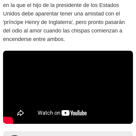
en la que el hijo de la presidente de los Estados
Unidos debe aparentar tener una amistad con el
'príncipe Henry de Inglaterra', pero pronto pasarán
del odio al amor cuando las chispas comienzan a
encenderse entre ambos.