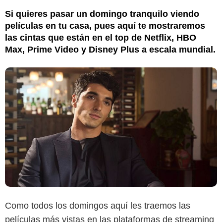
Si quieres pasar un domingo tranquilo viendo
películas en tu casa, pues aquí te mostraremos
las cintas que están en el top de Netflix, HBO
Max, Prime Video y Disney Plus a escala mundial.
Como todos los domingos aquí les traemos las
películas más vistas en las plataformas de streaming