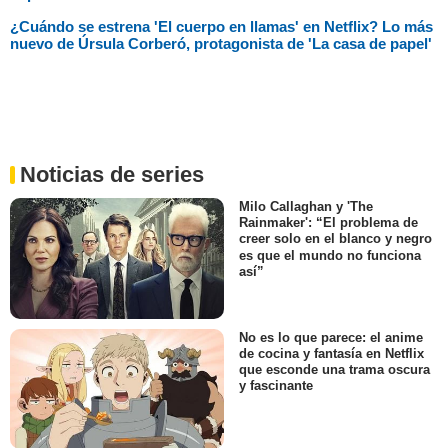
¿Cuándo se estrena 'El cuerpo en llamas' en Netflix? Lo más
nuevo de Úrsula Corberó, protagonista de 'La casa de papel'
Noticias de series
Milo Callaghan y 'The
Rainmaker': “El problema de
creer solo en el blanco y negro
es que el mundo no funciona
así”
No es lo que parece: el anime
de cocina y fantasía en Netflix
que esconde una trama oscura
y fascinante