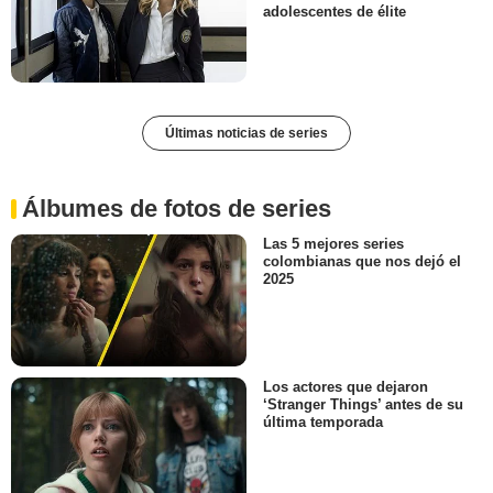
adolescentes de élite
Últimas noticias de series
Álbumes de fotos de series
Las 5 mejores series
colombianas que nos dejó el
2025
Los actores que dejaron
‘Stranger Things’ antes de su
última temporada