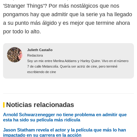
'Stranger Things'? Por más nostálgicos que nos
pongamos hay que admitir que la serie ya ha llegado
a su punto más álgido y es mejor que termine ahora
por todo lo alto.
Julieth Castaño
Redactora
Soy un mix entre Merlina Addams y Harley Quinn. Vivo en el número
7 de calle Melancolía. Quería ser actriz de cine, pero terminé
escribiendo de cine
Noticias relacionadas
Arnold Schwarzenegger no tiene problema en admitir que
esta ha sido su película más ridícula
Jason Statham revela el actor y la película que más lo han
impactado en su carrera en la acción