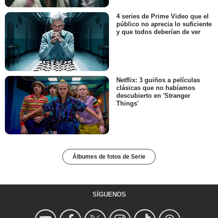
4 series de Prime Video que el
público no aprecia lo suficiente
y que todos deberían de ver
Netflix: 3 guiños a películas
clásicas que no habíamos
descubierto en 'Stranger
Things'
Álbumes de fotos de Serie
SÍGUENOS