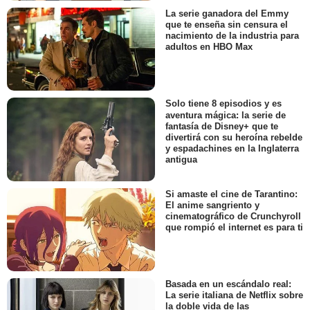
La serie ganadora del Emmy
que te enseña sin censura el
nacimiento de la industria para
adultos en HBO Max
Solo tiene 8 episodios y es
aventura mágica: la serie de
fantasía de Disney+ que te
divertirá con su heroína rebelde
y espadachines en la Inglaterra
antigua
Si amaste el cine de Tarantino:
El anime sangriento y
cinematográfico de Crunchyroll
que rompió el internet es para ti
Basada en un escándalo real:
La serie italiana de Netflix sobre
la doble vida de las