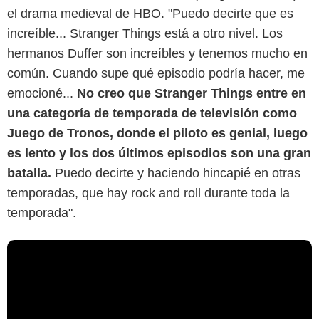
el drama medieval de HBO. "Puedo decirte que es
increíble... Stranger Things está a otro nivel. Los
hermanos Duffer son increíbles y tenemos mucho en
común. Cuando supe qué episodio podría hacer, me
emocioné...
No creo que Stranger Things entre en
una categoría de temporada de televisión como
Juego de Tronos, donde el piloto es genial, luego
es lento y los dos últimos episodios son una gran
batalla.
Puedo decirte y haciendo hincapié en otras
temporadas, que hay rock and roll durante toda la
temporada".