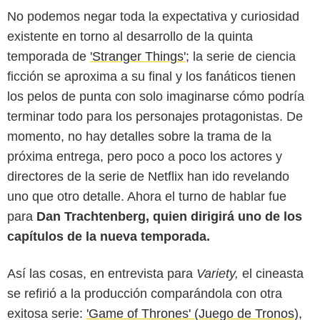
No podemos negar toda la expectativa y curiosidad
existente en torno al desarrollo de la quinta
temporada de
'Stranger Things'
; la serie de ciencia
ficción se aproxima a su final y los fanáticos tienen
los pelos de punta con solo imaginarse cómo podría
terminar todo para los personajes protagonistas. De
momento, no hay detalles sobre la trama de la
próxima entrega, pero poco a poco los actores y
directores de la serie de Netflix han ido revelando
uno que otro detalle. Ahora el turno de hablar fue
para
Dan Trachtenberg, quien dirigirá uno de los
capítulos de la nueva temporada.
Así las cosas, en entrevista para
Variety,
el cineasta
se refirió a la producción comparándola con otra
exitosa serie:
'Game of Thrones' (Juego de Tronos),