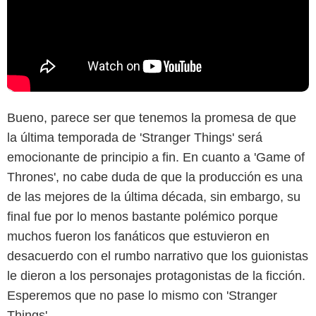
Bueno, parece ser que tenemos la promesa de que
la última temporada de 'Stranger Things' será
emocionante de principio a fin. En cuanto a 'Game of
Thrones', no cabe duda de que la producción es una
de las mejores de la última década, sin embargo, su
final fue por lo menos bastante polémico porque
muchos fueron los fanáticos que estuvieron en
desacuerdo con el rumbo narrativo que los guionistas
le dieron a los personajes protagonistas de la ficción.
Esperemos que no pase lo mismo con 'Stranger
Things'.