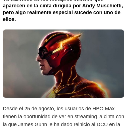
aparecen en la cinta dirigida por Andy Muschietti,
pero algo realmente especial sucede con uno de
ellos.
Desde el 25 de agosto, los usuarios de HBO Max
tienen la oportunidad de ver en streaming la cinta con
la que James Gunn le ha dado reinicio al DCU en la