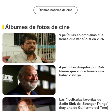
Últimas noticias de cine
Álbumes de fotos de cine
5 películas colombianas que
tienes que ver sí o sí en 2026
4 películas dirigidas por Rob
Reiner que sí o sí tuviste que
haber visto ya
Las 4 películas favoritas de
Sadie Sink de ‘Stranger Things’
(hay una de Guillermo del Toro)