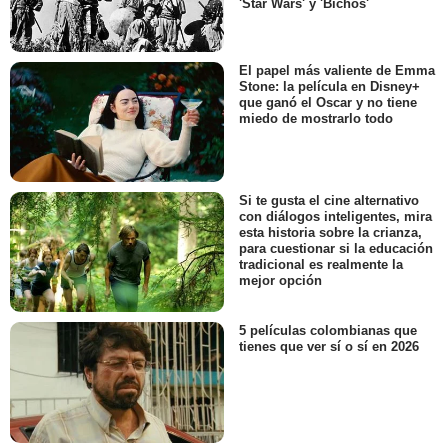
'Star Wars' y 'Bichos'
El papel más valiente de Emma
Stone: la película en Disney+
que ganó el Oscar y no tiene
miedo de mostrarlo todo
Si te gusta el cine alternativo
con diálogos inteligentes, mira
esta historia sobre la crianza,
para cuestionar si la educación
tradicional es realmente la
mejor opción
5 películas colombianas que
tienes que ver sí o sí en 2026