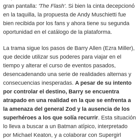
gran pantalla:
'The Flash'
. Si bien la cinta decepcionó
en la taquilla, la propuesta de Andy Muschietti fue
bien recibida por los fans y ahora tiene su segunda
oportunidad en el catálogo de la plataforma.
La trama sigue los pasos de Barry Allen (Ezra Miller),
que decide utilizar sus poderes para viajar en el
tiempo y alterar el curso de eventos pasados,
desencadenando una serie de realidades alternas y
consecuencias inesperadas.
A pesar de su intento
Warner Bros.
por controlar el destino, Barry se encuentra
atrapado en una realidad en la que se enfrenta a
la amenaza del general Zod y la ausencia de los
superhéroes a los que solía recurrir
. Esta situación
lo lleva a buscar a un Batman atípico, interpretado
por Michael Keaton, y a colaborar con Supergirl