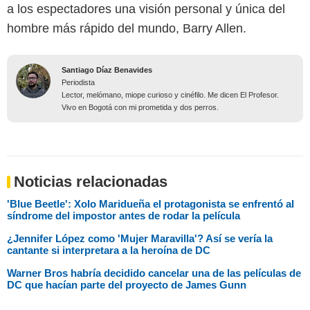
a los espectadores una visión personal y única del
hombre más rápido del mundo, Barry Allen.
Santiago Díaz Benavides
Periodista
Lector, melómano, miope curioso y cinéfilo. Me dicen El Profesor.
Vivo en Bogotá con mi prometida y dos perros.
Noticias relacionadas
'Blue Beetle': Xolo Maridueña el protagonista se enfrentó al
síndrome del impostor antes de rodar la película
¿Jennifer López como 'Mujer Maravilla'? Así se vería la
cantante si interpretara a la heroína de DC
Warner Bros habría decidido cancelar una de las películas de
DC que hacían parte del proyecto de James Gunn