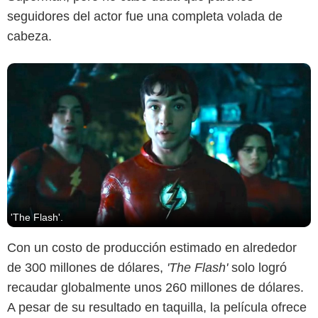
seguidores del actor fue una completa volada de
cabeza.
'The Flash'.
Con un costo de producción estimado en alrededor
de 300 millones de dólares,
'The Flash'
solo logró
recaudar globalmente unos 260 millones de dólares.
A pesar de su resultado en taquilla, la película ofrece