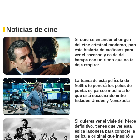
Noticias de cine
Si quieres entender el origen
del cine criminal moderno, pon
esta historia de mafiosos para
ver el ascenso y caída del
hampa con un ritmo que no te
deja respirar
La trama de esta película de
Netflix te pondrá los pelos de
punta: se parece mucho a lo
que está sucediendo entre
Estados Unidos y Venezuela
Si quieres ver el viaje del héroe
definitivo, tienes que ver esta
épica japonesa para conocer la
película original que inspiró a