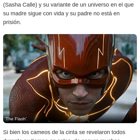
(Sasha Calle) y su variante de un universo en el que
su madre sigue con vida y su padre no está en
prisión.
'The Flash'.
Si bien los cameos de la cinta se revelaron todos