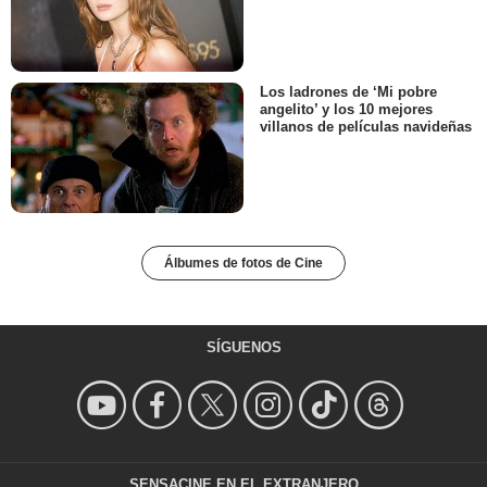
Los ladrones de ‘Mi pobre
angelito’ y los 10 mejores
villanos de películas navideñas
Álbumes de fotos de Cine
SÍGUENOS
SENSACINE EN EL EXTRANJERO