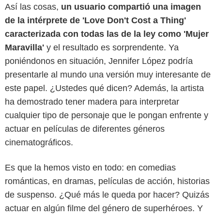
Así las cosas,
un usuario compartió una imagen
de la intérprete de 'Love Don't Cost a Thing'
caracterizada con todas las de la ley como 'Mujer
Maravilla'
y el resultado es sorprendente. Ya
poniéndonos en situación, Jennifer López podría
presentarle al mundo una versión muy interesante de
este papel. ¿Ustedes qué dicen? Además, la artista
ha demostrado tener madera para interpretar
cualquier tipo de personaje que le pongan enfrente y
actuar en películas de diferentes géneros
cinematográficos.
Es que la hemos visto en todo: en comedias
románticas, en dramas, películas de acción, historias
de suspenso. ¿Qué más le queda por hacer? Quizás
actuar en algún filme del género de superhéroes. Y