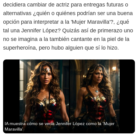
decidiera cambiar de actriz para entregas futuras o
alternativas ¿quién o quiénes podrían ser una buena
opción para interpretar a la 'Mujer Maravilla'?, ¿qué
tal una Jennifer López? Quizás así de primerazo uno
no se imagina a la también cantante en la piel de la
superheroína, pero hubo alguien que sí lo hizo.
IA muestra cómo se vería Jennifer López como la 'Mujer
Maravilla'