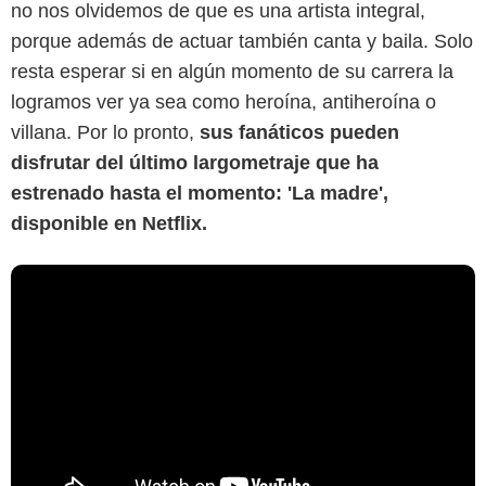
no nos olvidemos de que es una artista integral,
porque además de actuar también canta y baila. Solo
resta esperar si en algún momento de su carrera la
logramos ver ya sea como heroína, antiheroína o
villana. Por lo pronto,
sus fanáticos pueden
disfrutar del último largometraje que ha
estrenado hasta el momento: 'La madre',
disponible en Netflix.