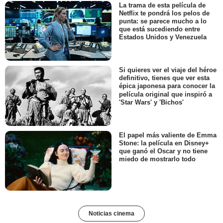
La trama de esta película de
Netflix te pondrá los pelos de
punta: se parece mucho a lo
que está sucediendo entre
Estados Unidos y Venezuela
Si quieres ver el viaje del héroe
definitivo, tienes que ver esta
épica japonesa para conocer la
película original que inspiró a
'Star Wars' y 'Bichos'
El papel más valiente de Emma
Stone: la película en Disney+
que ganó el Oscar y no tiene
miedo de mostrarlo todo
Noticias cinema