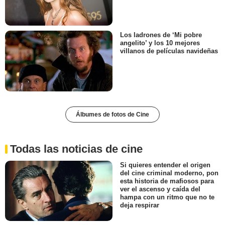
Los ladrones de ‘Mi pobre
angelito’ y los 10 mejores
villanos de películas navideñas
Álbumes de fotos de Cine
Todas las noticias de cine
Si quieres entender el origen
del cine criminal moderno, pon
esta historia de mafiosos para
ver el ascenso y caída del
hampa con un ritmo que no te
deja respirar