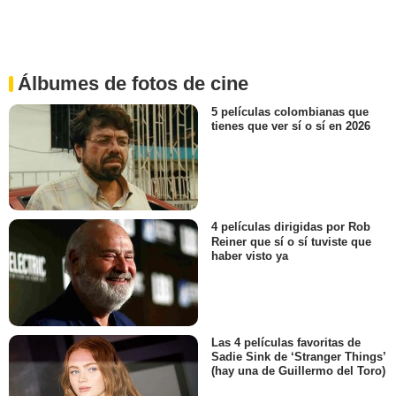
Álbumes de fotos de cine
5 películas colombianas que
tienes que ver sí o sí en 2026
4 películas dirigidas por Rob
Reiner que sí o sí tuviste que
haber visto ya
Las 4 películas favoritas de
Sadie Sink de ‘Stranger Things’
(hay una de Guillermo del Toro)