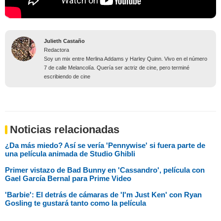
Julieth Castaño
Redactora
Soy un mix entre Merlina Addams y Harley Quinn. Vivo en el número
7 de calle Melancolía. Quería ser actriz de cine, pero terminé
escribiendo de cine
Noticias relacionadas
¿Da más miedo? Así se vería 'Pennywise' si fuera parte de
una película animada de Studio Ghibli
Primer vistazo de Bad Bunny en 'Cassandro', película con
Gael García Bernal para Prime Video
'Barbie': El detrás de cámaras de 'I'm Just Ken' con Ryan
Gosling te gustará tanto como la película