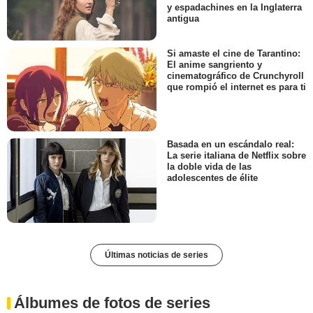
y espadachines en la Inglaterra
antigua
Si amaste el cine de Tarantino:
El anime sangriento y
cinematográfico de Crunchyroll
que rompió el internet es para ti
Basada en un escándalo real:
La serie italiana de Netflix sobre
la doble vida de las
adolescentes de élite
Últimas noticias de series
Álbumes de fotos de series