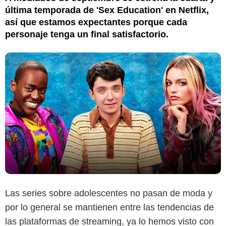
última temporada de 'Sex Education' en Netflix,
así que estamos expectantes porque cada
personaje tenga un final satisfactorio.
Las series sobre adolescentes no pasan de moda y
por lo general se mantienen entre las tendencias de
las plataformas de streaming, ya lo hemos visto con