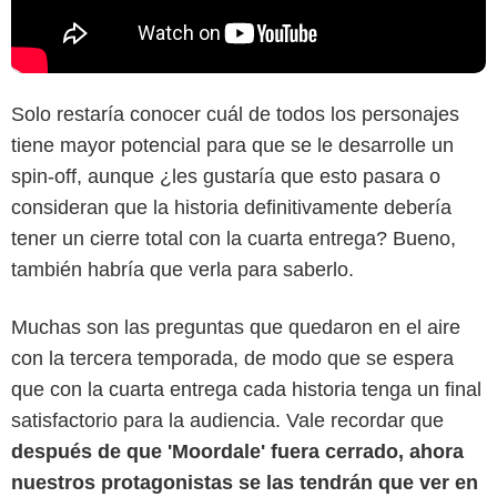
Solo restaría conocer cuál de todos los personajes
tiene mayor potencial para que se le desarrolle un
spin-off, aunque ¿les gustaría que esto pasara o
consideran que la historia definitivamente debería
tener un cierre total con la cuarta entrega? Bueno,
también habría que verla para saberlo.
Muchas son las preguntas que quedaron en el aire
con la tercera temporada, de modo que se espera
que con la cuarta entrega cada historia tenga un final
satisfactorio para la audiencia. Vale recordar que
después de que 'Moordale' fuera cerrado, ahora
nuestros protagonistas se las tendrán que ver en