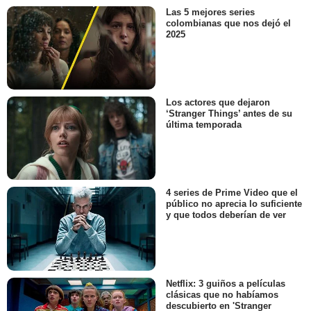
Las 5 mejores series
colombianas que nos dejó el
2025
Los actores que dejaron
‘Stranger Things’ antes de su
última temporada
4 series de Prime Video que el
público no aprecia lo suficiente
y que todos deberían de ver
Netflix: 3 guiños a películas
clásicas que no habíamos
descubierto en 'Stranger