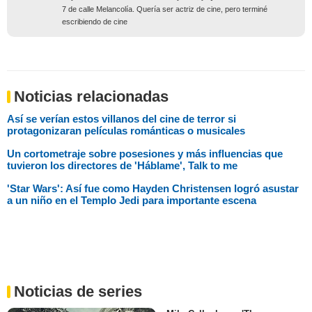
7 de calle Melancolía. Quería ser actriz de cine, pero terminé
escribiendo de cine
Noticias relacionadas
Así se verían estos villanos del cine de terror si
protagonizaran películas románticas o musicales
Un cortometraje sobre posesiones y más influencias que
tuvieron los directores de 'Háblame', Talk to me
'Star Wars': Así fue como Hayden Christensen logró asustar
a un niño en el Templo Jedi para importante escena
Noticias de series