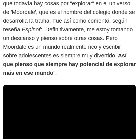
que todavía hay cosas por "explorar" en el universo
de 'Moordale', que es el nombre del colegio donde se
desarrolla la trama. Fue así como comentó, según
reseña
Espinof:
"Definitivamente, me estoy tomando
un descanso y pienso sobre otras cosas. Pero
Moordale es un mundo realmente rico y escribir
sobre adolescentes es siempre muy divertido.
Así
que pienso que siempre hay potencial de explorar
más en ese mundo
".