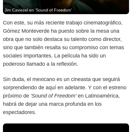
Jim Caviezel en 'Sound of Freedom'
Con este, su más reciente trabajo cinematográfico,
Gómez Monteverde ha puesto sobre la mesa una
obra que no solo destaca su talento como director,
sino que también resalta su compromiso con temas
sociales importantes. La película ha sido un
poderoso llamado a la reflexión.
Sin duda, el mexicano es un cineasta que seguirá
sorprendiendo de aquí en adelante. Y con el estreno
próximo de
'Sound of Freedom'
en Latinoamérica,
habrá de dejar una marca profunda en los
espectadores.