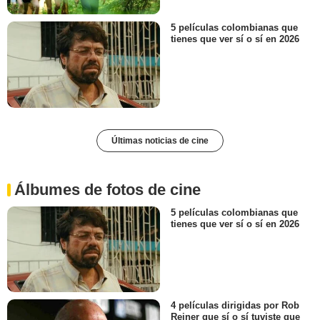
5 películas colombianas que
tienes que ver sí o sí en 2026
Últimas noticias de cine
Álbumes de fotos de cine
5 películas colombianas que
tienes que ver sí o sí en 2026
4 películas dirigidas por Rob
Reiner que sí o sí tuviste que