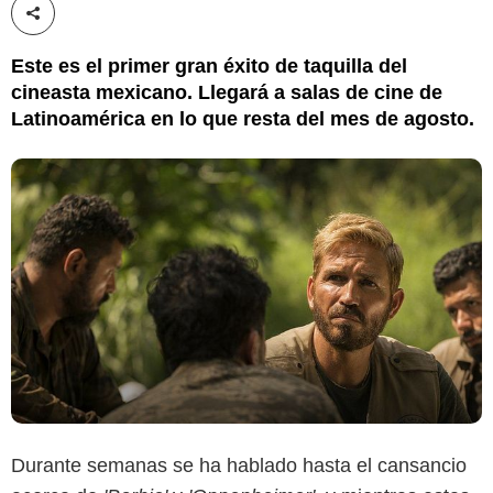
Compartir esta noticia
Este es el primer gran éxito de taquilla del
cineasta mexicano. Llegará a salas de cine de
Latinoamérica en lo que resta del mes de agosto.
Durante semanas se ha hablado hasta el cansancio