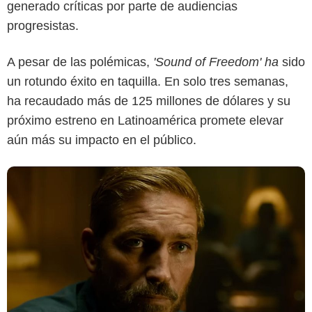
generado críticas por parte de audiencias
progresistas.
A pesar de las polémicas,
'Sound of Freedom' ha
sido
un rotundo éxito en taquilla. En solo tres semanas,
ha recaudado más de 125 millones de dólares y su
próximo estreno en Latinoamérica promete elevar
aún más su impacto en el público.