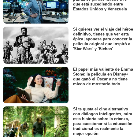
que está sucediendo entre
Estados Unidos y Venezuela
Si quieres ver el viaje del héroe
definitivo, tienes que ver esta
épica japonesa para conocer la
película original que inspiró a
'Star Wars' y 'Bichos'
El papel más valiente de Emma
Stone: la película en Disney+
que ganó el Oscar y no tiene
miedo de mostrarlo todo
Si te gusta el cine alternativo
con diálogos inteligentes, mira
esta historia sobre la crianza,
para cuestionar si la educación
tradicional es realmente la
mejor opción