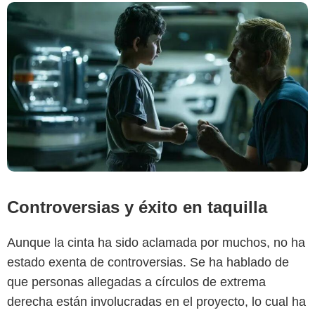
Controversias y éxito en taquilla
Aunque la cinta ha sido aclamada por muchos, no ha
estado exenta de controversias. Se ha hablado de
que personas allegadas a círculos de extrema
derecha están involucradas en el proyecto, lo cual ha
'Sound of Freedom'