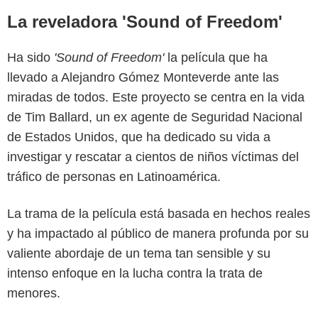
La reveladora 'Sound of Freedom'
Ha sido
'Sound of Freedom'
la película que ha
llevado a Alejandro Gómez Monteverde ante las
miradas de todos. Este proyecto se centra en la vida
de Tim Ballard, un ex agente de Seguridad Nacional
de Estados Unidos, que ha dedicado su vida a
investigar y rescatar a cientos de niños víctimas del
'Sound of Freedom'
tráfico de personas en Latinoamérica.
La trama de la película está basada en hechos reales
y ha impactado al público de manera profunda por su
valiente abordaje de un tema tan sensible y su
intenso enfoque en la lucha contra la trata de
menores.