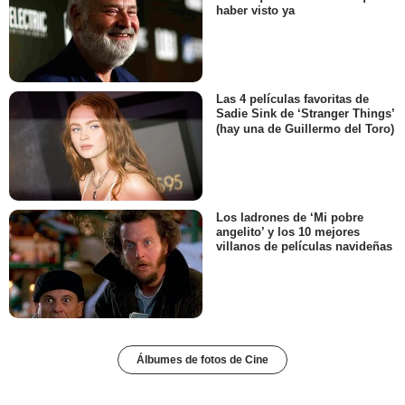
haber visto ya
Las 4 películas favoritas de
Sadie Sink de ‘Stranger Things’
(hay una de Guillermo del Toro)
Los ladrones de ‘Mi pobre
angelito’ y los 10 mejores
villanos de películas navideñas
Álbumes de fotos de Cine