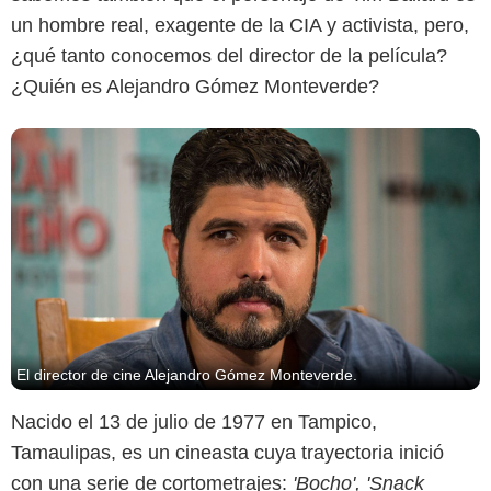
un hombre real, exagente de la CIA y activista, pero,
¿qué tanto conocemos del director de la película?
¿Quién es Alejandro Gómez Monteverde?
El director de cine Alejandro Gómez Monteverde.
Nacido el 13 de julio de 1977 en Tampico,
Tamaulipas, es un cineasta cuya trayectoria inició
con una serie de cortometrajes:
'Bocho', 'Snack