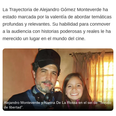
La Trayectoria de Alejandro Gómez Monteverde ha
estado marcada por la valentía de abordar temáticas
profundas y relevantes. Su habilidad para conmover
a la audiencia con historias poderosas y reales le ha
merecido un lugar en el mundo del cine.
Alejandro Monteverde y Alanna De La Rossa en el set de "Sonido
de libertad".