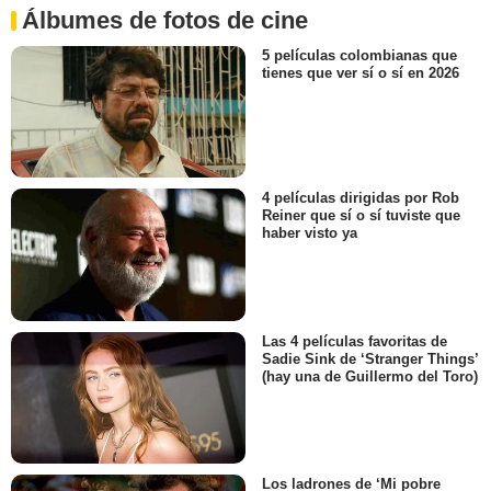
Álbumes de fotos de cine
5 películas colombianas que
tienes que ver sí o sí en 2026
4 películas dirigidas por Rob
Reiner que sí o sí tuviste que
haber visto ya
Las 4 películas favoritas de
Sadie Sink de ‘Stranger Things’
(hay una de Guillermo del Toro)
Los ladrones de ‘Mi pobre