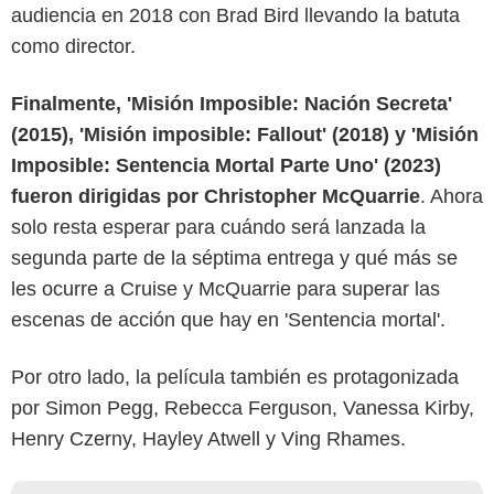
audiencia en 2018 con Brad Bird llevando la batuta
como director.
Finalmente, 'Misión Imposible: Nación Secreta'
(2015), 'Misión imposible: Fallout' (2018) y 'Misión
Imposible: Sentencia Mortal Parte Uno' (2023)
fueron dirigidas por Christopher McQuarrie
. Ahora
solo resta esperar para cuándo será lanzada la
segunda parte de la séptima entrega y qué más se
les ocurre a Cruise y McQuarrie para superar las
escenas de acción que hay en 'Sentencia mortal'.
Por otro lado, la película también es protagonizada
por Simon Pegg, Rebecca Ferguson, Vanessa Kirby,
Henry Czerny, Hayley Atwell y Ving Rhames.