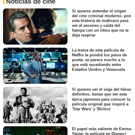
Noticias de cine
Si quieres entender el origen
del cine criminal moderno, pon
esta historia de mafiosos para
ver el ascenso y caída del
hampa con un ritmo que no te
deja respirar
La trama de esta película de
Netflix te pondrá los pelos de
punta: se parece mucho a lo
que está sucediendo entre
Estados Unidos y Venezuela
Si quieres ver el viaje del héroe
definitivo, tienes que ver esta
épica japonesa para conocer la
película original que inspiró a
'Star Wars' y 'Bichos'
El papel más valiente de Emma
Stone: la película en Disney+