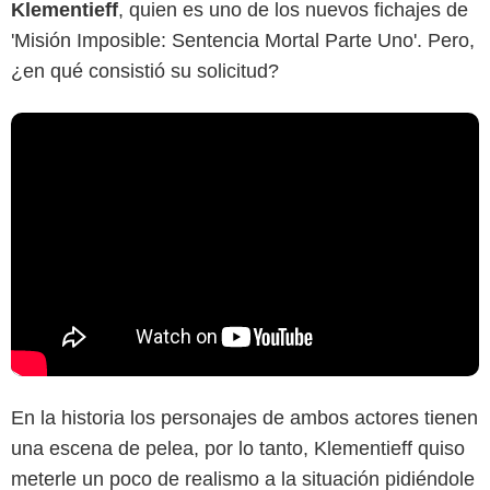
Klementieff
, quien es uno de los nuevos fichajes de
'Misión Imposible: Sentencia Mortal Parte Uno'. Pero,
¿en qué consistió su solicitud?
En la historia los personajes de ambos actores tienen
una escena de pelea, por lo tanto, Klementieff quiso
meterle un poco de realismo a la situación pidiéndole