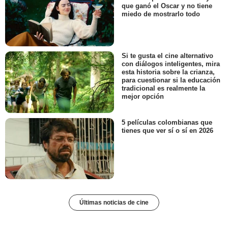
que ganó el Oscar y no tiene
miedo de mostrarlo todo
Si te gusta el cine alternativo
con diálogos inteligentes, mira
esta historia sobre la crianza,
para cuestionar si la educación
tradicional es realmente la
mejor opción
5 películas colombianas que
tienes que ver sí o sí en 2026
Últimas noticias de cine