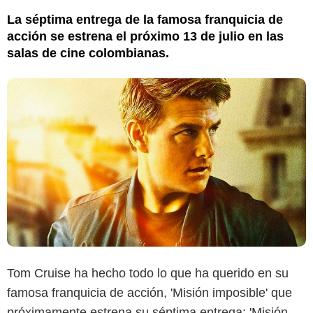
La séptima entrega de la famosa franquicia de
acción se estrena el próximo 13 de julio en las
salas de cine colombianas.
Tom Cruise ha hecho todo lo que ha querido en su
famosa franquicia de acción, 'Misión imposible' que
Captura de pantalla
próximamente estrena su séptima entrega: 'Misión