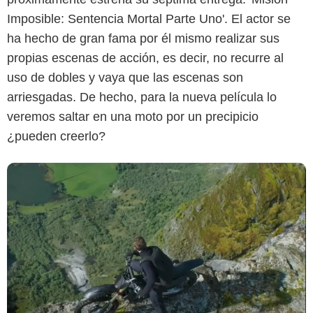
Imposible: Sentencia Mortal Parte Uno'. El actor se
ha hecho de gran fama por él mismo realizar sus
propias escenas de acción, es decir, no recurre al
uso de dobles y vaya que las escenas son
arriesgadas. De hecho, para la nueva película lo
veremos saltar en una moto por un precipicio
¿pueden creerlo?