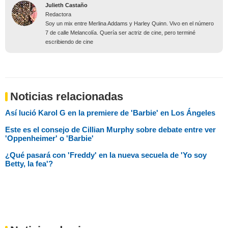
Julieth Castaño
Redactora
Soy un mix entre Merlina Addams y Harley Quinn. Vivo en el número
7 de calle Melancolía. Quería ser actriz de cine, pero terminé
escribiendo de cine
Noticias relacionadas
Así lució Karol G en la premiere de 'Barbie' en Los Ángeles
Este es el consejo de Cillian Murphy sobre debate entre ver
'Oppenheimer' o 'Barbie'
¿Qué pasará con 'Freddy' en la nueva secuela de 'Yo soy
Betty, la fea'?