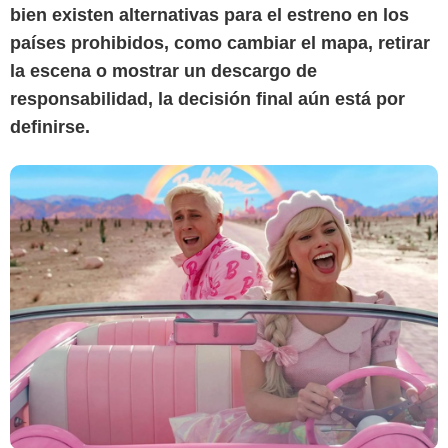
bien existen alternativas para el estreno en los
países prohibidos, como cambiar el mapa, retirar
la escena o mostrar un descargo de
responsabilidad, la decisión final aún está por
definirse.