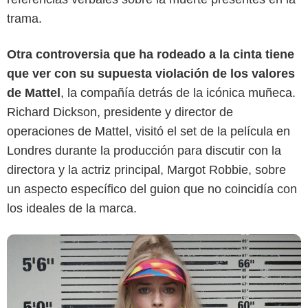
trama.
Otra controversia que ha rodeado a la cinta tiene
'Barbie'
que ver con su supuesta violación de los valores
de Mattel
, la compañía detrás de la icónica muñeca.
Richard Dickson, presidente y director de
operaciones de Mattel, visitó el set de la película en
Londres durante la producción para discutir con la
directora y la actriz principal, Margot Robbie, sobre
un aspecto específico del guion que no coincidía con
los ideales de la marca.