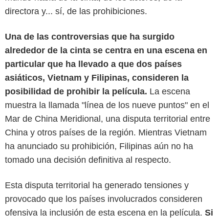
directora y... sí, de las prohibiciones.
Una de las controversias que ha surgido
alrededor de la cinta se centra en una escena en
particular que ha llevado a que dos países
asiáticos, Vietnam y Filipinas, consideren la
posibilidad de prohibir la película.
La escena
muestra la llamada "línea de los nueve puntos" en el
Mar de China Meridional, una disputa territorial entre
China y otros países de la región. Mientras Vietnam
ha anunciado su prohibición, Filipinas aún no ha
tomado una decisión definitiva al respecto.
'Barbie'
Esta disputa territorial ha generado tensiones y
provocado que los países involucrados consideren
ofensiva la inclusión de esta escena en la película.
Si