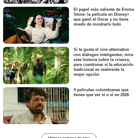
El papel más valiente de Emma
Stone: la película en Disney+
que ganó el Oscar y no tiene
miedo de mostrarlo todo
Si te gusta el cine alternativo
con diálogos inteligentes, mira
esta historia sobre la crianza,
para cuestionar si la educación
tradicional es realmente la
mejor opción
5 películas colombianas que
tienes que ver sí o sí en 2026