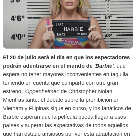
El 20 de julio será el día en que los espectadores
podrán adentrarse en el mundo de
'Barbie'
, que
espera no tener mayores inconvenientes en taquilla,
teniendo en cuenta que comparte con otro gran
estreno,
'Oppenheimer'
de Christopher Nolan.
Mientras tanto, el debate sobre la prohibición en
Vietnam y Filipinas sigue en curso, y los fanáticos de
Barbie esperan que la película pueda llegar a esos
países y superar las expectativas de todos aquellos
que han estado ansiosos por ver esta adaptación en