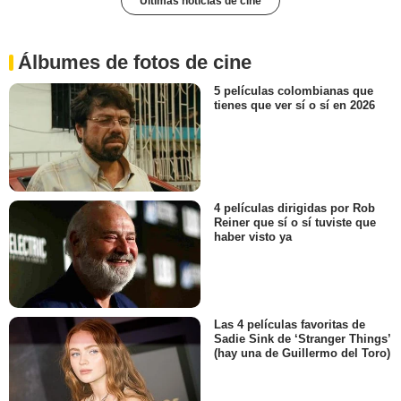
Últimas noticias de cine
Álbumes de fotos de cine
5 películas colombianas que
tienes que ver sí o sí en 2026
4 películas dirigidas por Rob
Reiner que sí o sí tuviste que
haber visto ya
Las 4 películas favoritas de
Sadie Sink de ‘Stranger Things’
(hay una de Guillermo del Toro)