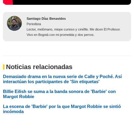
Santiago Díaz Benavides
Periodista
Lector, melómano, miope curioso y cinéfilo. Me dicen El Profesor.
Vivo en Bogotá con mi prometida y dos perros.
Noticias relacionadas
Demasiado drama en la nueva serie de Calle y Poché. Así
interactúan los participantes de 'Sin etiquetas'
Billie Eilish se suma a la banda sonora de 'Barbie' con
Margot Robbie
La escena de 'Barbie' por la que Margot Robbie se sintió
incómoda