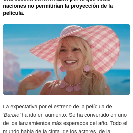
naciones no permitirían la proyección de la
película.
La expectativa por el estreno de la película de
'Barbie'
ha ido en aumento. Se ha convertido en uno
de los lanzamientos más esperados del año. Todo el
mundo habla de la cinta, de los actores, de la