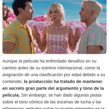
Aunque la película ha enfrentado desafíos en su
camino antes de su estreno internacional, como la
asignación de una clasificación por edad debido a su
contenido,
la producción ha tratado de mantener
en secreto gran parte del argumento y tono de la
película.
Sin embargo, se han dado algunas pistas
sobre el tono cómico de las escenas de lucha y las
referencias verbales sobre la muerte presentes en la