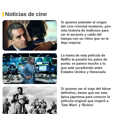
Noticias de cine
Si quieres entender el origen
del cine criminal moderno, pon
esta historia de mafiosos para
ver el ascenso y caída del
hampa con un ritmo que no te
deja respirar
La trama de esta película de
Netflix te pondrá los pelos de
punta: se parece mucho a lo
que está sucediendo entre
Estados Unidos y Venezuela
Si quieres ver el viaje del héroe
definitivo, tienes que ver esta
épica japonesa para conocer la
película original que inspiró a
'Star Wars' y 'Bichos'