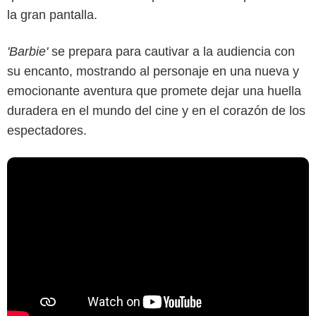
la gran pantalla.
'Barbie'
se prepara para cautivar a la audiencia con
su encanto, mostrando al personaje en una nueva y
emocionante aventura que promete dejar una huella
duradera en el mundo del cine y en el corazón de los
espectadores.