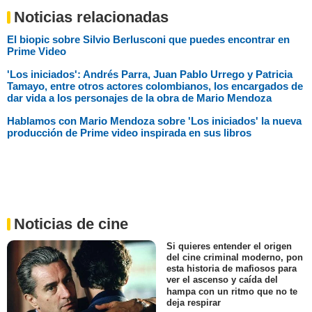
Noticias relacionadas
El biopic sobre Silvio Berlusconi que puedes encontrar en
Prime Video
'Los iniciados': Andrés Parra, Juan Pablo Urrego y Patricia
Tamayo, entre otros actores colombianos, los encargados de
dar vida a los personajes de la obra de Mario Mendoza
Hablamos con Mario Mendoza sobre 'Los iniciados' la nueva
producción de Prime video inspirada en sus libros
Noticias de cine
Si quieres entender el origen
del cine criminal moderno, pon
esta historia de mafiosos para
ver el ascenso y caída del
hampa con un ritmo que no te
deja respirar