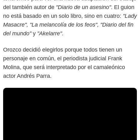
del también autor de
"Diario de un asesino"
. El guion
no está basado en un solo libro, sino en cuatro:
"Lady
Masacre", "La melancolía de los feos", "Diario del fin
del mundo"
y
"Akelarre"
.
Orozco decidió elegirlos porque todos tienen un
personaje en común, el periodista judicial Frank
Molina, que será interpretado por el camaleónico
actor Andrés Parra.