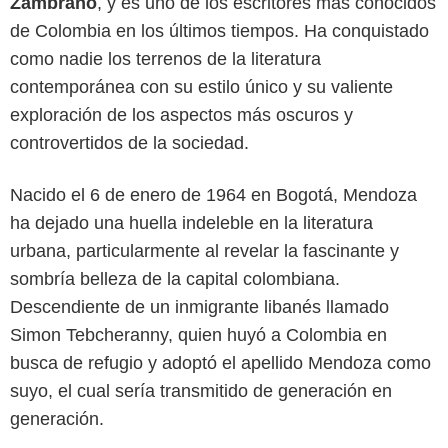
Zambrano
, y es uno de los escritores más conocidos
de Colombia en los últimos tiempos. Ha conquistado
como nadie los terrenos de la literatura
contemporánea con su estilo único y su valiente
exploración de los aspectos más oscuros y
controvertidos de la sociedad.
Nacido el 6 de enero de 1964 en Bogotá, Mendoza
ha dejado una huella indeleble en la literatura
urbana, particularmente al revelar la fascinante y
sombría belleza de la capital colombiana.
Descendiente de un inmigrante libanés llamado
Simon Tebcheranny, quien huyó a Colombia en
busca de refugio y adoptó el apellido Mendoza como
Camila Reina/JetSet
suyo, el cual sería transmitido de generación en
generación.