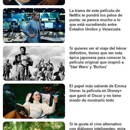
La trama de esta película de
Netflix te pondrá los pelos de
punta: se parece mucho a lo
que está sucediendo entre
Estados Unidos y Venezuela
Si quieres ver el viaje del héroe
definitivo, tienes que ver esta
épica japonesa para conocer la
película original que inspiró a
'Star Wars' y 'Bichos'
El papel más valiente de Emma
Stone: la película en Disney+
que ganó el Oscar y no tiene
miedo de mostrarlo todo
Si te gusta el cine alternativo
con diálogos inteligentes, mira