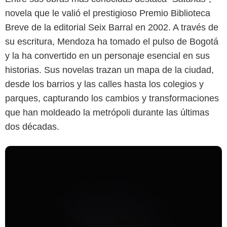
novela que le valió el prestigioso Premio Biblioteca
Breve de la editorial Seix Barral en 2002. A través de
su escritura, Mendoza ha tomado el pulso de Bogotá
y la ha convertido en un personaje esencial en sus
historias. Sus novelas trazan un mapa de la ciudad,
desde los barrios y las calles hasta los colegios y
parques, capturando los cambios y transformaciones
que han moldeado la metrópoli durante las últimas
dos décadas.