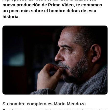
nueva producción de Prime Video, te contamos
un poco más sobre el hombre detrás de esta
historia.
Su nombre completo es Mario Mendoza