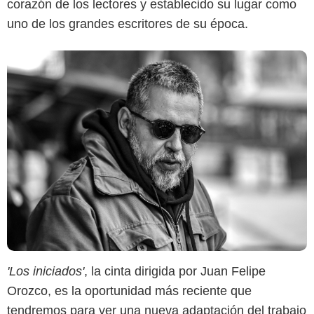
corazón de los lectores y establecido su lugar como
uno de los grandes escritores de su época.
'Los iniciados'
, la cinta dirigida por Juan Felipe
Orozco, es la oportunidad más reciente que
tendremos para ver una nueva adaptación del trabajo