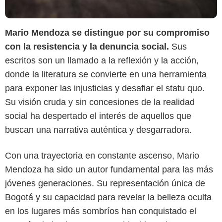
Mario Mendoza se distingue por su compromiso
con la resistencia y la denuncia social.
Sus
escritos son un llamado a la reflexión y la acción,
donde la literatura se convierte en una herramienta
para exponer las injusticias y desafiar el statu quo.
Su visión cruda y sin concesiones de la realidad
social ha despertado el interés de aquellos que
Planeta de Libros
buscan una narrativa auténtica y desgarradora.
Con una trayectoria en constante ascenso, Mario
Mendoza ha sido un autor fundamental para las más
jóvenes generaciones. Su representación única de
Bogotá y su capacidad para revelar la belleza oculta
en los lugares más sombríos han conquistado el