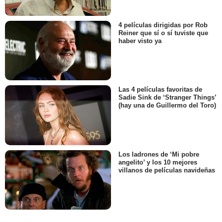
4 películas dirigidas por Rob
Reiner que sí o sí tuviste que
haber visto ya
Las 4 películas favoritas de
Sadie Sink de ‘Stranger Things’
(hay una de Guillermo del Toro)
Los ladrones de ‘Mi pobre
angelito’ y los 10 mejores
villanos de películas navideñas