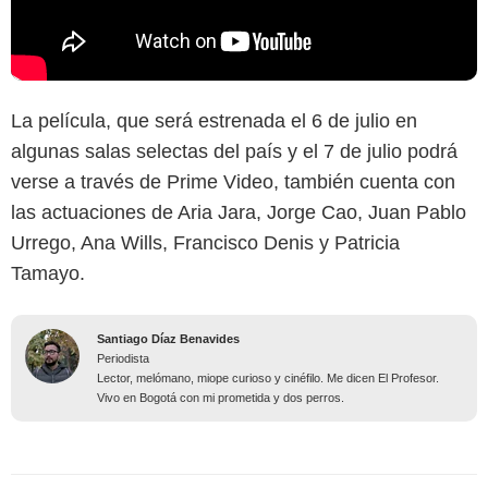
La película, que será estrenada el 6 de julio en
algunas salas selectas del país y el 7 de julio podrá
verse a través de Prime Video, también cuenta con
las actuaciones de Aria Jara, Jorge Cao, Juan Pablo
Urrego, Ana Wills, Francisco Denis y Patricia
Tamayo.
Santiago Díaz Benavides
Periodista
Lector, melómano, miope curioso y cinéfilo. Me dicen El Profesor.
Vivo en Bogotá con mi prometida y dos perros.