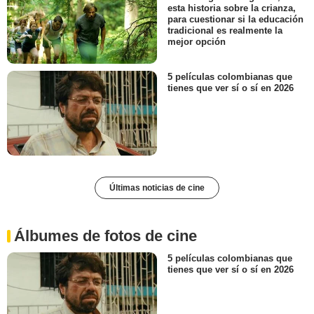
esta historia sobre la crianza,
para cuestionar si la educación
tradicional es realmente la
mejor opción
5 películas colombianas que
tienes que ver sí o sí en 2026
Últimas noticias de cine
Álbumes de fotos de cine
5 películas colombianas que
tienes que ver sí o sí en 2026