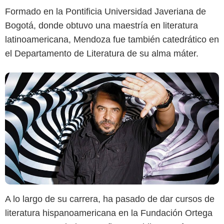
Formado en la Pontificia Universidad Javeriana de
Bogotá, donde obtuvo una maestría en literatura
latinoamericana, Mendoza fue también catedrático en
el Departamento de Literatura de su alma máter.
A lo largo de su carrera, ha pasado de dar cursos de
literatura hispanoamericana en la Fundación Ortega