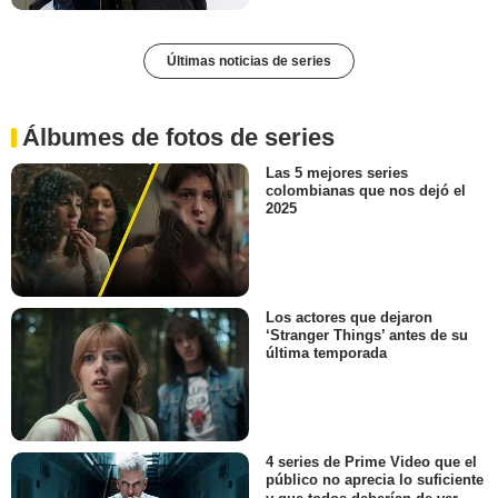
Últimas noticias de series
Álbumes de fotos de series
Las 5 mejores series
colombianas que nos dejó el
2025
Los actores que dejaron
‘Stranger Things’ antes de su
última temporada
4 series de Prime Video que el
público no aprecia lo suficiente