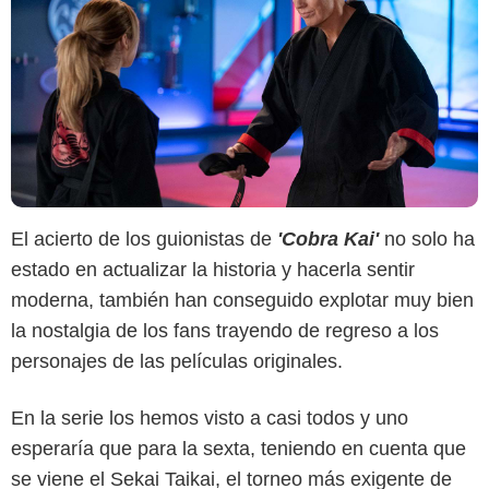
El acierto de los guionistas de
'Cobra Kai'
no solo ha
estado en actualizar la historia y hacerla sentir
moderna, también han conseguido explotar muy bien
la nostalgia de los fans trayendo de regreso a los
personajes de las películas originales.
'Karate Kid'
En la serie los hemos visto a casi todos y uno
esperaría que para la sexta, teniendo en cuenta que
se viene el Sekai Taikai, el torneo más exigente de