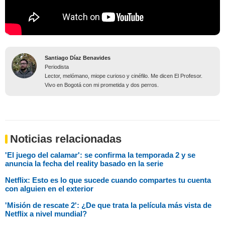
Santiago Díaz Benavides
Periodista
Lector, melómano, miope curioso y cinéfilo. Me dicen El Profesor.
Vivo en Bogotá con mi prometida y dos perros.
Noticias relacionadas
'El juego del calamar': se confirma la temporada 2 y se
anuncia la fecha del reality basado en la serie
Netflix: Esto es lo que sucede cuando compartes tu cuenta
con alguien en el exterior
'Misión de rescate 2': ¿De que trata la película más vista de
Netflix a nivel mundial?