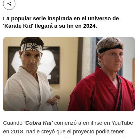
Compartir esta noticia
La popular serie inspirada en el universo de
'Karate Kid' llegará a su fin en 2024.
Cuando
'Cobra Kai'
comenzó a emitirse en YouTube
en 2018, nadie creyó que el proyecto podía tener