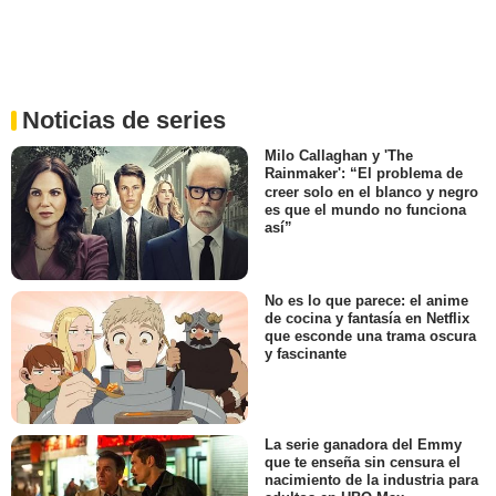
Noticias de series
Milo Callaghan y 'The
Rainmaker': “El problema de
creer solo en el blanco y negro
es que el mundo no funciona
así”
No es lo que parece: el anime
de cocina y fantasía en Netflix
que esconde una trama oscura
y fascinante
La serie ganadora del Emmy
que te enseña sin censura el
nacimiento de la industria para