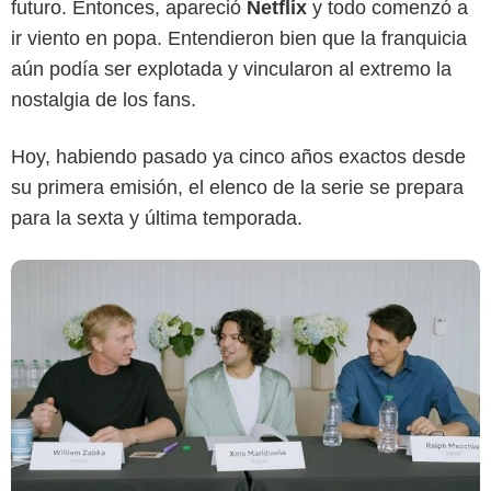
futuro. Entonces, apareció
Netflix
y todo comenzó a
Netflix
ir viento en popa. Entendieron bien que la franquicia
aún podía ser explotada y vincularon al extremo la
nostalgia de los fans.
Hoy, habiendo pasado ya cinco años exactos desde
su primera emisión, el elenco de la serie se prepara
para la sexta y última temporada.