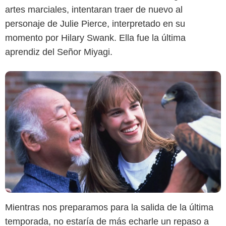
artes marciales, intentaran traer de nuevo al
personaje de Julie Pierce, interpretado en su
momento por Hilary Swank. Ella fue la última
aprendiz del Señor Miyagi.
Mientras nos preparamos para la salida de la última
temporada, no estaría de más echarle un repaso a