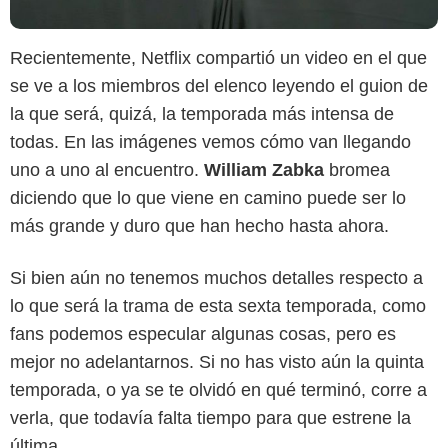
Recientemente, Netflix compartió un video en el que
se ve a los miembros del elenco leyendo el guion de
la que será, quizá, la temporada más intensa de
todas. En las imágenes vemos cómo van llegando
uno a uno al encuentro.
William Zabka
bromea
diciendo que lo que viene en camino puede ser lo
más grande y duro que han hecho hasta ahora.
Si bien aún no tenemos muchos detalles respecto a
lo que será la trama de esta sexta temporada, como
fans podemos especular algunas cosas, pero es
mejor no adelantarnos. Si no has visto aún la quinta
temporada, o ya se te olvidó en qué terminó, corre a
verla, que todavía falta tiempo para que estrene la
última.