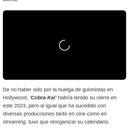
De no haber sido por la huelga de guionistas en
Hollywood,
'Cobra Kai'
habría tenido su cierre en
este 2023, pero al igual que ha sucedido con
diversas producciones tanto en cine como en
streaming
, tuvo que reorganizar su calendario.