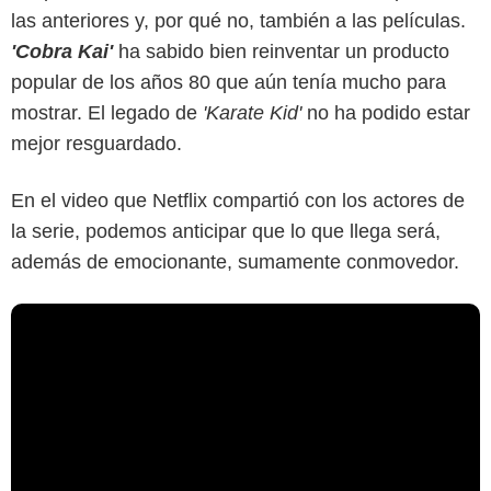
las anteriores y, por qué no, también a las películas.
'Cobra Kai'
ha sabido bien reinventar un producto
popular de los años 80 que aún tenía mucho para
mostrar. El legado de
'Karate Kid'
no ha podido estar
mejor resguardado.
En el video que Netflix compartió con los actores de
la serie, podemos anticipar que lo que llega será,
además de emocionante, sumamente conmovedor.