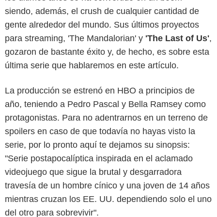
siendo, además, el crush de cualquier cantidad de
gente alrededor del mundo. Sus últimos proyectos
para streaming, 'The Mandalorian' y
'The Last of Us'
,
gozaron de bastante éxito y, de hecho, es sobre esta
última serie que hablaremos en este artículo.
La producción se estrenó en HBO a principios de
año, teniendo a Pedro Pascal y Bella Ramsey como
protagonistas. Para no adentrarnos en un terreno de
spoilers en caso de que todavía no hayas visto la
serie, por lo pronto aquí te dejamos su sinopsis:
"Serie postapocalíptica inspirada en el aclamado
videojuego que sigue la brutal y desgarradora
travesía de un hombre cínico y una joven de 14 años
mientras cruzan los EE. UU. dependiendo solo el uno
del otro para sobrevivir".