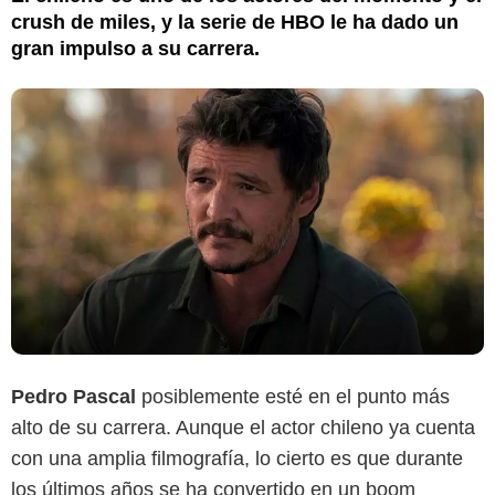
crush de miles, y la serie de HBO le ha dado un
gran impulso a su carrera.
Pedro Pascal
posiblemente esté en el punto más
alto de su carrera. Aunque el actor chileno ya cuenta
con una amplia filmografía, lo cierto es que durante
los últimos años se ha convertido en un boom