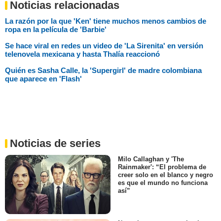
Noticias relacionadas
La razón por la que 'Ken' tiene muchos menos cambios de
ropa en la película de 'Barbie'
Se hace viral en redes un video de 'La Sirenita' en versión
telenovela mexicana y hasta Thalía reaccionó
Quién es Sasha Calle, la 'Supergirl' de madre colombiana
que aparece en 'Flash'
Noticias de series
Milo Callaghan y 'The
Rainmaker': “El problema de
creer solo en el blanco y negro
es que el mundo no funciona
así”