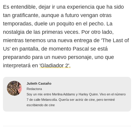
Es entendible, dejar ir una experiencia que ha sido
tan gratificante, aunque a futuro vengan otras
temporadas, duele un poquito en el pecho. La
nostalgia de las primeras veces. Por otro lado,
mientras tenemos una nueva entrega de 'The Last of
Us' en pantalla, de momento Pascal se está
preparando para un nuevo personaje, uno que
interpretará en
'Gladiador 2'.
Julieth Castaño
Redactora
Soy un mix entre Merlina Addams y Harley Quinn. Vivo en el número
7 de calle Melancolía. Quería ser actriz de cine, pero terminé
escribiendo de cine