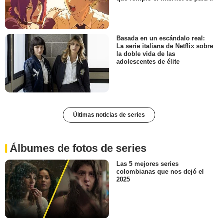
Basada en un escándalo real:
La serie italiana de Netflix sobre
la doble vida de las
adolescentes de élite
Últimas noticias de series
Álbumes de fotos de series
Las 5 mejores series
colombianas que nos dejó el
2025