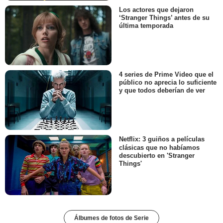
Los actores que dejaron
‘Stranger Things’ antes de su
última temporada
4 series de Prime Video que el
público no aprecia lo suficiente
y que todos deberían de ver
Netflix: 3 guiños a películas
clásicas que no habíamos
descubierto en 'Stranger
Things'
Álbumes de fotos de Serie