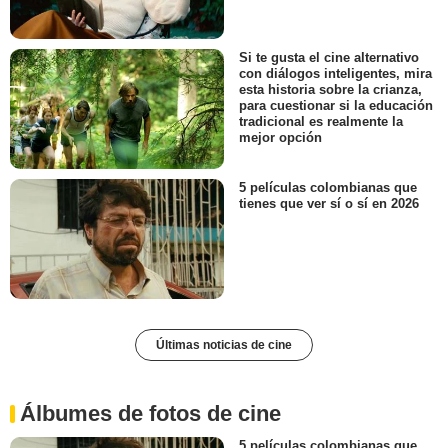
Si te gusta el cine alternativo
con diálogos inteligentes, mira
esta historia sobre la crianza,
para cuestionar si la educación
tradicional es realmente la
mejor opción
5 películas colombianas que
tienes que ver sí o sí en 2026
Últimas noticias de cine
Álbumes de fotos de cine
5 películas colombianas que