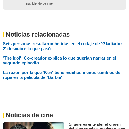
escribiendo de cine
Noticias relacionadas
Seis personas resultaron heridas en el rodaje de 'Gladiador
2' descubre lo que pasó
'The Idol': Co-creador explica lo que querían narrar en el
segundo episodio
La razón por la que 'Ken' tiene muchos menos cambios de
ropa en la película de 'Barbie'
Noticias de cine
Si quieres entender el origen
del cine criminal moderno, pon