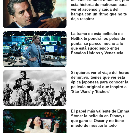
esta historia de mafiosos para
ver el ascenso y caída del
hampa con un ritmo que no te
deja respirar
La trama de esta película de
Netflix te pondrá los pelos de
punta: se parece mucho a lo
que está sucediendo entre
Estados Unidos y Venezuela
Si quieres ver el viaje del héroe
definitivo, tienes que ver esta
épica japonesa para conocer la
película original que inspiró a
'Star Wars' y 'Bichos'
El papel más valiente de Emma
Stone: la película en Disney+
que ganó el Oscar y no tiene
miedo de mostrarlo todo