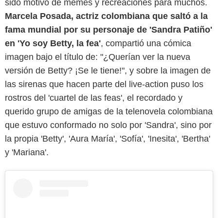
sido motivo de memes y recreaciones para muchos.
Marcela Posada, actriz colombiana que saltó a la
fama mundial por su personaje de 'Sandra Patiño'
en 'Yo soy Betty, la fea'
, compartió una cómica
imagen bajo el título de: "¿Querían ver la nueva
versión de Betty? ¡Se le tiene!", y sobre la imagen de
las sirenas que hacen parte del live-action puso los
rostros del 'cuartel de las feas', el recordado y
querido grupo de amigas de la telenovela colombiana
que estuvo conformado no solo por 'Sandra', sino por
la propia 'Betty', 'Aura María', 'Sofía', 'Inesita', 'Bertha'
y 'Mariana'.