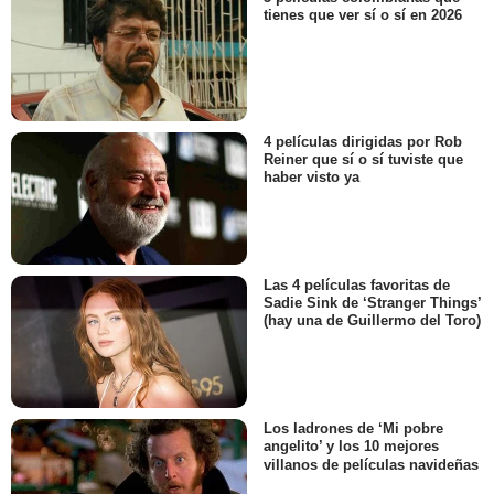
tienes que ver sí o sí en 2026
4 películas dirigidas por Rob
Reiner que sí o sí tuviste que
haber visto ya
Las 4 películas favoritas de
Sadie Sink de ‘Stranger Things’
(hay una de Guillermo del Toro)
Los ladrones de ‘Mi pobre
angelito’ y los 10 mejores
villanos de películas navideñas