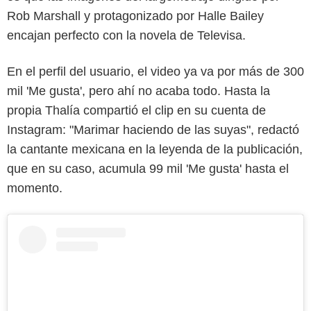
Rob Marshall y protagonizado por Halle Bailey
encajan perfecto con la novela de Televisa.
En el perfil del usuario, el video ya va por más de 300
mil 'Me gusta', pero ahí no acaba todo. Hasta la
propia Thalía compartió el clip en su cuenta de
Instagram: "Marimar haciendo de las suyas", redactó
la cantante mexicana en la leyenda de la publicación,
que en su caso, acumula 99 mil 'Me gusta' hasta el
momento.