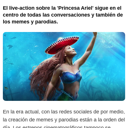
El live-action sobre la 'Princesa Ariel' sigue en el
centro de todas las conversaciones y también de
los memes y parodias.
En la era actual, con las redes sociales de por medio,
la creación de memes y parodias están a la orden del
día. Los estrenos cinematográficos tampoco se