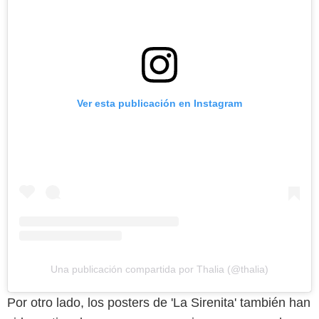
Ver esta publicación en Instagram
Una publicación compartida por Thalia (@thalia)
Por otro lado, los posters de 'La Sirenita' también han