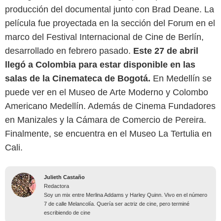
producción del documental junto con Brad Deane. La
película fue proyectada en la sección del Forum en el
marco del Festival Internacional de Cine de Berlín,
desarrollado en febrero pasado.
Este 27 de abril
llegó a Colombia para estar disponible en las
salas de la Cinemateca de Bogotá.
En Medellín se
puede ver en el Museo de Arte Moderno y Colombo
Americano Medellín. Además de Cinema Fundadores
en Manizales y la Cámara de Comercio de Pereira.
Finalmente, se encuentra en el Museo La Tertulia en
Cali.
Julieth Castaño
Redactora
Soy un mix entre Merlina Addams y Harley Quinn. Vivo en el número
7 de calle Melancolía. Quería ser actriz de cine, pero terminé
escribiendo de cine