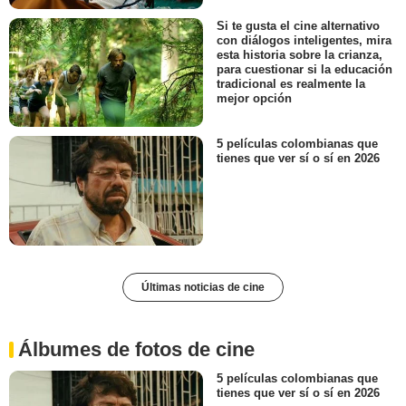
Si te gusta el cine alternativo
con diálogos inteligentes, mira
esta historia sobre la crianza,
para cuestionar si la educación
tradicional es realmente la
mejor opción
5 películas colombianas que
tienes que ver sí o sí en 2026
Últimas noticias de cine
Álbumes de fotos de cine
5 películas colombianas que
tienes que ver sí o sí en 2026