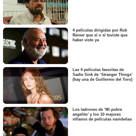
4 películas dirigidas por Rob
Reiner que sí o sí tuviste que
haber visto ya
Las 4 películas favoritas de
Sadie Sink de ‘Stranger Things’
(hay una de Guillermo del Toro)
Los ladrones de ‘Mi pobre
angelito’ y los 10 mejores
villanos de películas navideñas