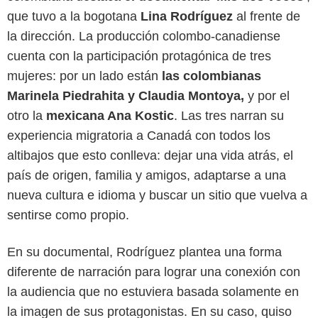
que tuvo a la bogotana
Lina Rodríguez
al frente de
la dirección. La producción colombo-canadiense
cuenta con la participación protagónica de tres
mujeres: por un lado están
las colombianas
Marinela Piedrahita y Claudia Montoya,
y por el
otro la
mexicana Ana Kostic
. Las tres narran su
experiencia migratoria a Canadá con todos los
altibajos que esto conlleva: dejar una vida atrás, el
país de origen, familia y amigos, adaptarse a una
nueva cultura e idioma y buscar un sitio que vuelva a
sentirse como propio.
En su documental, Rodríguez plantea una forma
diferente de narración para lograr una conexión con
la audiencia que no estuviera basada solamente en
la imagen de sus protagonistas. En su caso, quiso