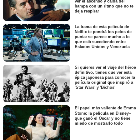
ver el ascenso y caída del
hampa con un ritmo que no te
deja respirar
La trama de esta película de
Netflix te pondrá los pelos de
punta: se parece mucho a lo
que está sucediendo entre
Estados Unidos y Venezuela
Si quieres ver el viaje del héroe
definitivo, tienes que ver esta
épica japonesa para conocer la
película original que inspiró a
'Star Wars' y 'Bichos'
El papel más valiente de Emma
Stone: la película en Disney+
que ganó el Oscar y no tiene
miedo de mostrarlo todo