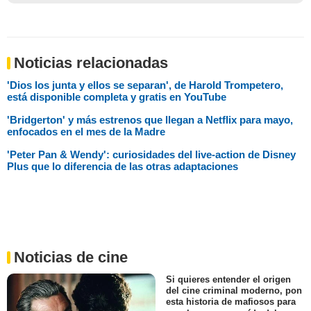
Noticias relacionadas
'Dios los junta y ellos se separan', de Harold Trompetero,
está disponible completa y gratis en YouTube
'Bridgerton' y más estrenos que llegan a Netflix para mayo,
enfocados en el mes de la Madre
'Peter Pan & Wendy': curiosidades del live-action de Disney
Plus que lo diferencia de las otras adaptaciones
Noticias de cine
Si quieres entender el origen
del cine criminal moderno, pon
esta historia de mafiosos para