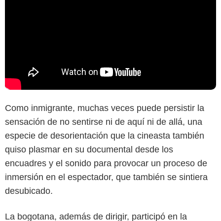
Como inmigrante, muchas veces puede persistir la
sensación de no sentirse ni de aquí ni de allá, una
especie de desorientación que la cineasta también
quiso plasmar en su documental desde los
encuadres y el sonido para provocar un proceso de
inmersión en el espectador, que también se sintiera
desubicado.
La bogotana, además de dirigir, participó en la