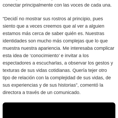
conectar principalmente con las voces de cada una.
"Decidí no mostrar sus rostros al principio, pues
siento que a veces creemos que al ver a alguien
estamos más cerca de saber quién es. Nuestras
identidades son mucho más complejas que lo que
muestra nuestra apariencia. Me interesaba complicar
esta idea de ‘conocimiento’ e invitar a los
espectadores a escucharlas, a observar los gestos y
texturas de sus vidas cotidianas. Quería tejer otro
tipo de relación con la complejidad de sus vidas, de
sus experiencias y de sus historias”, comentó la
directora a través de un comunicado.