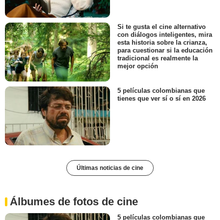
Si te gusta el cine alternativo
con diálogos inteligentes, mira
esta historia sobre la crianza,
para cuestionar si la educación
tradicional es realmente la
mejor opción
5 películas colombianas que
tienes que ver sí o sí en 2026
Últimas noticias de cine
Álbumes de fotos de cine
5 películas colombianas que