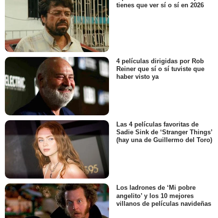
tienes que ver sí o sí en 2026
4 películas dirigidas por Rob
Reiner que sí o sí tuviste que
haber visto ya
Las 4 películas favoritas de
Sadie Sink de ‘Stranger Things’
(hay una de Guillermo del Toro)
Los ladrones de ‘Mi pobre
angelito’ y los 10 mejores
villanos de películas navideñas