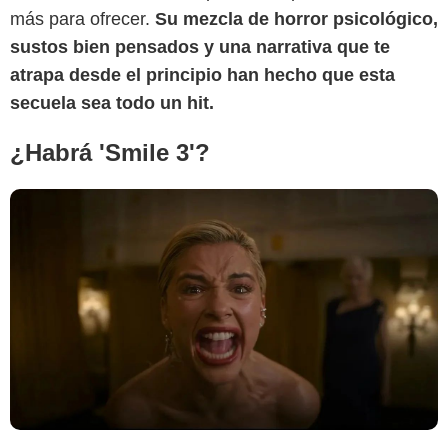
más para ofrecer.
Su mezcla de horror psicológico,
sustos bien pensados y una narrativa que te
atrapa desde el principio han hecho que esta
secuela sea todo un hit.
¿Habrá 'Smile 3'?