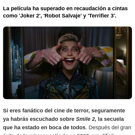
La película ha superado en recaudación a cintas
como 'Joker 2', 'Robot Salvaje' y 'Terrifier 3'.
Si eres fanático del cine de terror, seguramente
ya habrás escuchado sobre
Smile 2,
la secuela
que ha estado en boca de todos
. Después del gran