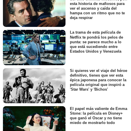
esta historia de mafiosos para
ver el ascenso y caída del
hampa con un ritmo que no te
deja respirar
La trama de esta película de
Netflix te pondrá los pelos de
punta: se parece mucho a lo
que está sucediendo entre
Estados Unidos y Venezuela
Si quieres ver el viaje del héroe
definitivo, tienes que ver esta
épica japonesa para conocer la
película original que inspiró a
'Star Wars' y 'Bichos'
El papel más valiente de Emma
Stone: la película en Disney+
que ganó el Oscar y no tiene
miedo de mostrarlo todo