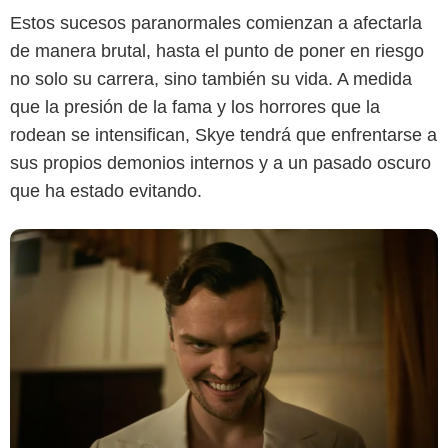
Estos sucesos paranormales comienzan a afectarla
de manera brutal, hasta el punto de poner en riesgo
no solo su carrera, sino también su vida. A medida
que la presión de la fama y los horrores que la
rodean se intensifican, Skye tendrá que enfrentarse a
sus propios demonios internos y a un pasado oscuro
que ha estado evitando.