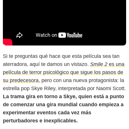
Si te preguntas qué hace que esta película sea tan
aterradora, aquí te damos un vistazo.
Smile 2
es una
película de terror psicológico que sigue los pasos de
su predecesora,
pero con una nueva protagonista: la
estrella pop Skye Riley, interpretada por Naomi Scott.
La trama gira en torno a Skye, quien está a punto
de comenzar una gira mundial cuando empieza a
experimentar eventos cada vez más
perturbadores e inexplicables.
FANGORIA