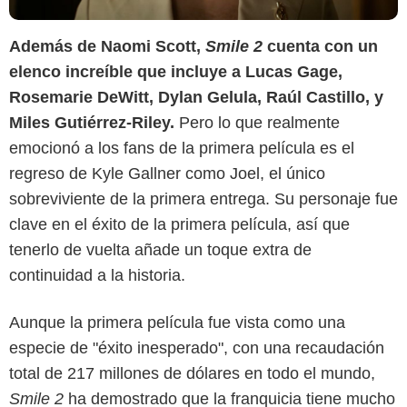
Además de Naomi Scott,
Smile 2
cuenta con un
elenco increíble que incluye a Lucas Gage,
Rosemarie DeWitt, Dylan Gelula, Raúl Castillo, y
Miles Gutiérrez-Riley.
Pero lo que realmente
emocionó a los fans de la primera película es el
regreso de Kyle Gallner como Joel, el único
sobreviviente de la primera entrega. Su personaje fue
clave en el éxito de la primera película, así que
tenerlo de vuelta añade un toque extra de
continuidad a la historia.
Aunque la primera película fue vista como una
especie de "éxito inesperado", con una recaudación
Reddit
total de 217 millones de dólares en todo el mundo,
Smile 2
ha demostrado que la franquicia tiene mucho