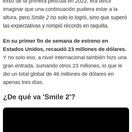
éxito de la primera película en 2022, era difícil
imaginar que una continuación pudiera estar a la
altura,
pero
Smile 2
no solo lo logró, sino que superó
las expectativas y rompió récords en taquilla.
En su primer fin de semana de estreno en
Estados Unidos, recaudó 23 millones de dólares.
Y no solo eso, a nivel internacional también hizo una
gran entrada, sumando otros 23 millones, lo que le
dio un total global de 46 millones de dólares en
apenas tres días.
¿De qué va 'Smile 2'?