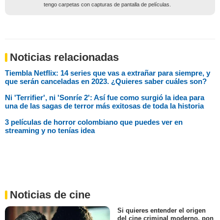
tengo carpetas con capturas de pantalla de películas.
Noticias relacionadas
Tiembla Netflix: 14 series que vas a extrañar para siempre, y
que serán canceladas en 2023. ¿Quieres saber cuáles son?
Ni 'Terrifier', ni 'Sonríe 2': Así fue como surgió la idea para
una de las sagas de terror más exitosas de toda la historia
3 películas de horror colombiano que puedes ver en
streaming y no tenías idea
Noticias de cine
Si quieres entender el origen
del cine criminal moderno, pon