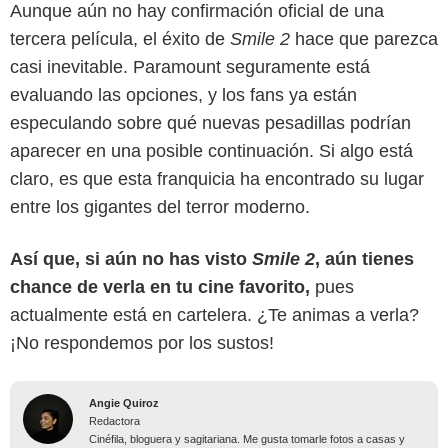
Aunque aún no hay confirmación oficial de una
tercera película, el éxito de
Smile 2
hace que parezca
casi inevitable. Paramount seguramente está
evaluando las opciones, y los fans ya están
especulando sobre qué nuevas pesadillas podrían
aparecer en una posible continuación. Si algo está
claro, es que esta franquicia ha encontrado su lugar
entre los gigantes del terror moderno.
Así que, si aún no has visto
Smile 2
, aún tienes
chance de verla en tu cine favorito,
pues
actualmente está en cartelera. ¿Te animas a verla?
¡No respondemos por los sustos!
Angie Quiroz
Redactora
Cinéfila, bloguera y sagitariana. Me gusta tomarle fotos a casas y