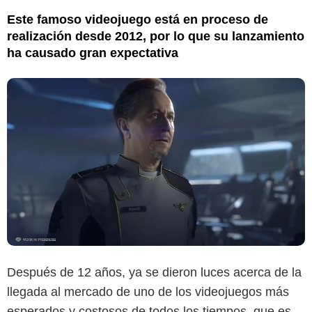
Este famoso videojuego está en proceso de
realización desde 2012, por lo que su lanzamiento
ha causado gran expectativa
Después de 12 años, ya se dieron luces acerca de la
llegada al mercado de uno de los videojuegos más
esperados y costosos de todos los tiempos, que es