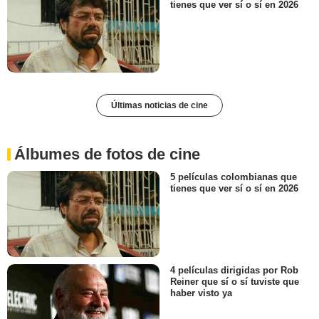
tienes que ver sí o sí en 2026
Últimas noticias de cine
Álbumes de fotos de cine
5 películas colombianas que
tienes que ver sí o sí en 2026
4 películas dirigidas por Rob
Reiner que sí o sí tuviste que
haber visto ya