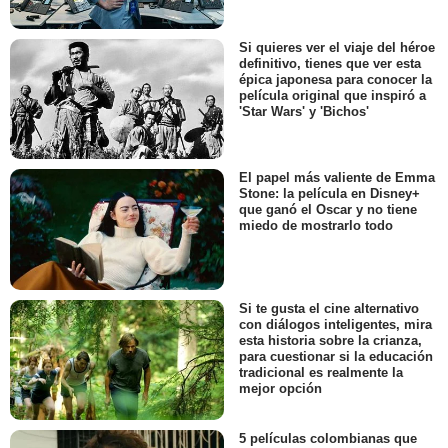
Si quieres ver el viaje del héroe
definitivo, tienes que ver esta
épica japonesa para conocer la
película original que inspiró a
'Star Wars' y 'Bichos'
El papel más valiente de Emma
Stone: la película en Disney+
que ganó el Oscar y no tiene
miedo de mostrarlo todo
Si te gusta el cine alternativo
con diálogos inteligentes, mira
esta historia sobre la crianza,
para cuestionar si la educación
tradicional es realmente la
mejor opción
5 películas colombianas que