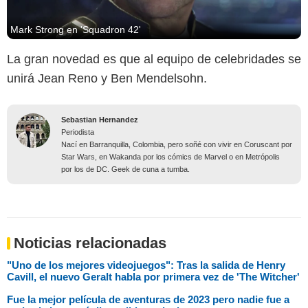
Mark Strong en 'Squadron 42'
La gran novedad es que al equipo de celebridades se
unirá Jean Reno y Ben Mendelsohn.
Sebastian Hernandez
Periodista
Nací en Barranquilla, Colombia, pero soñé con vivir en Coruscant por
Star Wars, en Wakanda por los cómics de Marvel o en Metrópolis
por los de DC. Geek de cuna a tumba.
Noticias relacionadas
"Uno de los mejores videojuegos": Tras la salida de Henry
Cavill, el nuevo Geralt habla por primera vez de 'The Witcher'
Fue la mejor película de aventuras de 2023 pero nadie fue a