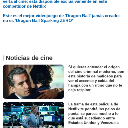
verla al cine: está disponible exclusivamente en este
competidor de Netflix
Este es el mejor videojuego de 'Dragon Ball' jamás creado:
no es 'Dragon Ball Sparking ZERO'
Noticias de cine
Si quieres entender el origen
del cine criminal moderno, pon
esta historia de mafiosos para
ver el ascenso y caída del
hampa con un ritmo que no te
deja respirar
La trama de esta película de
Netflix te pondrá los pelos de
punta: se parece mucho a lo
que está sucediendo entre
Estados Unidos y Venezuela