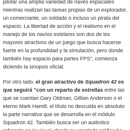
pilotar una amplia variedad de naves espaciales
mientras realizan las tareas propias de un explorador,
un comerciante, un soldado o incluso un pirata del
espacio. La libertad de acción y el realismo en el
manejo de los navíos estelares son dos de los
mayores atractivos de un juego que busca hacerse
fuerte en la profundidad y la simulación, pero donde
también hay espacio para partes FPS", comienza
diciendo la sinopsis oficial.
Por otro lado,
el gran atractivo de
Squadron 42
es
que seguirá "con un reparto de estrellas
entre las
que se cuentan Gary Oldman, Gillian Anderson o el
eterno Mark Hamill, el título no descuida en absoluto
la parte narrativa que se desarrolla en el módulo
Squadron 42. También busca ser un auténtico