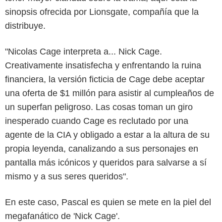
sinopsis ofrecida por Lionsgate, compañía que la
distribuye.
"Nicolas Cage interpreta a... Nick Cage.
Creativamente insatisfecha y enfrentando la ruina
financiera, la versión ficticia de Cage debe aceptar
una oferta de $1 millón para asistir al cumpleaños de
un superfan peligroso. Las cosas toman un giro
inesperado cuando Cage es reclutado por una
agente de la CIA y obligado a estar a la altura de su
propia leyenda, canalizando a sus personajes en
pantalla más icónicos y queridos para salvarse a sí
mismo y a sus seres queridos".
En este caso, Pascal es quien se mete en la piel del
megafanático de 'Nick Cage'.