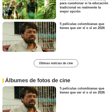
para cuestionar si la educación
tradicional es realmente la
mejor opción
5 películas colombianas que
tienes que ver sí o sí en 2026
Últimas noticias de cine
Álbumes de fotos de cine
5 películas colombianas que
tienes que ver sí o sí en 2026