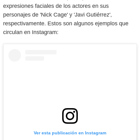
expresiones faciales de los actores en sus
personajes de 'Nick Cage' y 'Javi Gutiérrez',
respectivamente. Estos son algunos ejemplos que
circulan en Instagram:
Ver esta publicación en Instagram