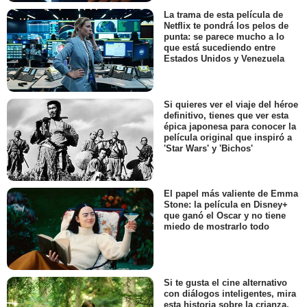
La trama de esta película de
Netflix te pondrá los pelos de
punta: se parece mucho a lo
que está sucediendo entre
Estados Unidos y Venezuela
Si quieres ver el viaje del héroe
definitivo, tienes que ver esta
épica japonesa para conocer la
película original que inspiró a
'Star Wars' y 'Bichos'
El papel más valiente de Emma
Stone: la película en Disney+
que ganó el Oscar y no tiene
miedo de mostrarlo todo
Si te gusta el cine alternativo
con diálogos inteligentes, mira
esta historia sobre la crianza,