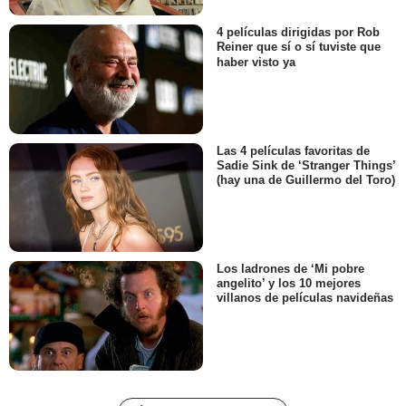
4 películas dirigidas por Rob
Reiner que sí o sí tuviste que
haber visto ya
Las 4 películas favoritas de
Sadie Sink de ‘Stranger Things’
(hay una de Guillermo del Toro)
Los ladrones de ‘Mi pobre
angelito’ y los 10 mejores
villanos de películas navideñas