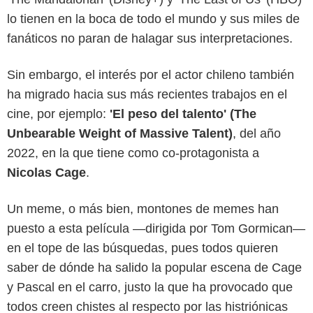
lo tienen en la boca de todo el mundo y sus miles de
fanáticos no paran de halagar sus interpretaciones.
Sin embargo, el interés por el actor chileno también
ha migrado hacia sus más recientes trabajos en el
cine, por ejemplo:
'El peso del talento' (The
Unbearable Weight of Massive Talent)
, del año
2022, en la que tiene como co-protagonista a
Nicolas Cage
.
Un meme, o más bien, montones de memes han
puesto a esta película —dirigida por Tom Gormican—
en el tope de las búsquedas, pues todos quieren
saber de dónde ha salido la popular escena de Cage
y Pascal en el carro, justo la que ha provocado que
todos creen chistes al respecto por las histriónicas