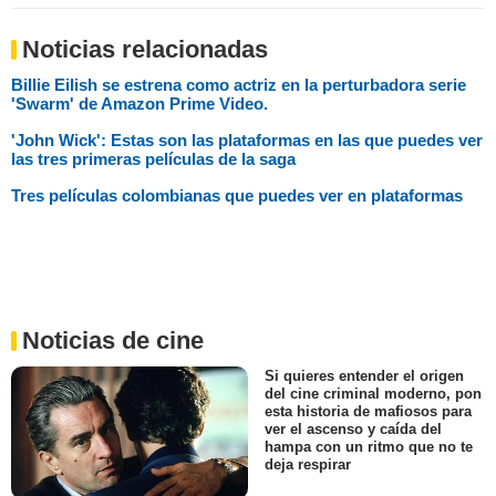
Noticias relacionadas
Billie Eilish se estrena como actriz en la perturbadora serie
'Swarm' de Amazon Prime Video.
'John Wick': Estas son las plataformas en las que puedes ver
las tres primeras películas de la saga
Tres películas colombianas que puedes ver en plataformas
Noticias de cine
Si quieres entender el origen
del cine criminal moderno, pon
esta historia de mafiosos para
ver el ascenso y caída del
hampa con un ritmo que no te
deja respirar