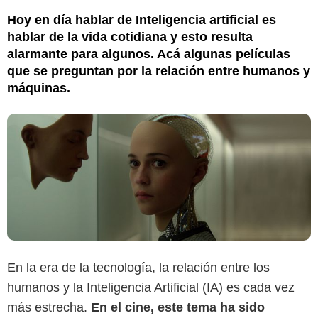
Hoy en día hablar de Inteligencia artificial es
hablar de la vida cotidiana y esto resulta
alarmante para algunos. Acá algunas películas
que se preguntan por la relación entre humanos y
máquinas.
En la era de la tecnología, la relación entre los
humanos y la Inteligencia Artificial (IA) es cada vez
más estrecha.
En el cine, este tema ha sido