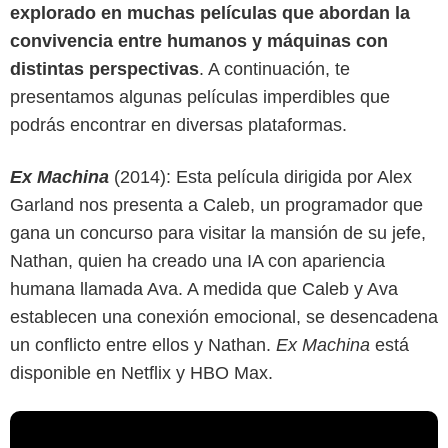
explorado en muchas películas que abordan la
convivencia entre humanos y máquinas con
distintas perspectivas
. A continuación, te
presentamos algunas películas imperdibles que
podrás encontrar en diversas plataformas.
Ex Machina
(2014): Esta película dirigida por Alex
Garland nos presenta a Caleb, un programador que
gana un concurso para visitar la mansión de su jefe,
Nathan, quien ha creado una IA con apariencia
humana llamada Ava. A medida que Caleb y Ava
establecen una conexión emocional, se desencadena
un conflicto entre ellos y Nathan.
Ex Machina
está
disponible en Netflix y HBO Max.