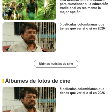
para cuestionar si la educación
tradicional es realmente la
mejor opción
5 películas colombianas que
tienes que ver sí o sí en 2026
Últimas noticias de cine
Álbumes de fotos de cine
5 películas colombianas que
tienes que ver sí o sí en 2026