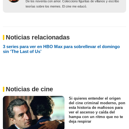
De los noventa con amor. Colecciono figuritas de villanos y escribo
teorías sobre los memes. El cine me educó.
Noticias relacionadas
3 series para ver en HBO Max para sobrellevar el domingo
sin ‘The Last of Us’
Noticias de cine
Si quieres entender el origen
del cine criminal moderno, pon
esta historia de mafiosos para
ver el ascenso y caída del
hampa con un ritmo que no te
deja respirar