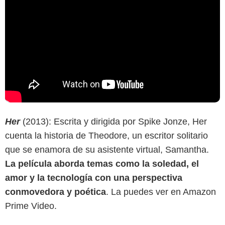
Her
(2013): Escrita y dirigida por Spike Jonze, Her
cuenta la historia de Theodore, un escritor solitario
que se enamora de su asistente virtual, Samantha.
La película aborda temas como la soledad, el
amor y la tecnología con una perspectiva
conmovedora y poética
. La puedes ver en Amazon
Prime Video.