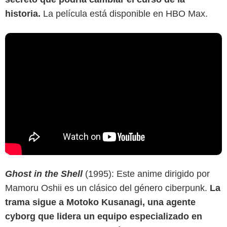
historia.
La película está disponible en HBO Max.
Ghost in the Shell
(1995): Este anime dirigido por
Mamoru Oshii es un clásico del género ciberpunk.
La
trama sigue a Motoko Kusanagi, una agente
cyborg que lidera un equipo especializado en