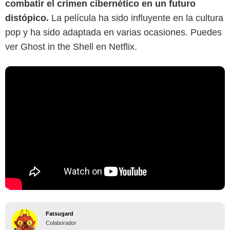
combatir el crimen cibernético en un futuro
distópico.
La película ha sido influyente en la cultura
pop y ha sido adaptada en varias ocasiones. Puedes
ver Ghost in the Shell en Netflix.
Fatsugard
Colaborador