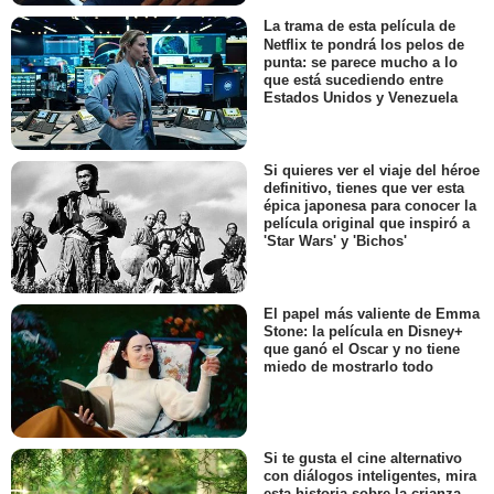
La trama de esta película de
Netflix te pondrá los pelos de
punta: se parece mucho a lo
que está sucediendo entre
Estados Unidos y Venezuela
Si quieres ver el viaje del héroe
definitivo, tienes que ver esta
épica japonesa para conocer la
película original que inspiró a
'Star Wars' y 'Bichos'
El papel más valiente de Emma
Stone: la película en Disney+
que ganó el Oscar y no tiene
miedo de mostrarlo todo
Si te gusta el cine alternativo
con diálogos inteligentes, mira
esta historia sobre la crianza,