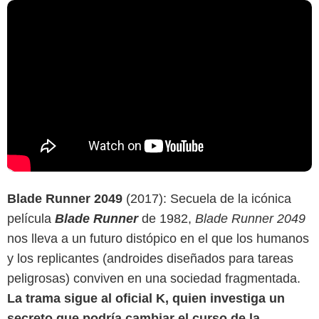
Blade Runner 2049
(2017): Secuela de la icónica
película
Blade Runner
de 1982,
Blade Runner 2049
nos lleva a un futuro distópico en el que los humanos
y los replicantes (androides diseñados para tareas
peligrosas) conviven en una sociedad fragmentada.
La trama sigue al oficial K, quien investiga un
secreto que podría cambiar el curso de la