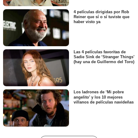
4 películas dirigidas por Rob
Reiner que sí o sí tuviste que
haber visto ya
Las 4 películas favoritas de
Sadie Sink de ‘Stranger Things’
(hay una de Guillermo del Toro)
Los ladrones de ‘Mi pobre
angelito’ y los 10 mejores
villanos de películas navideñas