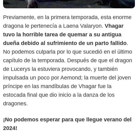
Previamente, en la primera temporada, esta enorme
dragona le pertenecía a Laena Valaryon.
Vhagar
tuvo la horrible tarea de quemar a su antigua
dueña debido al sufrimiento de un parto fallido
.
No podemos culparla por lo que sucedió en el último
capítulo de la temporada. Después de que el dragon
de Lucerys la estuviera provocando, y también
impulsada un poco por Aemond; la muerte del joven
príncipe en las mandíbulas de Vhagar fue la
estocada final que dio inicio a la danza de los
dragones.
¡No podemos esperar para que llegue verano del
2024!