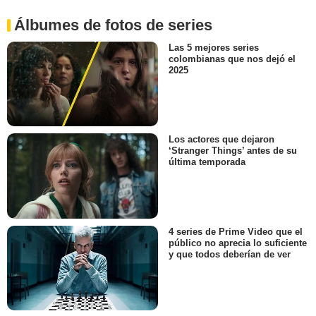
Álbumes de fotos de series
Las 5 mejores series
colombianas que nos dejó el
2025
Los actores que dejaron
‘Stranger Things’ antes de su
última temporada
4 series de Prime Video que el
público no aprecia lo suficiente
y que todos deberían de ver