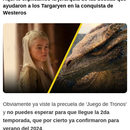
ayudaron a los Targaryen en la conquista de
Westeros
Obviamente ya viste la precuela de 'Juego de Tronos'
y
no puedes esperar para que llegue la 2da
temporada, que por cierto ya confirmaron para
verano del 2024
.