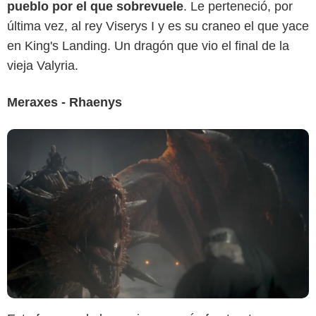
pueblo por el que sobrevuele
. Le perteneció, por
última vez, al rey Viserys I y es su craneo el que yace
en King's Landing. Un dragón que vio el final de la
vieja Valyria.
Meraxes - Rhaenys