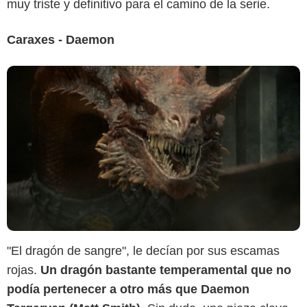
muy triste y definitivo para el camino de la serie.
Caraxes - Daemon
"El dragón de sangre", le decían por sus escamas
HBO MAX
rojas.
Un dragón bastante temperamental que no
podía pertenecer a otro más que Daemon