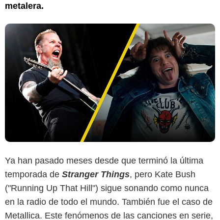
metalera.
Ya han pasado meses desde que terminó la última
temporada de
Stranger Things
, pero Kate Bush
("Running Up That Hill") sigue sonando como nunca
en la radio de todo el mundo. También fue el caso de
Metallica. Este fenómenos de las canciones en serie,