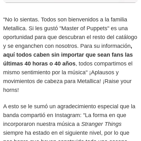
"No lo sientas. Todos son bienvenidos a la familia
Metallica. Si les gustó "Master of Puppets" es una
oportunidad para que descubran el resto del catálogo
y se enganchen con nosotros. Para su información
,
aquí todos caben sin importar que sean fans las
últimas 40 horas o 40 años
, todos compartimos el
mismo sentimiento por la música" ¡Aplausos y
movimientos de cabeza para Metallica! ¡Raise your
horns!
A esto se le sumó un agradecimiento especial que la
banda compartió en Instagram: "La forma en que
Netflix
incorporaron nuestra música a
Stranger Things
siempre ha estado en el siguiente nivel, por lo que