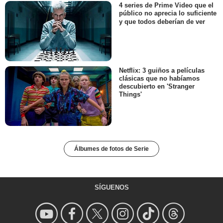
4 series de Prime Video que el
público no aprecia lo suficiente
y que todos deberían de ver
Netflix: 3 guiños a películas
clásicas que no habíamos
descubierto en 'Stranger
Things'
Álbumes de fotos de Serie
SÍGUENOS