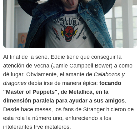
Al final de la serie, Eddie tiene que conseguir la
atención de Vecna (Jamie Campbell Bower) a como
dé lugar. Obviamente, el amante de
Calabozos y
dragones
debía irse de manera épica:
tocando
"Master of Puppets", de Metallica, en la
dimensión paralela para ayudar a sus amigos
.
Desde hace meses, los fans de Stranger hicieron de
esta rola la número uno, enfureciendo a los
intolerantes trve metaleros.
TikTok