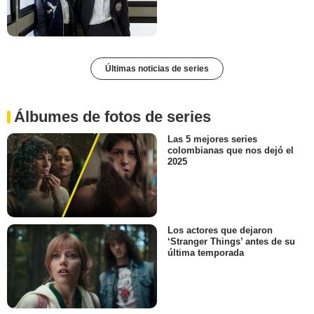
Últimas noticias de series
Álbumes de fotos de series
Las 5 mejores series
colombianas que nos dejó el
2025
Los actores que dejaron
‘Stranger Things’ antes de su
última temporada