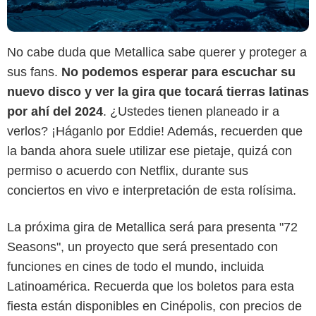
No cabe duda que Metallica sabe querer y proteger a
sus fans.
No podemos esperar para escuchar su
nuevo disco y ver la gira que tocará tierras latinas
por ahí del 2024
. ¿Ustedes tienen planeado ir a
verlos? ¡Háganlo por Eddie! Además, recuerden que
la banda ahora suele utilizar ese pietaje, quizá con
permiso o acuerdo con Netflix, durante sus
conciertos en vivo e interpretación de esta rolísima.
La próxima gira de Metallica será para presenta "72
Seasons", un proyecto que será presentado con
funciones en cines de todo el mundo, incluida
Latinoamérica. Recuerda que los boletos para esta
fiesta están disponibles en Cinépolis, con precios de