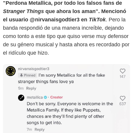
"Perdona Metallica, por todo los falsos fans de
Stranger Things
que ahora los aman". Mencionó
el usuario @nirvanaisgodtier3 en
TikTok
. Pero la
banda respondió de una manera increíble, dejando
como tonto a este tipo que quiso verse muy defensor
de su género musical y hasta ahora es recordado por
el ridículo que hizo.