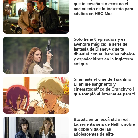
que te enseña sin censura el
nacimiento de la industria para
adultos en HBO Max
Solo tiene 8 episodios y es
aventura mágica: la serie de
fantasía de Disney+ que te
divertirá con su heroína rebelde
y espadachines en la Inglaterra
antigua
Si amaste el cine de Tarantino:
El anime sangriento y
cinematográfico de Crunchyroll
que rompió el internet es para ti
Basada en un escándalo real:
La serie italiana de Netflix sobre
la doble vida de las
adolescentes de élite