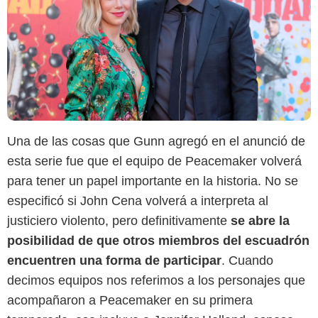
Una de las cosas que Gunn agregó en el anunció de
esta serie fue que el equipo de Peacemaker volverá
para tener un papel importante en la historia. No se
especificó si John Cena volverá a interpreta al
justiciero violento, pero definitivamente
se abre la
posibilidad de que otros miembros del escuadrón
encuentren una forma de participar
. Cuando
decimos equipos nos referimos a los personajes que
acompañaron a Peacemaker en su primera