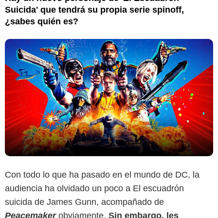
Suicida' que tendrá su propia serie spinoff,
¿sabes quién es?
Con todo lo que ha pasado en el mundo de DC, la
audiencia ha olvidado un poco a El escuadrón
suicida de James Gunn, acompañado de
Peacemaker
obviamente.
Sin embargo, les