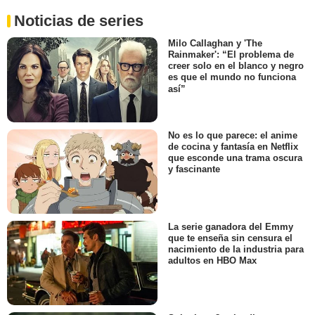
Noticias de series
Milo Callaghan y 'The
Rainmaker': “El problema de
creer solo en el blanco y negro
es que el mundo no funciona
así”
No es lo que parece: el anime
de cocina y fantasía en Netflix
que esconde una trama oscura
y fascinante
La serie ganadora del Emmy
que te enseña sin censura el
nacimiento de la industria para
adultos en HBO Max