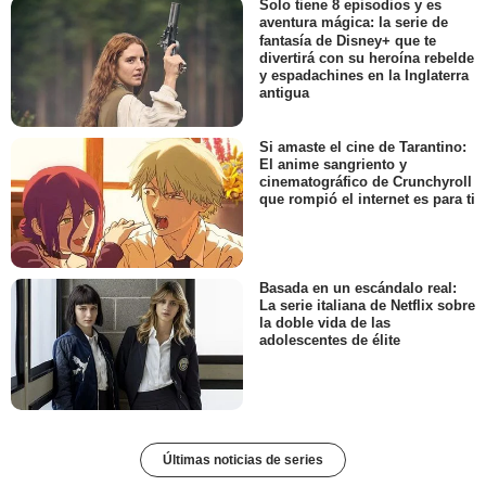
Solo tiene 8 episodios y es
aventura mágica: la serie de
fantasía de Disney+ que te
divertirá con su heroína rebelde
y espadachines en la Inglaterra
antigua
Si amaste el cine de Tarantino:
El anime sangriento y
cinematográfico de Crunchyroll
que rompió el internet es para ti
Basada en un escándalo real:
La serie italiana de Netflix sobre
la doble vida de las
adolescentes de élite
Últimas noticias de series