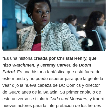
"Es una historia c
reada por Christal Henry, que
hizo
Watchmen,
y Jeremy Carver, de
Doom
Patrol
. Es una historia fantástica que está fuera de
este mundo y no puedo esperar para que la gente la
vea" dijo la nueva cabeza de DC Cómics y director
de Guardianes de la Galaxia. Su primer capítulo de
este universo se titulará
Gods and Monsters
, y traerá
nuevos actores para la interpretación de los héroes