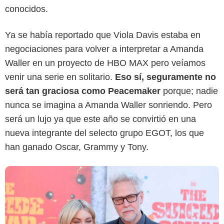
conocidos.
Us Weekly
Ya se había reportado que Viola Davis estaba en
negociaciones para volver a interpretar a Amanda
Waller en un proyecto de HBO MAX pero veíamos
venir una serie en solitario.
Eso sí, seguramente no
será tan graciosa como Peacemaker
porque; nadie
nunca se imagina a Amanda Waller sonriendo. Pero
será un lujo ya que este año se convirtió en una
nueva integrante del selecto grupo EGOT, los que
han ganado Oscar, Grammy y Tony.