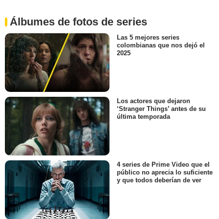
Álbumes de fotos de series
Las 5 mejores series
colombianas que nos dejó el
2025
Los actores que dejaron
‘Stranger Things’ antes de su
última temporada
4 series de Prime Video que el
público no aprecia lo suficiente
y que todos deberían de ver