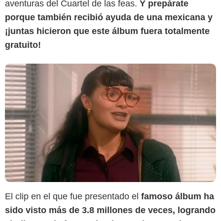
aventuras del Cuartel de las feas.
Y prepárate
porque también recibió ayuda de una mexicana y
¡juntas hicieron que este álbum fuera totalmente
gratuito!
El clip en el que fue presentado el
famoso álbum ha
sido visto más de 3.8 millones de veces, logrando