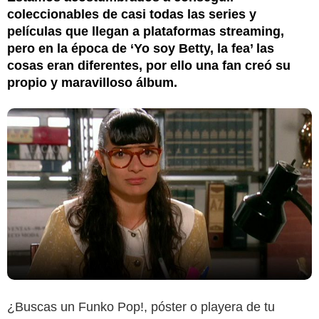
coleccionables de casi todas las series y
películas que llegan a plataformas streaming,
pero en la época de ‘Yo soy Betty, la fea’ las
cosas eran diferentes, por ello una fan creó su
propio y maravilloso álbum.
¿Buscas un Funko Pop!, póster o playera de tu