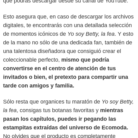
que podrás descargar desde su canal de YouTube.
Esto asegura que, en caso de descargar los archivos
digitales, te encontrarás con una detallada selección
de momentos icónicos de
Yo soy Betty, la fea
. Y esto
de la mano no sólo de una dedicada fan, también de
una talentosa diseñadora que consiguió crear el
coleccionable perfecto,
mismo que podría
convertirse en el centro de atención de tus
invitados o bien, el pretexto para compartir una
tarde con amigos y familia.
Sólo resta que organices tu maratón de
Yo soy Betty,
la fea
, consigas tus botanas favoritas y
mientras
pasan los capítulos, puedes ir pegando las
estampitas extraídas del universo de Ecomoda.
No olvides que el producto es completamente