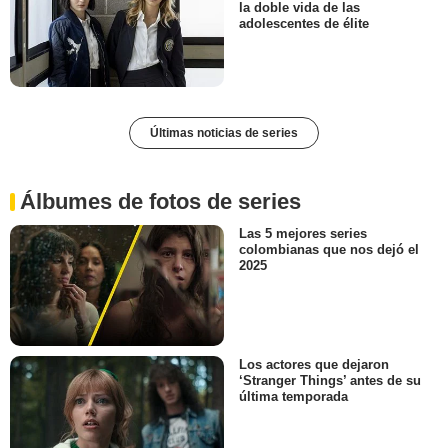
la doble vida de las
adolescentes de élite
Últimas noticias de series
Álbumes de fotos de series
Las 5 mejores series
colombianas que nos dejó el
2025
Los actores que dejaron
‘Stranger Things’ antes de su
última temporada