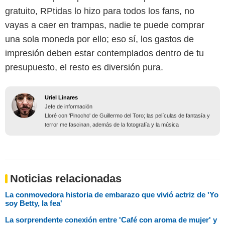
gratuito, RPtidas lo hizo para todos los fans, no
vayas a caer en trampas, nadie te puede comprar
una sola moneda por ello; eso sí, los gastos de
impresión deben estar contemplados dentro de tu
presupuesto, el resto es diversión pura.
Uriel Linares
Jefe de información
Lloré con 'Pinocho' de Guillermo del Toro; las películas de fantasía y
terror me fascinan, además de la fotografía y la música
Noticias relacionadas
La conmovedora historia de embarazo que vivió actriz de 'Yo
soy Betty, la fea'
La sorprendente conexión entre 'Café con aroma de mujer' y