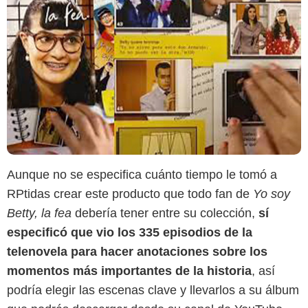
Aunque no se especifica cuánto tiempo le tomó a
RPtidas crear este producto que todo fan de
Yo soy
Betty, la fea
debería tener entre su colección,
sí
especificó que vio los 335 episodios de la
telenovela para hacer anotaciones sobre los
momentos más importantes de la historia
, así
podría elegir las escenas clave y llevarlos a su álbum