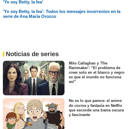
'Yo soy Betty, la fea'
‘Yo soy Betty, la fea': Todos los mensajes incorrectos en la
serie de Ana María Orozco
Noticias de series
Milo Callaghan y 'The
Rainmaker': “El problema de
creer solo en el blanco y negro
es que el mundo no funciona
así”
No es lo que parece: el anime
de cocina y fantasía en Netflix
que esconde una trama oscura
y fascinante