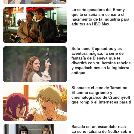
La serie ganadora del Emmy
que te enseña sin censura el
nacimiento de la industria para
adultos en HBO Max
Solo tiene 8 episodios y es
aventura mágica: la serie de
fantasía de Disney+ que te
divertirá con su heroína rebelde
y espadachines en la Inglaterra
antigua
Si amaste el cine de Tarantino:
El anime sangriento y
cinematográfico de Crunchyroll
que rompió el internet es para ti
Basada en un escándalo real:
La serie italiana de Netflix sobre