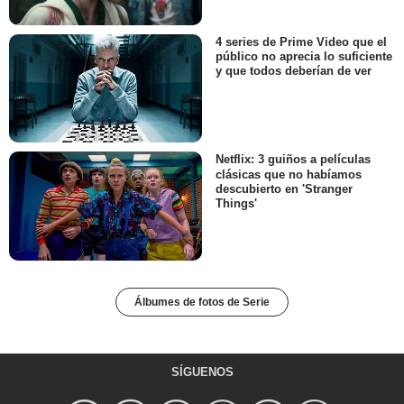
4 series de Prime Video que el
público no aprecia lo suficiente
y que todos deberían de ver
Netflix: 3 guiños a películas
clásicas que no habíamos
descubierto en 'Stranger
Things'
Álbumes de fotos de Serie
SÍGUENOS