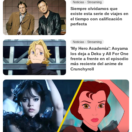
Noticias - Streaming
Siempre olvidamos que
existe esta serie de viajes en
el tiempo con calificación
perfecta
Noticias - Streaming
'My Hero Academia': Aoyama
los deja a Deku y All For One
frente a frente en el episodio
más reciente del anime de
Crunchyroll