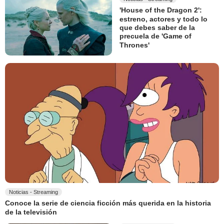
'House of the Dragon 2':
estreno, actores y todo lo
que debes saber de la
precuela de 'Game of
Thrones'
Noticias - Streaming
Conoce la serie de ciencia ficción más querida en la historia
de la televisión