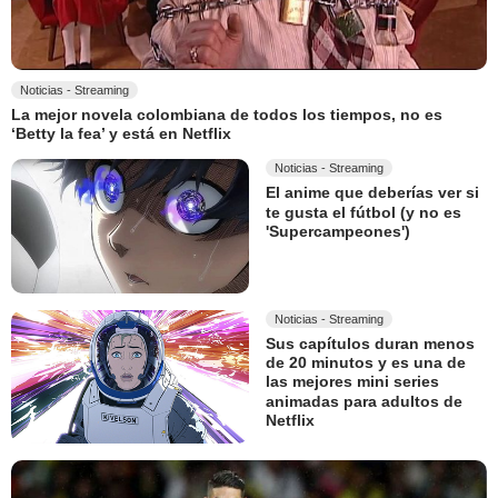
Noticias - Streaming
La mejor novela colombiana de todos los tiempos, no es
‘Betty la fea’ y está en Netflix
Noticias - Streaming
El anime que deberías ver si
te gusta el fútbol (y no es
'Supercampeones')
Noticias - Streaming
Sus capítulos duran menos
de 20 minutos y es una de
las mejores mini series
animadas para adultos de
Netflix