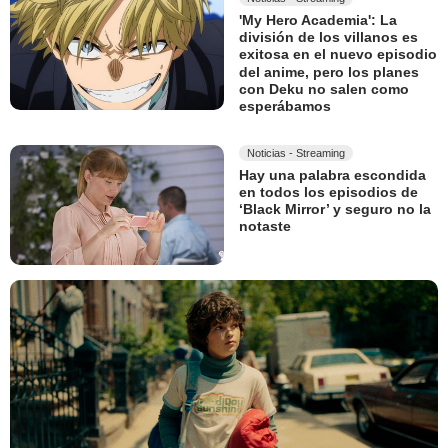
'My Hero Academia': La
división de los villanos es
exitosa en el nuevo episodio
del anime, pero los planes
con Deku no salen como
esperábamos
Noticias - Streaming
Hay una palabra escondida
en todos los episodios de
‘Black Mirror’ y seguro no la
notaste