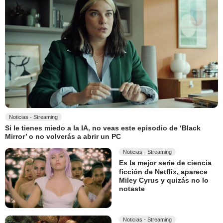
Noticias - Streaming
Si le tienes miedo a la IA, no veas este episodio de ‘Black
Mirror’ o no volverás a abrir un PC
Noticias - Streaming
Es la mejor serie de ciencia
ficción de Netflix, aparece
Miley Cyrus y quizás no lo
notaste
Noticias - Streaming