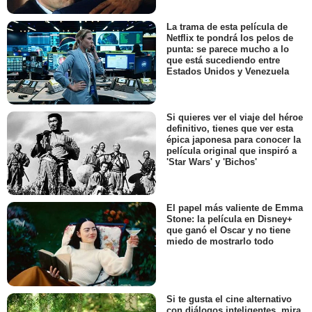
La trama de esta película de
Netflix te pondrá los pelos de
punta: se parece mucho a lo
que está sucediendo entre
Estados Unidos y Venezuela
Si quieres ver el viaje del héroe
definitivo, tienes que ver esta
épica japonesa para conocer la
película original que inspiró a
'Star Wars' y 'Bichos'
El papel más valiente de Emma
Stone: la película en Disney+
que ganó el Oscar y no tiene
miedo de mostrarlo todo
Si te gusta el cine alternativo
con diálogos inteligentes, mira