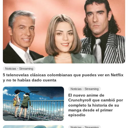
Noticias - Streaming
5 telenovelas clásicas colombianas que puedes ver en Netflix
y no te habías dado cuenta
Noticias - Streaming
El nuevo anime de
Crunchyroll que cambió por
completo la historia de su
manga desde el primer
episodio
Noticias - Streaming