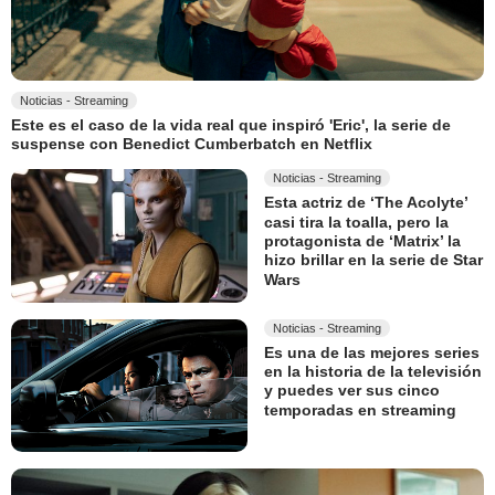
Noticias - Streaming
Este es el caso de la vida real que inspiró 'Eric', la serie de
suspense con Benedict Cumberbatch en Netflix
Noticias - Streaming
Esta actriz de ‘The Acolyte’
casi tira la toalla, pero la
protagonista de ‘Matrix’ la
hizo brillar en la serie de Star
Wars
Noticias - Streaming
Es una de las mejores series
en la historia de la televisión
y puedes ver sus cinco
temporadas en streaming