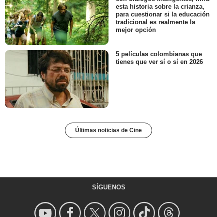
esta historia sobre la crianza,
para cuestionar si la educación
tradicional es realmente la
mejor opción
5 películas colombianas que
tienes que ver sí o sí en 2026
Últimas noticias de Cine
SÍGUENOS