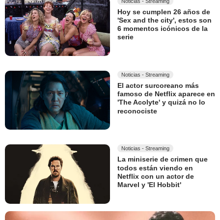
Noticias - Streaming
Hoy se cumplen 26 años de
'Sex and the city', estos son
6 momentos icónicos de la
serie
Noticias - Streaming
El actor surcoreano más
famoso de Netflix aparece en
'The Acolyte' y quizá no lo
reconociste
Noticias - Streaming
La miniserie de crimen que
todos están viendo en
Netflix con un actor de
Marvel y 'El Hobbit'