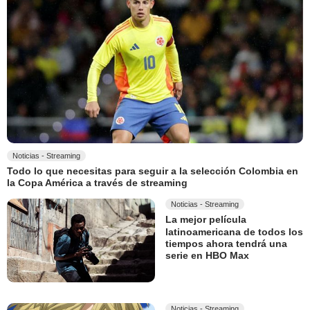
Noticias - Streaming
Todo lo que necesitas para seguir a la selección Colombia en
la Copa América a través de streaming
Noticias - Streaming
La mejor película
latinoamericana de todos los
tiempos ahora tendrá una
serie en HBO Max
Noticias - Streaming