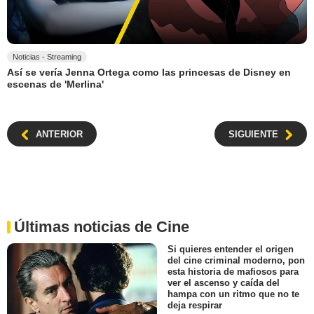
Noticias - Streaming
Así se vería Jenna Ortega como las princesas de Disney en
escenas de 'Merlina'
ANTERIOR
SIGUIENTE
Últimas noticias de Cine
Si quieres entender el origen
del cine criminal moderno, pon
esta historia de mafiosos para
ver el ascenso y caída del
hampa con un ritmo que no te
deja respirar