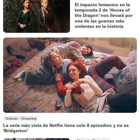
El impacto femenino en la
temporada 2 de ‘House of
the Dragon’ nos llevará por
una de las guerras más
violentas en la historia
Noticias - Streaming
La serie más vista de Netflix tiene solo 8 episodios y no es
'Bridgerton'