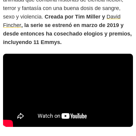
terror y fantasía con una buena dosis de sangre,
sexo y violencia.
Creada por Tim Miller y
David
Fincher
, la serie se estrenó en marzo de 2019 y
desde entonces ha cosechado elogios y premios,
incluyendo 11 Emmys.