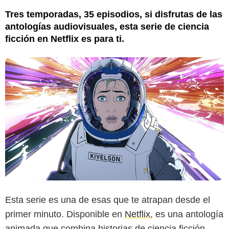
Tres temporadas, 35 episodios, si disfrutas de las
antologías audiovisuales, esta serie de ciencia
ficción en Netflix es para ti.
Esta serie es una de esas que te atrapan desde el
primer minuto. Disponible en
Netflix
, es una antología
animada que combina historias de ciencia ficción,