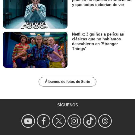
y que todos deberían de ver
Netflix: 3 guiños a películas
clásicas que no habíamos
descubierto en 'Stranger
Things'
Álbumes de fotos de Serie
SÍGUENOS