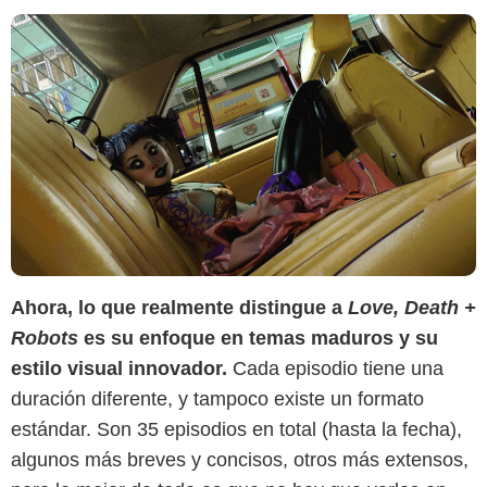
Ahora, lo que realmente distingue a
Love, Death +
Robots
es su enfoque en temas maduros y su
estilo visual innovador.
Cada episodio tiene una
duración diferente, y tampoco existe un formato
The Hollywood Reporter
estándar. Son 35 episodios en total (hasta la fecha),
algunos más breves y concisos, otros más extensos,