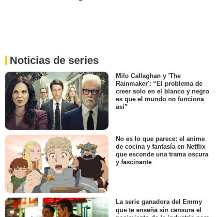
Noticias de series
Milo Callaghan y 'The
Rainmaker': “El problema de
creer solo en el blanco y negro
es que el mundo no funciona
así”
No es lo que parece: el anime
de cocina y fantasía en Netflix
que esconde una trama oscura
y fascinante
La serie ganadora del Emmy
que te enseña sin censura el