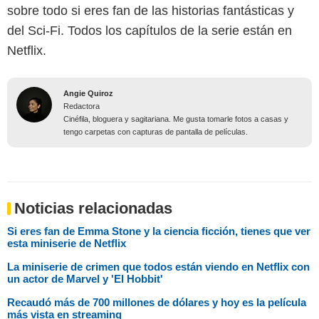
sobre todo si eres fan de las historias fantásticas y
del Sci-Fi. Todos los capítulos de la serie están en
Netflix.
Angie Quiroz
Redactora
Cinéfila, bloguera y sagitariana. Me gusta tomarle fotos a casas y
tengo carpetas con capturas de pantalla de películas.
Noticias relacionadas
Si eres fan de Emma Stone y la ciencia ficción, tienes que ver
esta miniserie de Netflix
La miniserie de crimen que todos están viendo en Netflix con
un actor de Marvel y 'El Hobbit'
Recaudó más de 700 millones de dólares y hoy es la película
más vista en streaming