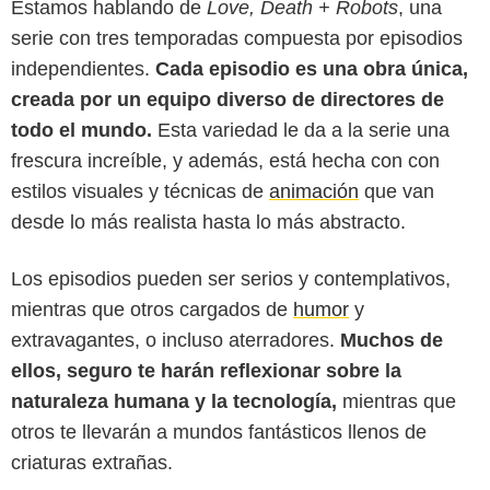
Estamos hablando de
Love, Death + Robots
, una
serie con tres temporadas compuesta por episodios
independientes.
Cada episodio es una obra única,
creada por un equipo diverso de directores de
todo el mundo.
Esta variedad le da a la serie una
frescura increíble, y además, está hecha con con
estilos visuales y técnicas de
animación
que van
desde lo más realista hasta lo más abstracto.
GQ España
Los episodios pueden ser serios y contemplativos,
mientras que otros cargados de
humor
y
extravagantes, o incluso aterradores.
Muchos de
ellos, seguro te harán reflexionar sobre la
naturaleza humana y la tecnología,
mientras que
otros te llevarán a mundos fantásticos llenos de
criaturas extrañas.