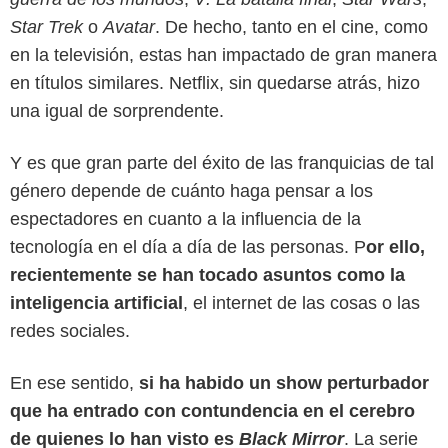
Star Trek
o
Avatar
. De hecho, tanto en el cine, como
en la televisión, estas han impactado de gran manera
en títulos similares. Netflix, sin quedarse atrás, hizo
una igual de sorprendente.
Y es que gran parte del éxito de las franquicias de tal
género depende de cuánto haga pensar a los
espectadores en cuanto a la influencia de la
tecnología en el día a día de las personas. P
or ello,
recientemente se han tocado asuntos como la
inteligencia artificial
, el internet de las cosas o las
redes sociales.
Netflix
En ese sentido,
si ha habido un show perturbador
que ha entrado con contundencia en el cerebro
de quienes lo han visto es
Black Mirror
. La serie