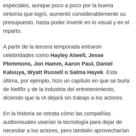
especiales, aunque poco a poco por la buena
sintonía que logró, aumentó considerablemente su
presupuesto, hasta poder invertir en lo visual y en el
reparto.
A partir de la tercera temporada entraron
celebridades como
Hayley Atwell, Jesse
Plemmons, Jon Hamm, Aaron Paul, Daniel
Kaluuya, Wyatt Russell o Salma Hayek
. Esta
última, por ejemplo, hizo un capítulo en que se burla
de Netflix y de la industria del entretenimiento,
diciendo que la IA dejará sin trabajo a los actores.
En la historia se retrata cómo las compañías
audiovisuales usarían la tecnología para dejar de
necesitar a los actores, pero también aprovecharían