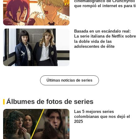
cinematográfico de Crunchyroll
que rompió el internet es para ti
Basada en un escándalo real:
La serie italiana de Netflix sobre
la doble vida de las
adolescentes de élite
Últimas noticias de series
Álbumes de fotos de series
Las 5 mejores series
colombianas que nos dejó el
2025