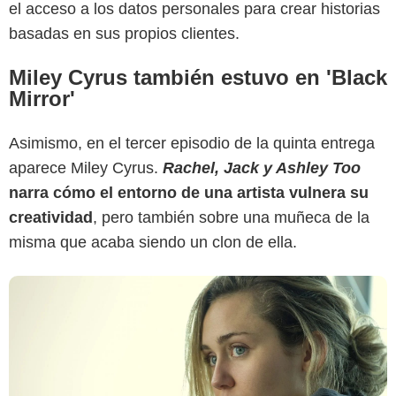
el acceso a los datos personales para crear historias
basadas en sus propios clientes.
Netflix
Miley Cyrus también estuvo en 'Black
Mirror'
Asimismo, en el tercer episodio de la quinta entrega
aparece Miley Cyrus.
Rachel, Jack y Ashley Too
narra cómo el entorno de una artista vulnera su
creatividad
, pero también sobre una muñeca de la
misma que acaba siendo un clon de ella.