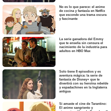
No es lo que parece: el anime
de cocina y fantasía en Netflix
que esconde una trama oscura
y fascinante
La serie ganadora del Emmy
que te enseña sin censura el
nacimiento de la industria para
adultos en HBO Max
Solo tiene 8 episodios y es
aventura mágica: la serie de
fantasía de Disney+ que te
divertirá con su heroína rebelde
y espadachines en la Inglaterra
antigua
Si amaste el cine de Tarantino:
El anime sangriento y