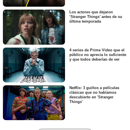
Los actores que dejaron
‘Stranger Things’ antes de su
última temporada
4 series de Prime Video que el
público no aprecia lo suficiente
y que todos deberían de ver
Netflix: 3 guiños a películas
clásicas que no habíamos
descubierto en 'Stranger
Things'