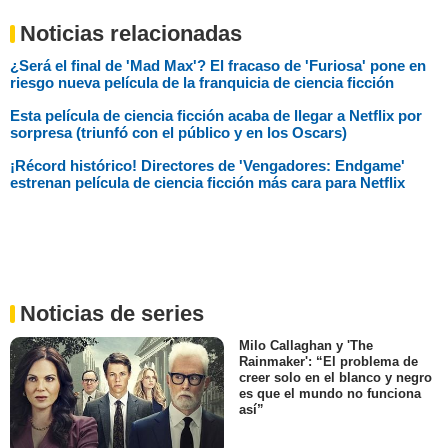
Noticias relacionadas
¿Será el final de 'Mad Max'? El fracaso de 'Furiosa' pone en
riesgo nueva película de la franquicia de ciencia ficción
Esta película de ciencia ficción acaba de llegar a Netflix por
sorpresa (triunfó con el público y en los Oscars)
¡Récord histórico! Directores de 'Vengadores: Endgame'
estrenan película de ciencia ficción más cara para Netflix
Noticias de series
Milo Callaghan y 'The
Rainmaker': “El problema de
creer solo en el blanco y negro
es que el mundo no funciona
así”