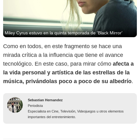
Miley Cyrus estuvo en la quinta temporada de 'Black Mirror'
Como en todos, en este fragmento se hace una
mirada crítica a la influencia que tiene el avance
tecnológico. En este caso, para mirar cómo
afecta a
la vida personal y artística de las estrellas de la
música, privándolas poco a poco de su albedrío
.
Sebastian Hernandez
Periodista
Especialista en Cine, Televisión, Videojuegos u otros elementos
importantes del entretenimiento.