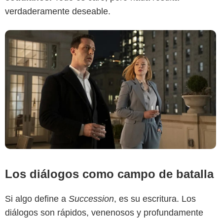
verdaderamente deseable.
Los diálogos como campo de batalla
Si algo define a
Succession
, es su escritura. Los
diálogos son rápidos, venenosos y profundamente