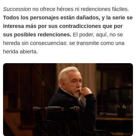
Succession
no ofrece héroes ni redenciones fáciles.
Todos los personajes están dañados, y la serie se
interesa más por sus contradicciones que por
sus posibles redenciones.
El poder, aquí, no se
hereda sin consecuencias: se transmite como una
herida abierta.