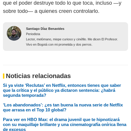
que el poder destruye todo lo que toca, incluso —y
sobre todo— a quienes creen controlarlo.
Santiago Díaz Benavides
Periodista
Lector, melómano, miope curioso y cinéfilo. Me dicen El Profesor.
Vivo en Bogotá con mi prometida y dos perros.
Noticias relacionadas
Si ya viste ‘Reclutas’ en Netflix, entonces tienes que saber
que la crítica y el público ya dictaron sentencia: ¿habrá
segunda temporada?
‘Los abandonados’: ¿es tan buena la nueva serie de Netflix
que arrasa en el Top 10 global?
Para ver en HBO Max: el drama juvenil que te hipnotizará
con su maquillaje brillante y una cinematografía onírica llena
de excesos