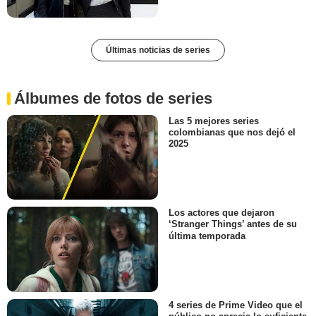
Últimas noticias de series
Álbumes de fotos de series
Las 5 mejores series
colombianas que nos dejó el
2025
Los actores que dejaron
‘Stranger Things’ antes de su
última temporada
4 series de Prime Video que el