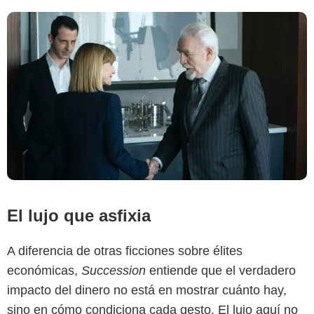
El lujo que asfixia
A diferencia de otras ficciones sobre élites
económicas,
Succession
entiende que el verdadero
impacto del dinero no está en mostrar cuánto hay,
sino en cómo condiciona cada gesto. El lujo aquí no