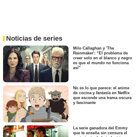
Noticias de series
Milo Callaghan y 'The
Rainmaker': “El problema de
creer solo en el blanco y negro
es que el mundo no funciona
así”
No es lo que parece: el anime
de cocina y fantasía en Netflix
que esconde una trama oscura
y fascinante
La serie ganadora del Emmy
que te enseña sin censura el