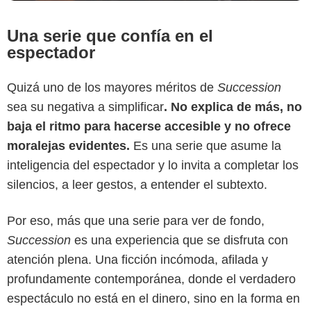
Una serie que confía en el
espectador
Quizá uno de los mayores méritos de
Succession
sea su negativa a simplificar
. No explica de más, no
baja el ritmo para hacerse accesible y no ofrece
moralejas evidentes.
Es una serie que asume la
inteligencia del espectador y lo invita a completar los
silencios, a leer gestos, a entender el subtexto.
Por eso, más que una serie para ver de fondo,
Succession
es una experiencia que se disfruta con
atención plena. Una ficción incómoda, afilada y
profundamente contemporánea, donde el verdadero
espectáculo no está en el dinero, sino en la forma en