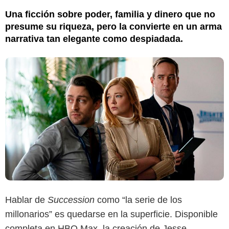
Una ficción sobre poder, familia y dinero que no
presume su riqueza, pero la convierte en un arma
narrativa tan elegante como despiadada.
Hablar de
Succession
como “la serie de los
millonarios” es quedarse en la superficie. Disponible
completa en HBO Max, la creación de Jesse