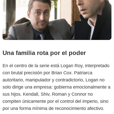
Una familia rota por el poder
En el centro de la serie está Logan Roy, interpretado
con brutal precisión por Brian Cox. Patriarca
autoritario, manipulador y contradictorio, Logan no
solo dirige una empresa: gobierna emocionalmente a
sus hijos. Kendall, Shiv, Roman y Connor no
compiten únicamente por el control del imperio, sino
por una forma mínima de reconocimiento afectivo.
HBO Max