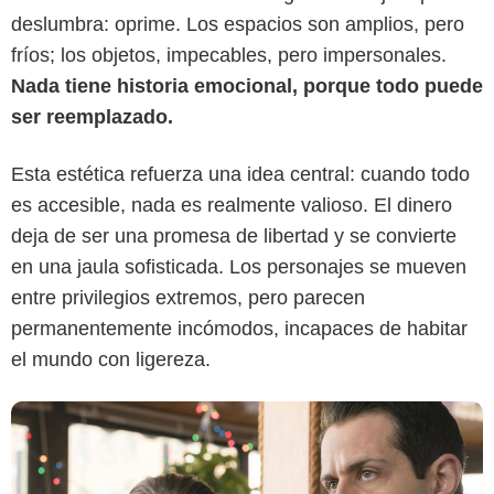
deslumbra: oprime. Los espacios son amplios, pero
fríos; los objetos, impecables, pero impersonales.
Nada tiene historia emocional, porque todo puede
ser reemplazado.
HBO Max
Esta estética refuerza una idea central: cuando todo
es accesible, nada es realmente valioso. El dinero
deja de ser una promesa de libertad y se convierte
en una jaula sofisticada. Los personajes se mueven
entre privilegios extremos, pero parecen
permanentemente incómodos, incapaces de habitar
el mundo con ligereza.