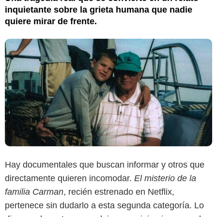
inquietante sobre la grieta humana que nadie
quiere mirar de frente.
Hay documentales que buscan informar y otros que
directamente quieren incomodar.
El misterio de la
familia Carman
, recién estrenado en Netflix,
pertenece sin dudarlo a esta segunda categoría. Lo