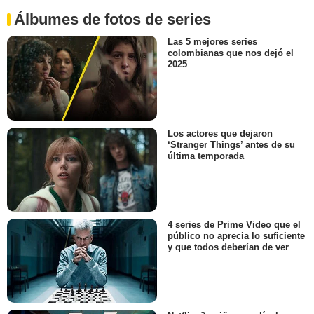
Álbumes de fotos de series
Las 5 mejores series
colombianas que nos dejó el
2025
Los actores que dejaron
‘Stranger Things’ antes de su
última temporada
4 series de Prime Video que el
público no aprecia lo suficiente
y que todos deberían de ver