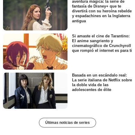
aventura mágica: la serie de
fantasía de Disney+ que te
divertirá con su heroína rebelde
y espadachines en la Inglaterra
antigua
Si amaste el cine de Tarantino:
El anime sangriento y
cinematográfico de Crunchyroll
que rompió el internet es para ti
Basada en un escándalo real:
La serie italiana de Netflix sobre
la doble vida de las
adolescentes de élite
Últimas noticias de series