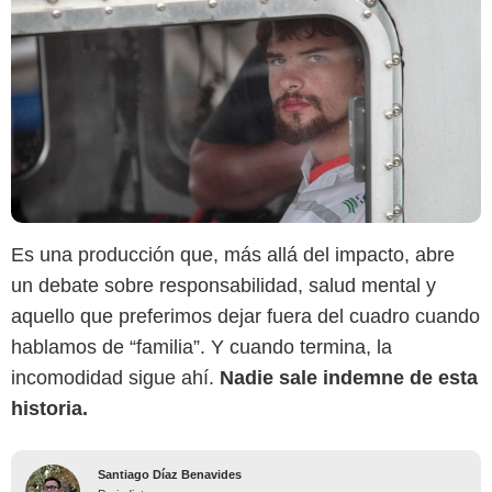
Es una producción que, más allá del impacto, abre
un debate sobre responsabilidad, salud mental y
aquello que preferimos dejar fuera del cuadro cuando
hablamos de “familia”. Y cuando termina, la
incomodidad sigue ahí.
Nadie sale indemne de esta
historia.
Santiago Díaz Benavides