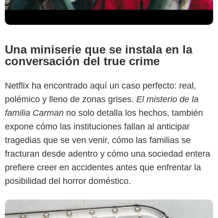
Una miniserie que se instala en la
conversación del true crime
Netflix ha encontrado aquí un caso perfecto: real,
Netflix
polémico y lleno de zonas grises.
El misterio de la
familia Carman
no solo detalla los hechos, también
expone cómo las instituciones fallan al anticipar
tragedias que se ven venir, cómo las familias se
fracturan desde adentro y cómo una sociedad entera
prefiere creer en accidentes antes que enfrentar la
posibilidad del horror doméstico.