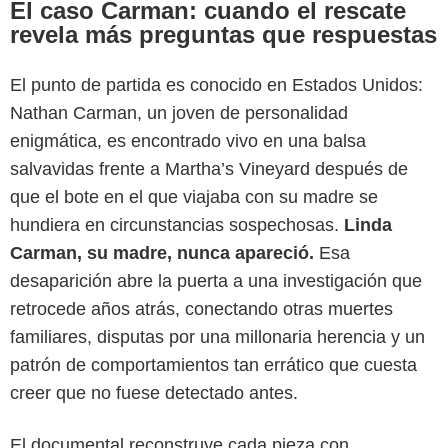
El caso Carman: cuando el rescate
revela más preguntas que respuestas
El punto de partida es conocido en Estados Unidos:
Nathan Carman, un joven de personalidad
enigmática, es encontrado vivo en una balsa
salvavidas frente a Martha’s Vineyard después de
que el bote en el que viajaba con su madre se
hundiera en circunstancias sospechosas.
Linda
Carman, su madre, nunca apareció.
Esa
desaparición abre la puerta a una investigación que
retrocede años atrás, conectando otras muertes
familiares, disputas por una millonaria herencia y un
patrón de comportamientos tan errático que cuesta
creer que no fuese detectado antes.
El documental reconstruye cada pieza con