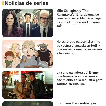
Noticias de series
Milo Callaghan y 'The
Rainmaker': “El problema de
creer solo en el blanco y negro
es que el mundo no funciona
así”
No es lo que parece: el anime
de cocina y fantasía en Netflix
que esconde una trama oscura
y fascinante
La serie ganadora del Emmy
que te enseña sin censura el
nacimiento de la industria para
adultos en HBO Max
Solo tiene 8 episodios y es