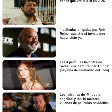
tienes que ver sí o sí en 2026
4 películas dirigidas por Rob
Reiner que sí o sí tuviste que
haber visto ya
Las 4 películas favoritas de
Sadie Sink de ‘Stranger Things’
(hay una de Guillermo del Toro)
Los ladrones de ‘Mi pobre
angelito’ y los 10 mejores
villanos de películas navideñas