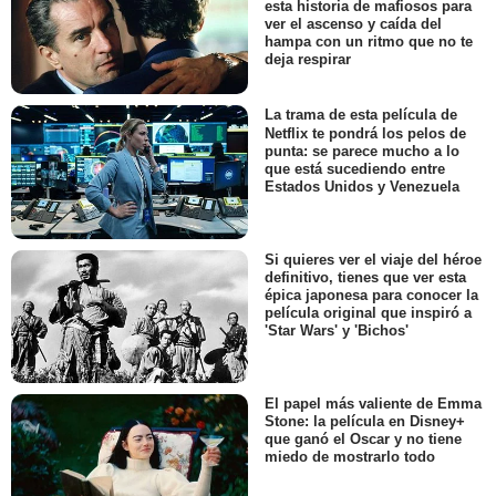
esta historia de mafiosos para
ver el ascenso y caída del
hampa con un ritmo que no te
deja respirar
La trama de esta película de
Netflix te pondrá los pelos de
punta: se parece mucho a lo
que está sucediendo entre
Estados Unidos y Venezuela
Si quieres ver el viaje del héroe
definitivo, tienes que ver esta
épica japonesa para conocer la
película original que inspiró a
'Star Wars' y 'Bichos'
El papel más valiente de Emma
Stone: la película en Disney+
que ganó el Oscar y no tiene
miedo de mostrarlo todo