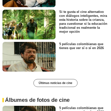
Si te gusta el cine alternativo
con diálogos inteligentes, mira
esta historia sobre la crianza,
para cuestionar si la educación
tradicional es realmente la
mejor opción
5 películas colombianas que
tienes que ver sí o sí en 2026
Últimas noticias de cine
Álbumes de fotos de cine
5 películas colombianas que