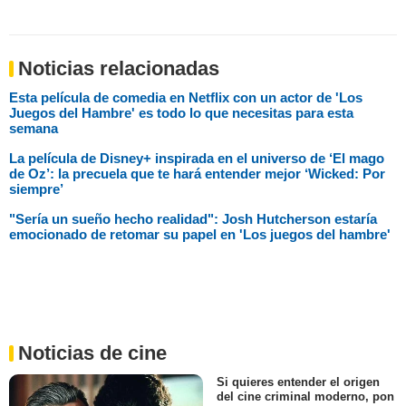
Noticias relacionadas
Esta película de comedia en Netflix con un actor de 'Los
Juegos del Hambre' es todo lo que necesitas para esta
semana
La película de Disney+ inspirada en el universo de ‘El mago
de Oz’: la precuela que te hará entender mejor ‘Wicked: Por
siempre’
"Sería un sueño hecho realidad": Josh Hutcherson estaría
emocionado de retomar su papel en 'Los juegos del hambre'
Noticias de cine
Si quieres entender el origen
del cine criminal moderno, pon