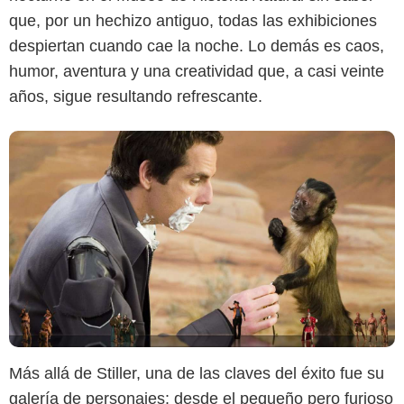
que, por un hechizo antiguo, todas las exhibiciones
despiertan cuando cae la noche. Lo demás es caos,
humor, aventura y una creatividad que, a casi veinte
años, sigue resultando refrescante.
Más allá de Stiller, una de las claves del éxito fue su
galería de personajes: desde el pequeño pero furioso