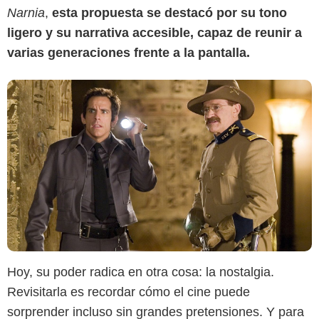
Narnia
,
esta propuesta se destacó por su tono
ligero y su narrativa accesible, capaz de reunir a
varias generaciones frente a la pantalla.
Hoy, su poder radica en otra cosa: la nostalgia.
Revisitarla es recordar cómo el cine puede
sorprender incluso sin grandes pretensiones. Y para