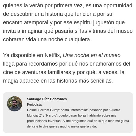
quienes la verán por primera vez, es una oportunidad
de descubrir una historia que funciona por su
encanto atemporal y por ese espíritu juguetón que
invita a imaginar qué pasaría si las vitrinas del museo
cobraran vida una noche cualquiera.
Ya disponible en Netflix,
Una noche en el museo
llega para recordarnos por qué nos enamoramos del
cine de aventuras familiares y por qué, a veces, la
magia aparece en las historias más sencillas.
Santiago Díaz Benavides
Periodista
Desde 'Forrest Gump' hasta 'Interestelar', pasando por 'Guerra
Mundial Z' y 'Naruto', puedo pasar horas hablando sobre mis
producciones favoritas. Si me preguntas qué es lo que más me gusta
del cine te diré que es mucho mejor que la vida.