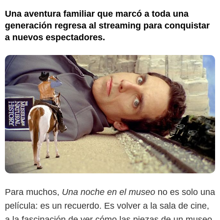
Una aventura familiar que marcó a toda una
generación regresa al streaming para conquistar
a nuevos espectadores.
Para muchos,
Una noche en el museo
no es solo una
película: es un recuerdo. Es volver a la sala de cine,
a la fascinación de ver cómo las piezas de un museo