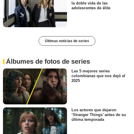
la doble vida de las
adolescentes de élite
Últimas noticias de series
Álbumes de fotos de series
Las 5 mejores series
colombianas que nos dejó el
2025
Los actores que dejaron
‘Stranger Things’ antes de su
última temporada