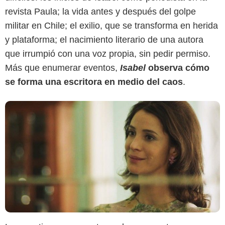
revista Paula; la vida antes y después del golpe
militar en Chile; el exilio, que se transforma en herida
y plataforma; el nacimiento literario de una autora
que irrumpió con una voz propia, sin pedir permiso.
Más que enumerar eventos,
Isabel
observa cómo
se forma una escritora en medio del caos
.