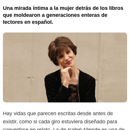
Una mirada íntima a la mujer detrás de los libros
que moldearon a generaciones enteras de
lectores en español.
Hay vidas que parecen escritas desde antes de
existir, como si cada giro estuviera diseñado para
convertirse en relato. La de Isabel Allende es una de