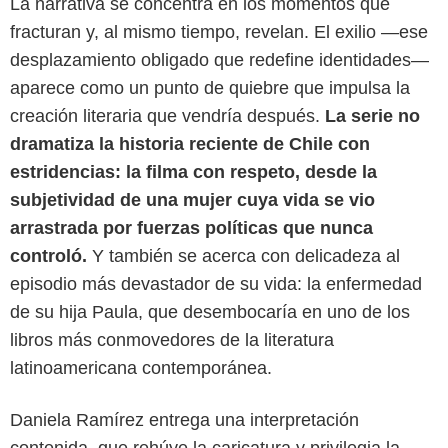
La narrativa se concentra en los momentos que
fracturan y, al mismo tiempo, revelan. El exilio —ese
desplazamiento obligado que redefine identidades—
aparece como un punto de quiebre que impulsa la
creación literaria que vendría después.
La serie no
dramatiza la historia reciente de Chile con
estridencias: la filma con respeto, desde la
subjetividad de una mujer cuya vida se vio
arrastrada por fuerzas políticas que nunca
controló.
Y también se acerca con delicadeza al
episodio más devastador de su vida: la enfermedad
de su hija Paula, que desembocaría en uno de los
libros más conmovedores de la literatura
latinoamericana contemporánea.
Daniela Ramírez entrega una interpretación