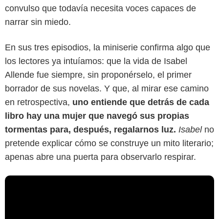
convulso que todavía necesita voces capaces de
narrar sin miedo.
En sus tres episodios, la miniserie confirma algo que
los lectores ya intuíamos: que la vida de Isabel
Allende fue siempre, sin proponérselo, el primer
borrador de sus novelas. Y que, al mirar ese camino
en retrospectiva,
uno entiende que detrás de cada
libro hay una mujer que navegó sus propias
tormentas para, después, regalarnos luz.
Isabel
no
pretende explicar cómo se construye un mito literario;
apenas abre una puerta para observarlo respirar.