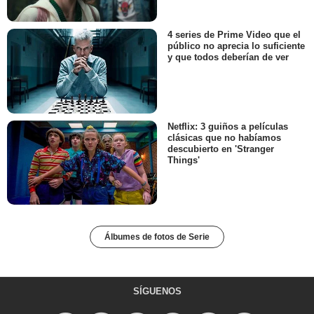
4 series de Prime Video que el
público no aprecia lo suficiente
y que todos deberían de ver
Netflix: 3 guiños a películas
clásicas que no habíamos
descubierto en 'Stranger
Things'
Álbumes de fotos de Serie
SÍGUENOS