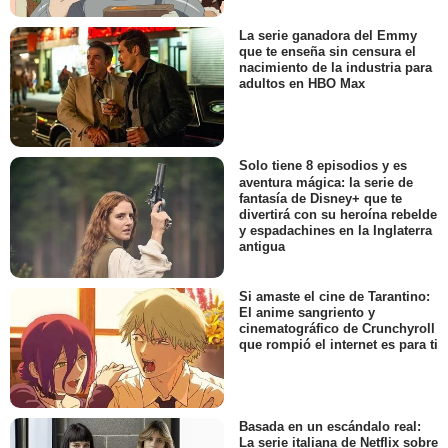
La serie ganadora del Emmy
que te enseña sin censura el
nacimiento de la industria para
adultos en HBO Max
Solo tiene 8 episodios y es
aventura mágica: la serie de
fantasía de Disney+ que te
divertirá con su heroína rebelde
y espadachines en la Inglaterra
antigua
Si amaste el cine de Tarantino:
El anime sangriento y
cinematográfico de Crunchyroll
que rompió el internet es para ti
Basada en un escándalo real:
La serie italiana de Netflix sobre