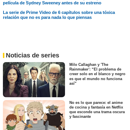
película de Sydney Sweeney antes de su estreno
La serie de Prime Video de 6 capítulos sobre una tóxica
relación que no es para nada lo que piensas
Noticias de series
Milo Callaghan y 'The
Rainmaker': “El problema de
creer solo en el blanco y negro
es que el mundo no funciona
así”
No es lo que parece: el anime
de cocina y fantasía en Netflix
que esconde una trama oscura
y fascinante