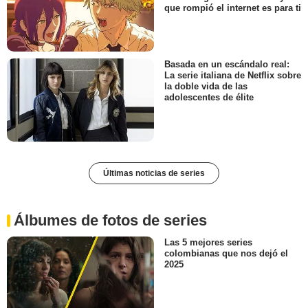
que rompió el internet es para ti
Basada en un escándalo real:
La serie italiana de Netflix sobre
la doble vida de las
adolescentes de élite
Últimas noticias de series
Álbumes de fotos de series
Las 5 mejores series
colombianas que nos dejó el
2025