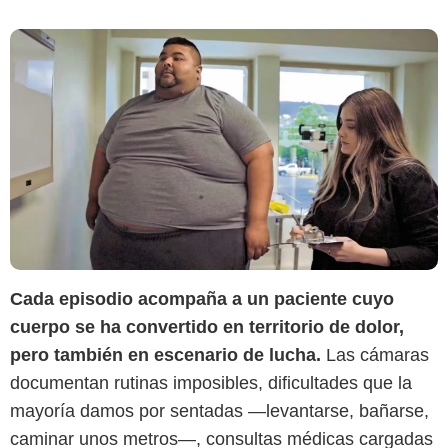
Cada episodio acompaña a un paciente cuyo
cuerpo se ha convertido en territorio de dolor,
pero también en escenario de lucha.
Las cámaras
documentan rutinas imposibles, dificultades que la
mayoría damos por sentadas —levantarse, bañarse,
caminar unos metros—, consultas médicas cargadas