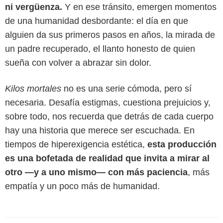
ni vergüenza.
Y en ese tránsito, emergen momentos
de una humanidad desbordante: el día en que
alguien da sus primeros pasos en años, la mirada de
un padre recuperado, el llanto honesto de quien
sueña con volver a abrazar sin dolor.
Kilos mortales
no es una serie cómoda, pero sí
necesaria. Desafía estigmas, cuestiona prejuicios y,
sobre todo, nos recuerda que detrás de cada cuerpo
hay una historia que merece ser escuchada. En
tiempos de hiperexigencia estética,
esta producción
es una bofetada de realidad que invita a mirar al
otro —y a uno mismo— con más paciencia
, más
empatía y un poco más de humanidad.