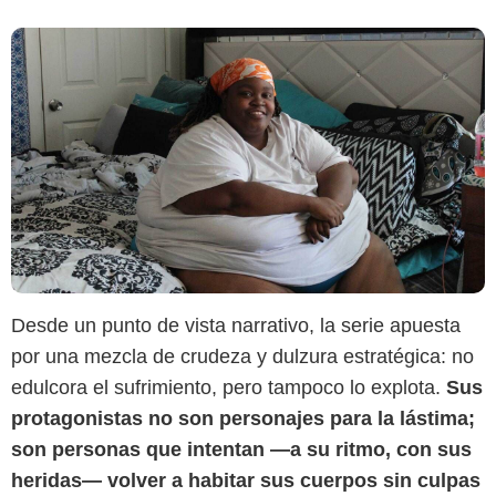
Desde un punto de vista narrativo, la serie apuesta
por una mezcla de crudeza y dulzura estratégica: no
edulcora el sufrimiento, pero tampoco lo explota.
Sus
protagonistas no son personajes para la lástima;
son personas que intentan —a su ritmo, con sus
heridas— volver a habitar sus cuerpos sin culpas