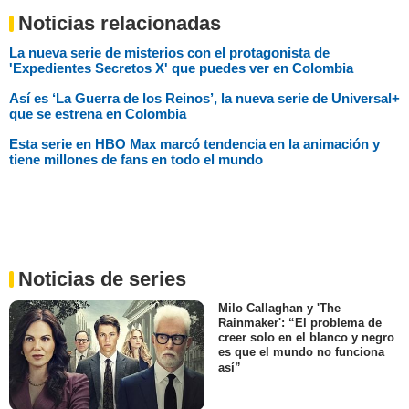
Noticias relacionadas
La nueva serie de misterios con el protagonista de
'Expedientes Secretos X' que puedes ver en Colombia
Así es ‘La Guerra de los Reinos’, la nueva serie de Universal+
que se estrena en Colombia
Esta serie en HBO Max marcó tendencia en la animación y
tiene millones de fans en todo el mundo
Noticias de series
Milo Callaghan y 'The
Rainmaker': “El problema de
creer solo en el blanco y negro
es que el mundo no funciona
así”