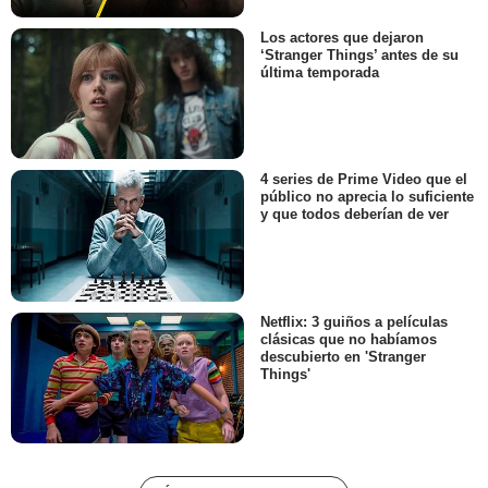
Los actores que dejaron
‘Stranger Things’ antes de su
última temporada
4 series de Prime Video que el
público no aprecia lo suficiente
y que todos deberían de ver
Netflix: 3 guiños a películas
clásicas que no habíamos
descubierto en 'Stranger
Things'