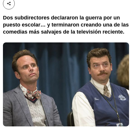
Compartir esta noticia
Dos subdirectores declararon la guerra por un
puesto escolar… y terminaron creando una de las
comedias más salvajes de la televisión reciente.