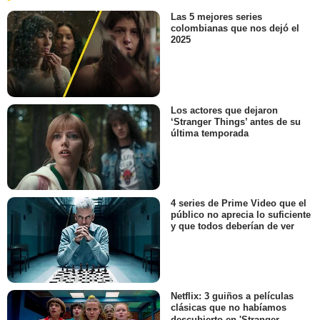
Las 5 mejores series
colombianas que nos dejó el
2025
Los actores que dejaron
‘Stranger Things’ antes de su
última temporada
4 series de Prime Video que el
público no aprecia lo suficiente
y que todos deberían de ver
Netflix: 3 guiños a películas
clásicas que no habíamos
descubierto en 'Stranger