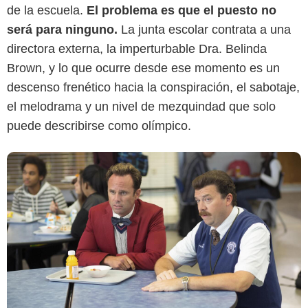
de la escuela.
El problema es que el puesto no
será para ninguno.
La junta escolar contrata a una
directora externa, la imperturbable Dra. Belinda
Brown, y lo que ocurre desde ese momento es un
descenso frenético hacia la conspiración, el sabotaje,
el melodrama y un nivel de mezquindad que solo
puede describirse como olímpico.