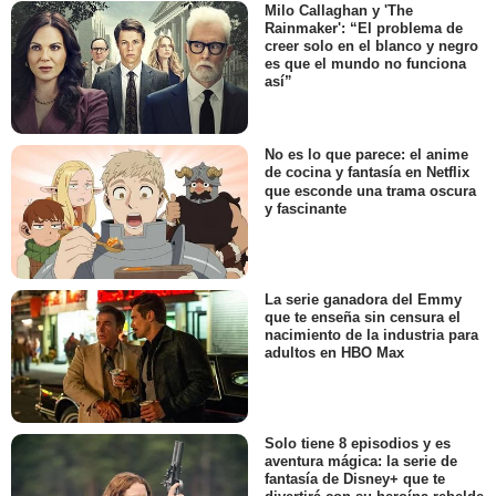
Milo Callaghan y 'The
Rainmaker': “El problema de
creer solo en el blanco y negro
es que el mundo no funciona
así”
No es lo que parece: el anime
de cocina y fantasía en Netflix
que esconde una trama oscura
y fascinante
La serie ganadora del Emmy
que te enseña sin censura el
nacimiento de la industria para
adultos en HBO Max
Solo tiene 8 episodios y es
aventura mágica: la serie de
fantasía de Disney+ que te