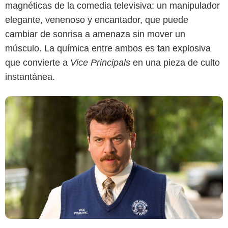
magnéticas de la comedia televisiva: un manipulador
elegante, venenoso y encantador, que puede
cambiar de sonrisa a amenaza sin mover un
músculo. La química entre ambos es tan explosiva
que convierte a
Vice Principals
en una pieza de culto
instantánea.