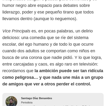
humor negro abre espacio para debates sobre
liderazgo, poder y ese pequeño tirano que todos
llevamos dentro (aunque lo neguemos).
Vice Principals
es, en pocas palabras, un delirio
delicioso: una comedia que se ríe del sistema
escolar, del ego humano y de todo lo que ocurre
cuando dos adultos se comportan como niños en
busca de una corona que nadie pidió. Y lo que logra,
entre carcajadas y caos, es algo raro en televisión:
recordarnos que
la ambición puede ser tan ridícula
como peligrosa… y que nada une más a un grupo
de amigos que ver a otros perder el control.
Santiago Díaz Benavides
Periodista