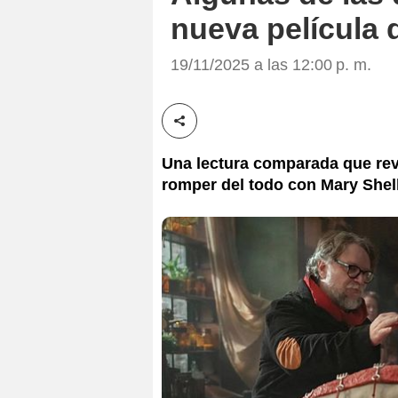
nueva película 
19/11/2025 a las 12:00 p. m.
Compartir esta noticia
Una lectura comparada que reve
romper del todo con Mary Shel