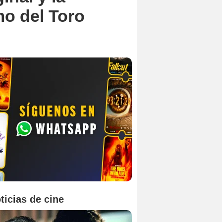
mo del Toro
ticias de cine