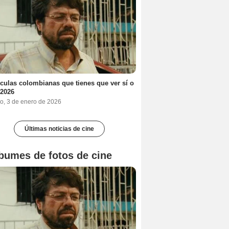
ículas colombianas que tienes que ver sí o
 2026
o, 3 de enero de 2026
Últimas noticias de cine
bumes de fotos de cine