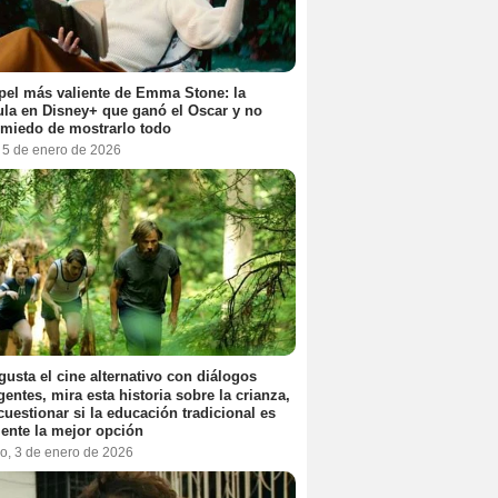
pel más valiente de Emma Stone: la
ula en Disney+ que ganó el Oscar y no
 miedo de mostrarlo todo
, 5 de enero de 2026
 gusta el cine alternativo con diálogos
igentes, mira esta historia sobre la crianza,
cuestionar si la educación tradicional es
ente la mejor opción
o, 3 de enero de 2026